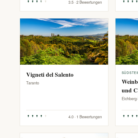
3.5 · 2 Bewertungen
Vigneti del Salento
SÜDSTE
Weinb
Taranto
und C
Eichberg
4.0 · 1 Bewertungen