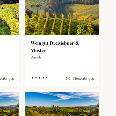
Weingut Dreisiebner &
Muster
Gamlitz
ewertungen
5.0 · 1 Bewertungen