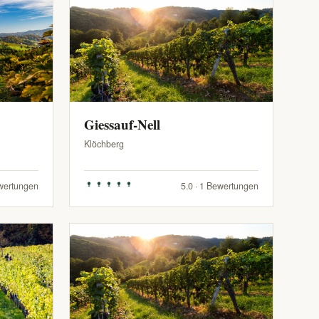
Giessauf-Nell
Klöchberg
ewertungen
5.0 · 1 Bewertungen