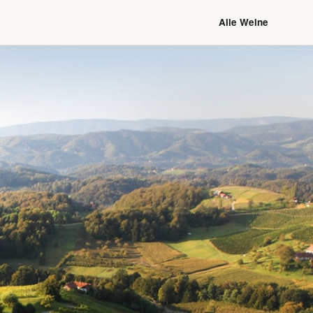
Alle Weine