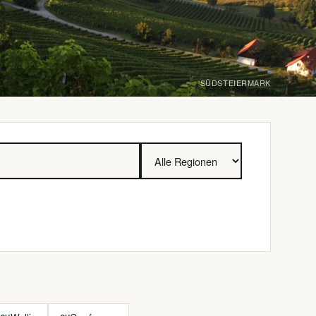
SÜDSTEIERMARK