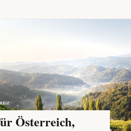
WEIZ
ür Österreich,