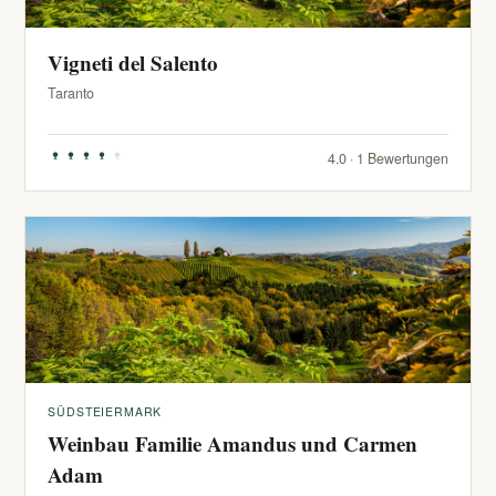
Vigneti del Salento
Taranto
4.0 · 1 Bewertungen
SÜDSTEIERMARK
Weinbau Familie Amandus und Carmen
Adam