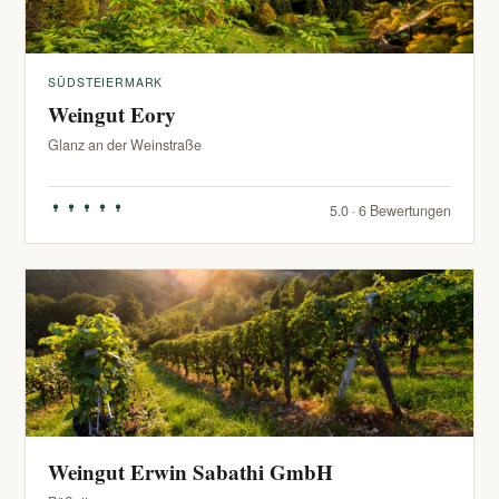
SÜDSTEIERMARK
Weingut Eory
Glanz an der Weinstraße
5.0 · 6 Bewertungen
Weingut Erwin Sabathi GmbH