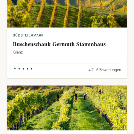
SÜDSTEIERMARK
Buschenschank Germuth Stammhaus
Glanz
4.7 · 6 Bewertungen