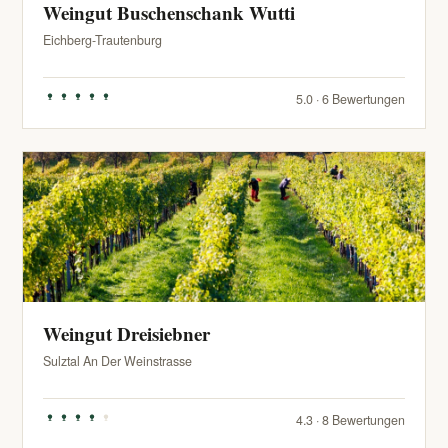
Weingut Buschenschank Wutti
Eichberg-Trautenburg
5.0 · 6 Bewertungen
Weingut Dreisiebner
Sulztal An Der Weinstrasse
4.3 · 8 Bewertungen