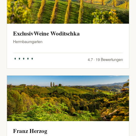
ExclusivWeine Woditschka
Herrnbaumgarten
4.7 · 19 Bewertungen
Franz Herzog