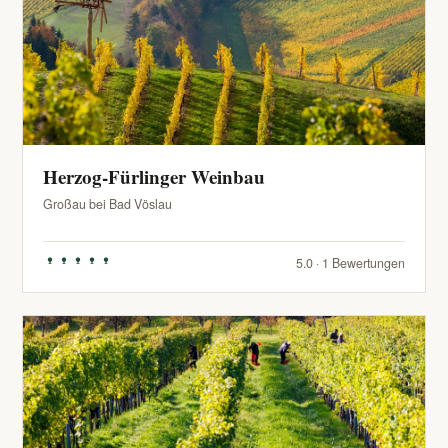
Herzog-Fürlinger Weinbau
Großau bei Bad Vöslau
5.0 · 1 Bewertungen