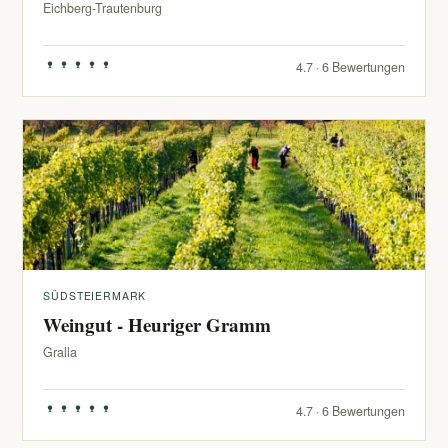
Eichberg-Trautenburg
4.7 · 6 Bewertungen
SÜDSTEIERMARK
Weingut - Heuriger Gramm
Gralla
4.7 · 6 Bewertungen