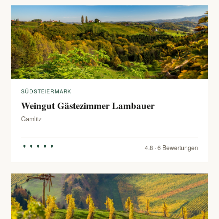
SÜDSTEIERMARK
Weingut Gästezimmer Lambauer
Gamlitz
4.8 · 6 Bewertungen