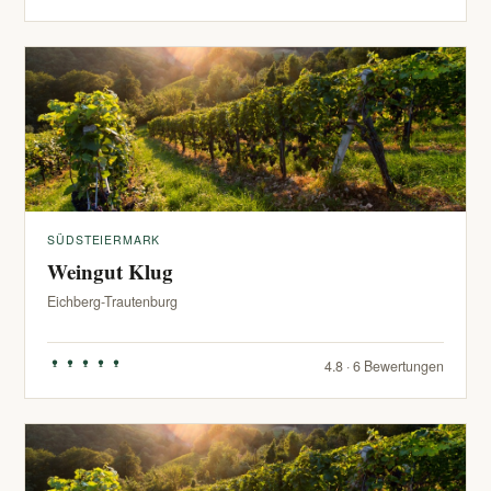
SÜDSTEIERMARK
Weingut Klug
Eichberg-Trautenburg
4.8 · 6 Bewertungen