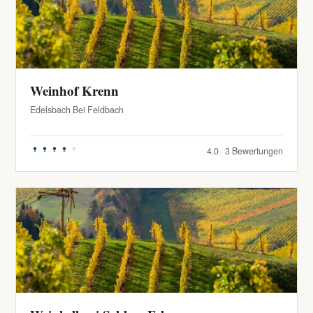
Weinhof Krenn
Edelsbach Bei Feldbach
4.0 · 3 Bewertungen