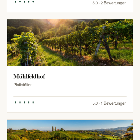
5.0 · 2 Bewertungen
Mühlfeldhof
Pfaffstätten
5.0 · 1 Bewertungen