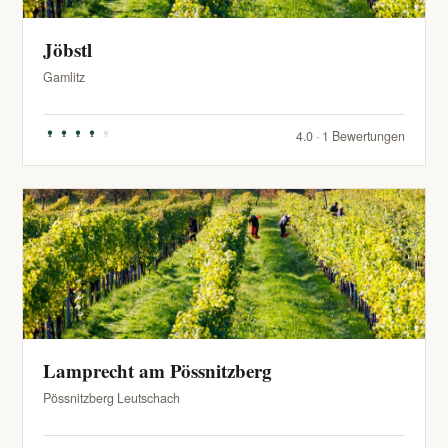
Jöbstl
Gamlitz
4.0 · 1 Bewertungen
Lamprecht am Pössnitzberg
Pössnitzberg Leutschach