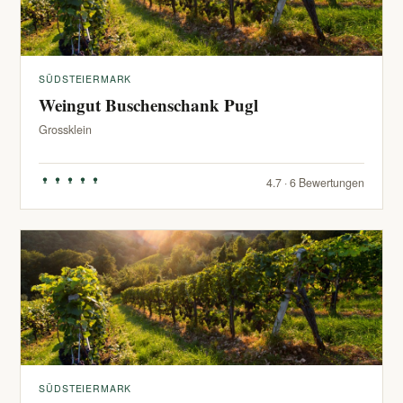
SÜDSTEIERMARK
Weingut Buschenschank Pugl
Grossklein
4.7 · 6 Bewertungen
SÜDSTEIERMARK