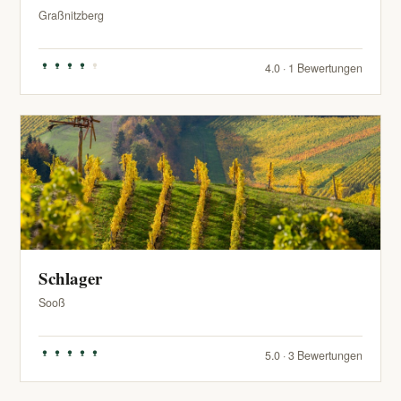
Graßnitzberg
4.0 · 1 Bewertungen
Schlager
Sooß
5.0 · 3 Bewertungen