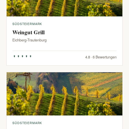
SÜDSTEIERMARK
Weingut Grill
Eichberg-Trautenburg
4.8 · 6 Bewertungen
SÜDSTEIERMARK