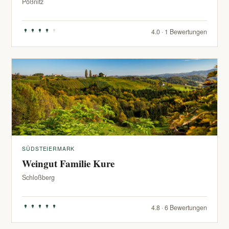
Pößnitz
4.0 · 1 Bewertungen
SÜDSTEIERMARK
Weingut Familie Kure
Schloßberg
4.8 · 6 Bewertungen