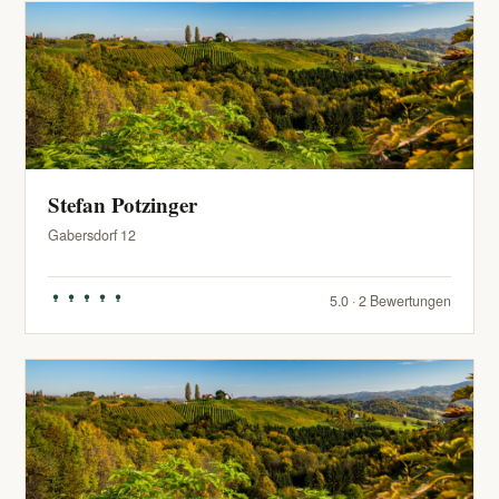
Stefan Potzinger
Gabersdorf 12
5.0 · 2 Bewertungen