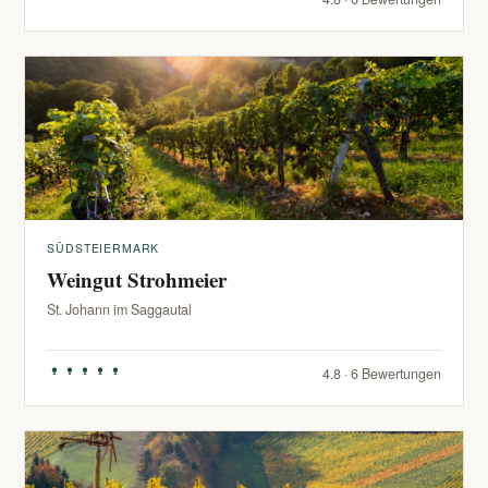
SÜDSTEIERMARK
Weingut Strohmeier
St. Johann im Saggautal
4.8 · 6 Bewertungen