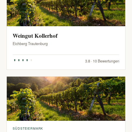
Weingut Kollerhof
Eichberg Trautenburg
3.8 · 10 Bewertungen
SÜDSTEIERMARK