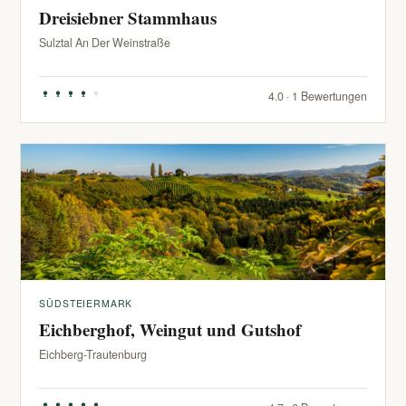
Dreisiebner Stammhaus
Sulztal An Der Weinstraße
4.0 · 1 Bewertungen
SÜDSTEIERMARK
Eichberghof, Weingut und Gutshof
Eichberg-Trautenburg