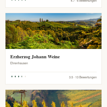
4.7 · 6 Bewertungen
Erzherzog Johann Weine
Ehrenhausen
3.5 · 13 Bewertungen