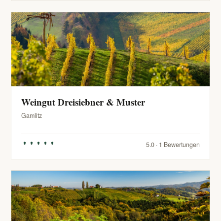
Weingut Dreisiebner & Muster
Gamlitz
5.0 · 1 Bewertungen