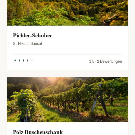
Pichler-Schober
St. Nikolai Sausal
3.5 · 2 Bewertungen
Polz Buschenschank