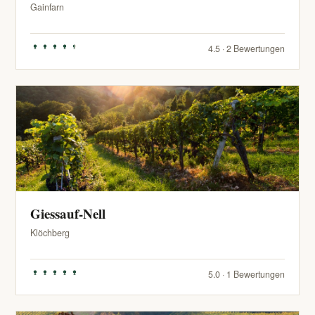
Gainfarn
4.5 · 2 Bewertungen
Giessauf-Nell
Klöchberg
5.0 · 1 Bewertungen