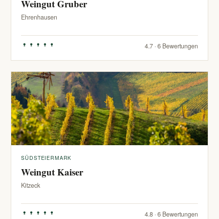
Weingut Gruber
Ehrenhausen
4.7 · 6 Bewertungen
SÜDSTEIERMARK
Weingut Kaiser
Kitzeck
4.8 · 6 Bewertungen