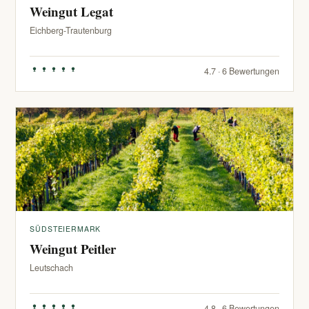
Weingut Legat
Eichberg-Trautenburg
4.7 · 6 Bewertungen
SÜDSTEIERMARK
Weingut Peitler
Leutschach
4.8 · 6 Bewertungen