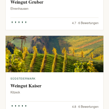
Weingut Gruber
Ehrenhausen
4.7 · 6 Bewertungen
SÜDSTEIERMARK
Weingut Kaiser
Kitzeck
4.8 · 6 Bewertungen