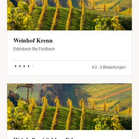
Weinhof Krenn
Edelsbach Bei Feldbach
4.0 · 3 Bewertungen