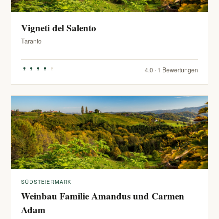
Vigneti del Salento
Taranto
4.0 · 1 Bewertungen
SÜDSTEIERMARK
Weinbau Familie Amandus und Carmen
Adam