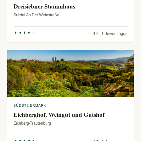
Dreisiebner Stammhaus
Sulztal An Der Weinstraße
4.0 · 1 Bewertungen
SÜDSTEIERMARK
Eichberghof, Weingut und Gutshof
Eichberg-Trautenburg