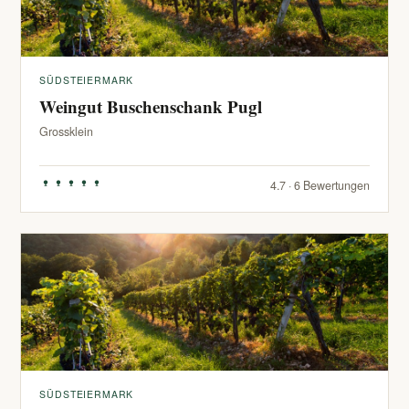
SÜDSTEIERMARK
Weingut Buschenschank Pugl
Grossklein
4.7 · 6 Bewertungen
SÜDSTEIERMARK