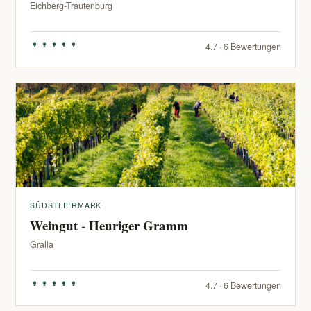
Eichberg-Trautenburg
4.7 · 6 Bewertungen
SÜDSTEIERMARK
Weingut - Heuriger Gramm
Gralla
4.7 · 6 Bewertungen