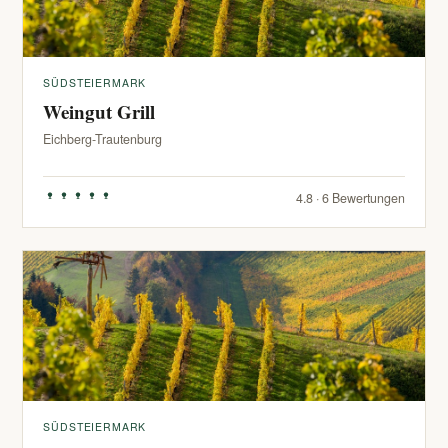
SÜDSTEIERMARK
Weingut Grill
Eichberg-Trautenburg
4.8 · 6 Bewertungen
SÜDSTEIERMARK