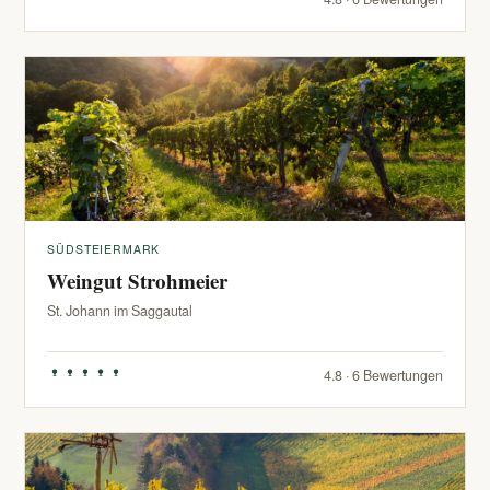
SÜDSTEIERMARK
Weingut Strohmeier
St. Johann im Saggautal
4.8 · 6 Bewertungen