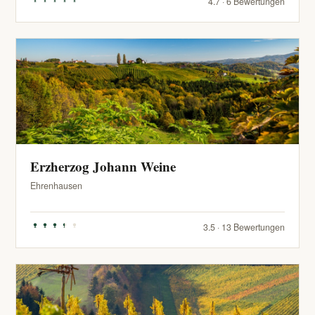
4.7 · 6 Bewertungen
Erzherzog Johann Weine
Ehrenhausen
3.5 · 13 Bewertungen