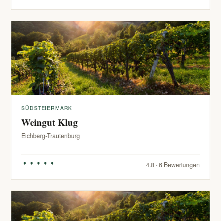
SÜDSTEIERMARK
Weingut Klug
Eichberg-Trautenburg
4.8 · 6 Bewertungen