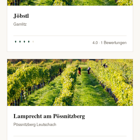
Jöbstl
Gamlitz
4.0 · 1 Bewertungen
Lamprecht am Pössnitzberg
Pössnitzberg Leutschach