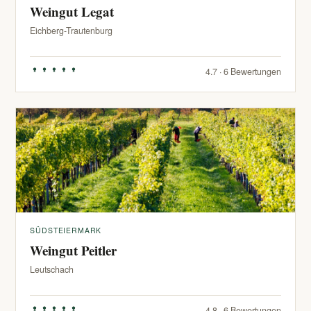
Weingut Legat
Eichberg-Trautenburg
4.7 · 6 Bewertungen
SÜDSTEIERMARK
Weingut Peitler
Leutschach
4.8 · 6 Bewertungen