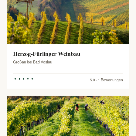
Herzog-Fürlinger Weinbau
Großau bei Bad Vöslau
5.0 · 1 Bewertungen