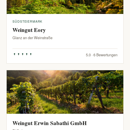
SÜDSTEIERMARK
Weingut Eory
Glanz an der Weinstraße
5.0 · 6 Bewertungen
Weingut Erwin Sabathi GmbH