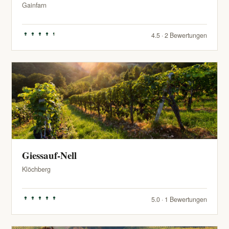
Gainfarn
4.5 · 2 Bewertungen
Giessauf-Nell
Klöchberg
5.0 · 1 Bewertungen