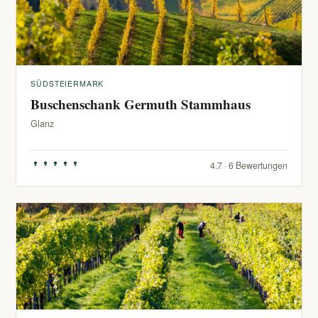
SÜDSTEIERMARK
Buschenschank Germuth Stammhaus
Glanz
4.7 · 6 Bewertungen