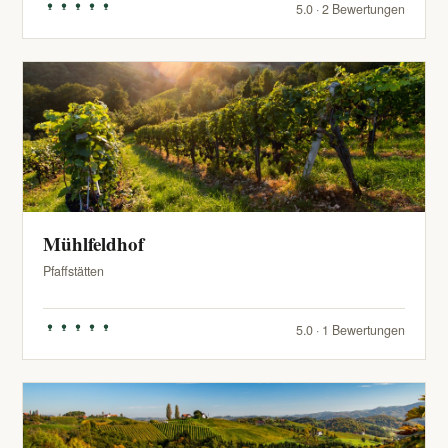
5.0 · 2 Bewertungen
Mühlfeldhof
Pfaffstätten
5.0 · 1 Bewertungen