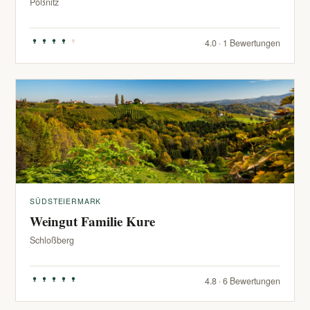
Pößnitz
4.0 · 1 Bewertungen
SÜDSTEIERMARK
Weingut Familie Kure
Schloßberg
4.8 · 6 Bewertungen