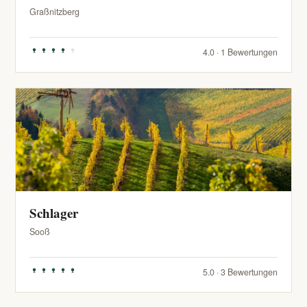
Graßnitzberg
4.0 · 1 Bewertungen
Schlager
Sooß
5.0 · 3 Bewertungen