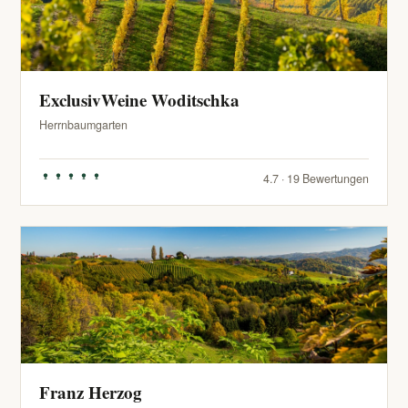
ExclusivWeine Woditschka
Herrnbaumgarten
4.7 · 19 Bewertungen
Franz Herzog