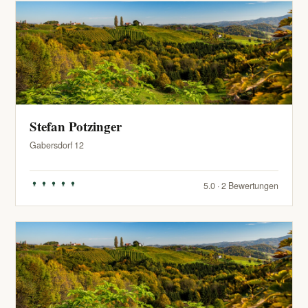
Stefan Potzinger
Gabersdorf 12
5.0 · 2 Bewertungen