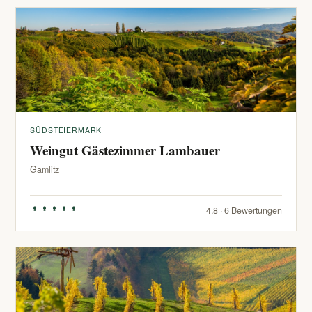
SÜDSTEIERMARK
Weingut Gästezimmer Lambauer
Gamlitz
4.8 · 6 Bewertungen