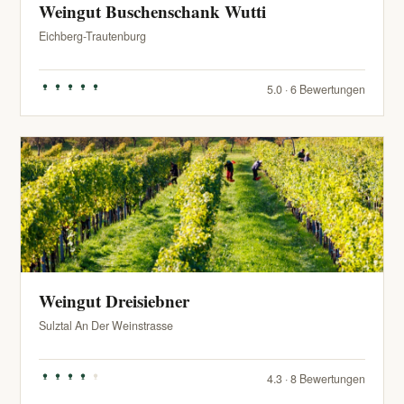
Weingut Buschenschank Wutti
Eichberg-Trautenburg
5.0 · 6 Bewertungen
Weingut Dreisiebner
Sulztal An Der Weinstrasse
4.3 · 8 Bewertungen