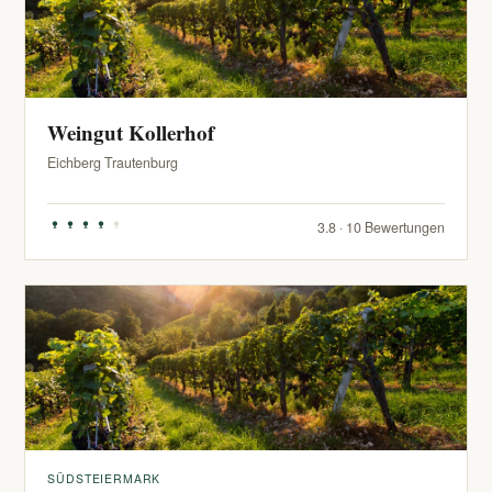
Weingut Kollerhof
Eichberg Trautenburg
3.8 · 10 Bewertungen
SÜDSTEIERMARK