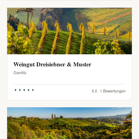
Weingut Dreisiebner & Muster
Gamlitz
5.0 · 1 Bewertungen