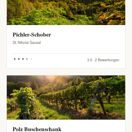
Pichler-Schober
St. Nikolai Sausal
3.5 · 2 Bewertungen
Polz Buschenschank