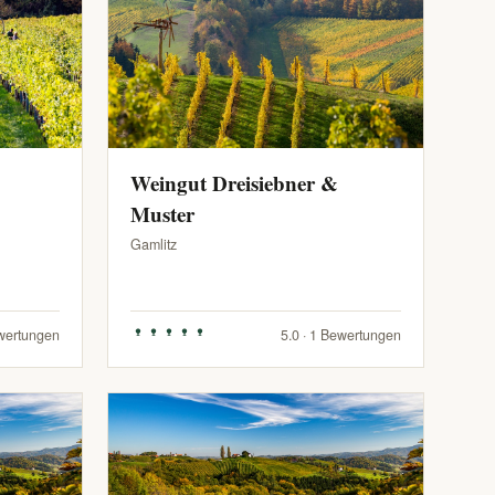
Weingut Dreisiebner &
Muster
Gamlitz
ewertungen
5.0 · 1 Bewertungen