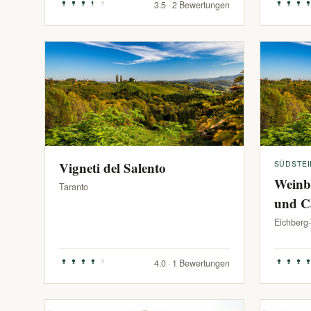
3.5 · 2 Bewertungen
Vigneti del Salento
SÜDSTE
Weinb
Taranto
und C
Eichberg
4.0 · 1 Bewertungen