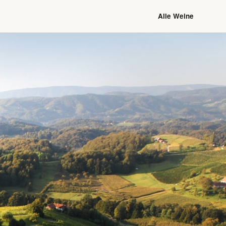
Alle Weine