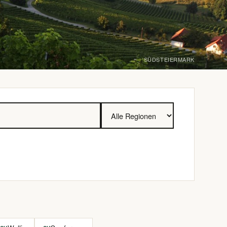
SÜDSTEIERMARK