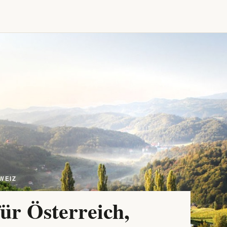
WEIZ
ür Österreich,