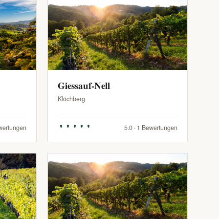
Giessauf-Nell
Klöchberg
ewertungen
5.0 · 1 Bewertungen