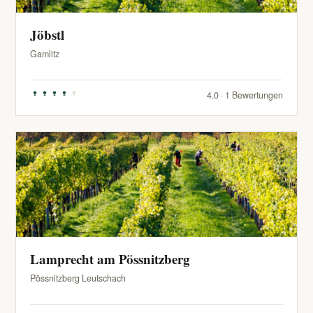
Jöbstl
Gamlitz
4.0 · 1 Bewertungen
Lamprecht am Pössnitzberg
Pössnitzberg Leutschach