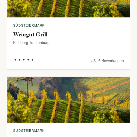
SÜDSTEIERMARK
Weingut Grill
Eichberg-Trautenburg
4.8 · 6 Bewertungen
SÜDSTEIERMARK