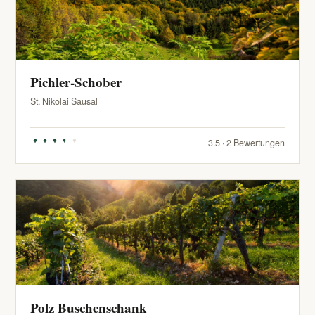
Pichler-Schober
St. Nikolai Sausal
3.5 · 2 Bewertungen
Polz Buschenschank