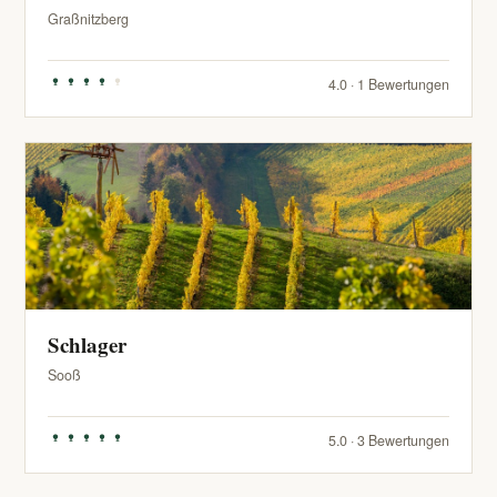
Graßnitzberg
4.0 · 1 Bewertungen
Schlager
Sooß
5.0 · 3 Bewertungen