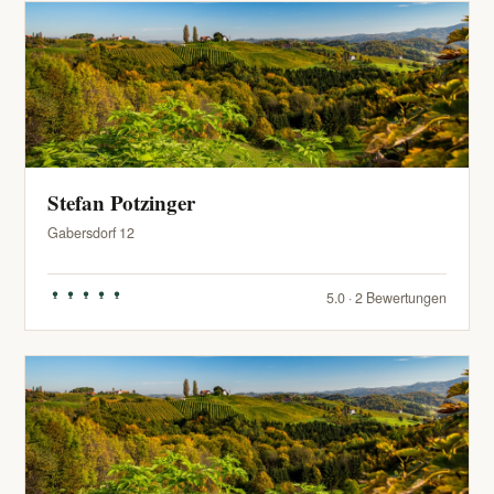
Stefan Potzinger
Gabersdorf 12
5.0 · 2 Bewertungen