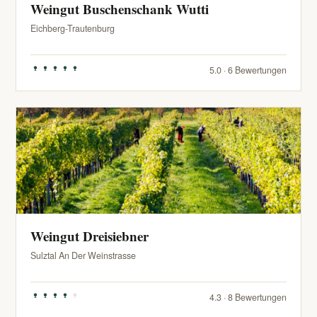
Weingut Buschenschank Wutti
Eichberg-Trautenburg
5.0 · 6 Bewertungen
Weingut Dreisiebner
Sulztal An Der Weinstrasse
4.3 · 8 Bewertungen