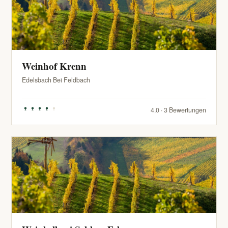
Weinhof Krenn
Edelsbach Bei Feldbach
4.0 · 3 Bewertungen