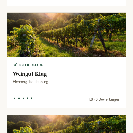
SÜDSTEIERMARK
Weingut Klug
Eichberg-Trautenburg
4.8 · 6 Bewertungen