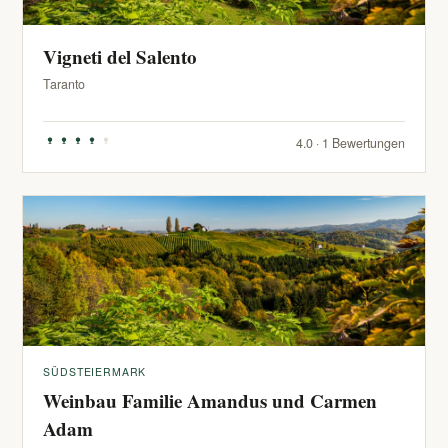
Vigneti del Salento
Taranto
4.0 · 1 Bewertungen
SÜDSTEIERMARK
Weinbau Familie Amandus und Carmen
Adam