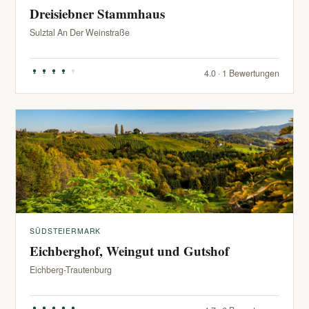
Dreisiebner Stammhaus
Sulztal An Der Weinstraße
4.0 · 1 Bewertungen
SÜDSTEIERMARK
Eichberghof, Weingut und Gutshof
Eichberg-Trautenburg