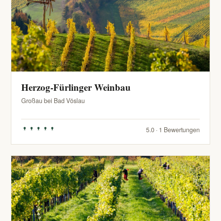
Herzog-Fürlinger Weinbau
Großau bei Bad Vöslau
5.0 · 1 Bewertungen