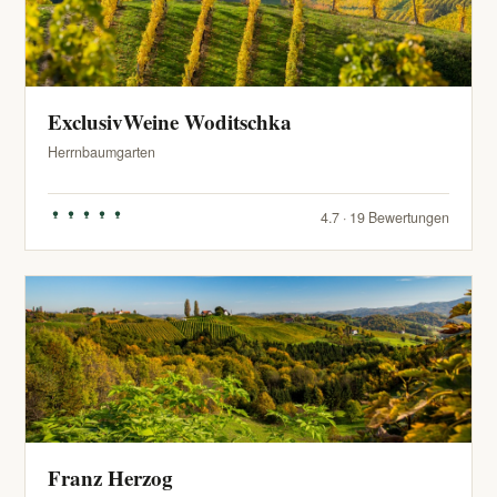
ExclusivWeine Woditschka
Herrnbaumgarten
4.7 · 19 Bewertungen
Franz Herzog