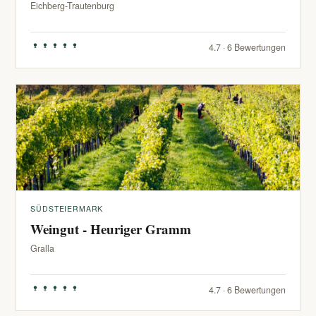
Eichberg-Trautenburg
4.7 · 6 Bewertungen
SÜDSTEIERMARK
Weingut - Heuriger Gramm
Gralla
4.7 · 6 Bewertungen