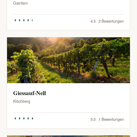
Gainfarn
4.5 · 2 Bewertungen
Giessauf-Nell
Klöchberg
5.0 · 1 Bewertungen