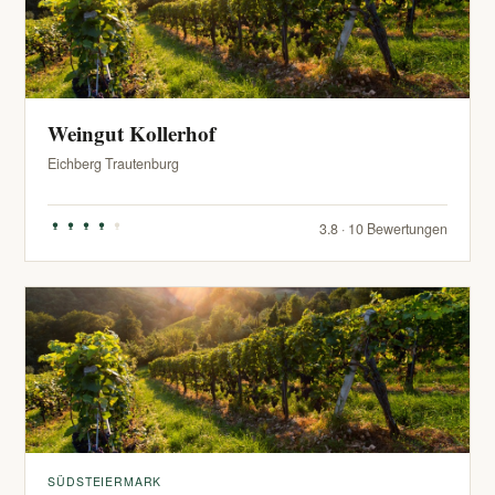
Weingut Kollerhof
Eichberg Trautenburg
3.8 · 10 Bewertungen
SÜDSTEIERMARK