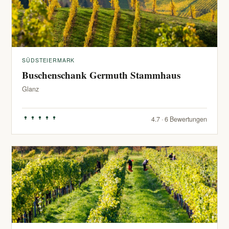
SÜDSTEIERMARK
Buschenschank Germuth Stammhaus
Glanz
4.7 · 6 Bewertungen