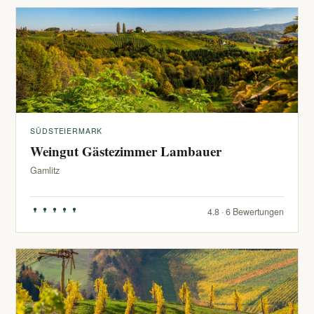
SÜDSTEIERMARK
Weingut Gästezimmer Lambauer
Gamlitz
4.8 · 6 Bewertungen