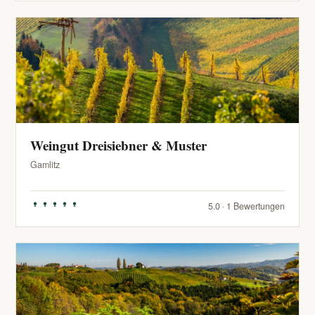
Weingut Dreisiebner & Muster
Gamlitz
5.0 · 1 Bewertungen