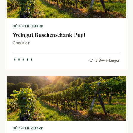
SÜDSTEIERMARK
Weingut Buschenschank Pugl
Grossklein
4.7 · 6 Bewertungen
SÜDSTEIERMARK