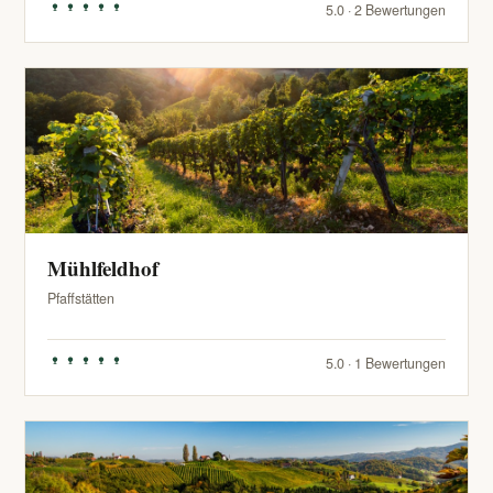
5.0 · 2 Bewertungen
Mühlfeldhof
Pfaffstätten
5.0 · 1 Bewertungen