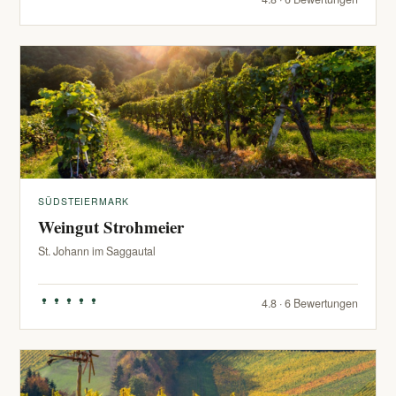
SÜDSTEIERMARK
Weingut Strohmeier
St. Johann im Saggautal
4.8 · 6 Bewertungen