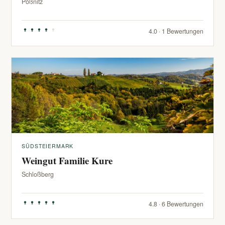
Pößnitz
4.0 · 1 Bewertungen
SÜDSTEIERMARK
Weingut Familie Kure
Schloßberg
4.8 · 6 Bewertungen