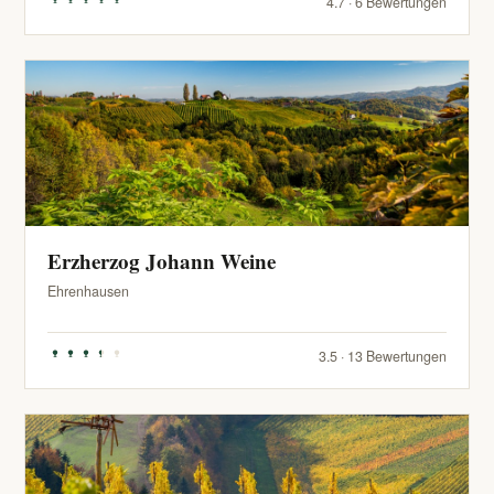
4.7 · 6 Bewertungen
Erzherzog Johann Weine
Ehrenhausen
3.5 · 13 Bewertungen