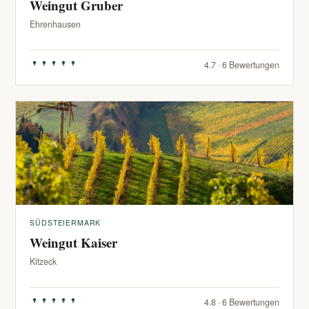
Weingut Gruber
Ehrenhausen
4.7 · 6 Bewertungen
SÜDSTEIERMARK
Weingut Kaiser
Kitzeck
4.8 · 6 Bewertungen