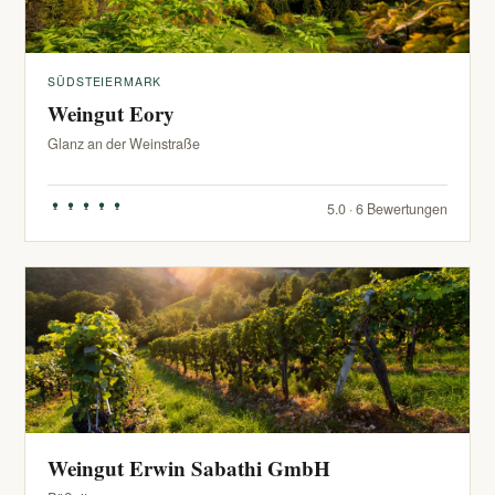
SÜDSTEIERMARK
Weingut Eory
Glanz an der Weinstraße
5.0 · 6 Bewertungen
Weingut Erwin Sabathi GmbH