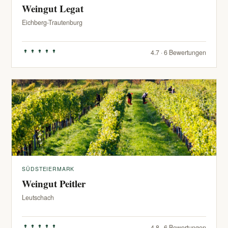
Weingut Legat
Eichberg-Trautenburg
4.7 · 6 Bewertungen
SÜDSTEIERMARK
Weingut Peitler
Leutschach
4.8 · 6 Bewertungen