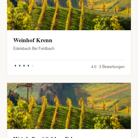
Weinhof Krenn
Edelsbach Bei Feldbach
4.0 · 3 Bewertungen