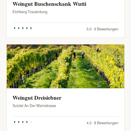
Weingut Buschenschank Wutti
Eichberg-Trautenburg
5.0 · 6 Bewertungen
Weingut Dreisiebner
Sulztal An Der Weinstrasse
4.3 · 8 Bewertungen