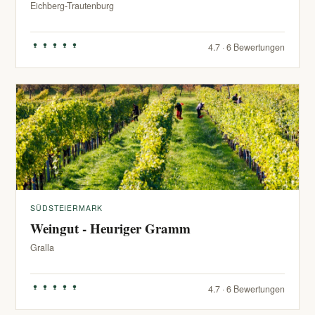
Eichberg-Trautenburg
4.7 · 6 Bewertungen
SÜDSTEIERMARK
Weingut - Heuriger Gramm
Gralla
4.7 · 6 Bewertungen