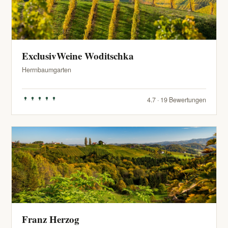
ExclusivWeine Woditschka
Herrnbaumgarten
4.7 · 19 Bewertungen
Franz Herzog