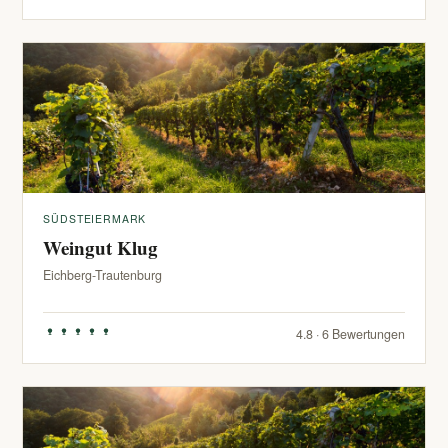
SÜDSTEIERMARK
Weingut Klug
Eichberg-Trautenburg
4.8 · 6 Bewertungen