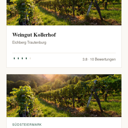
Weingut Kollerhof
Eichberg Trautenburg
3.8 · 10 Bewertungen
SÜDSTEIERMARK