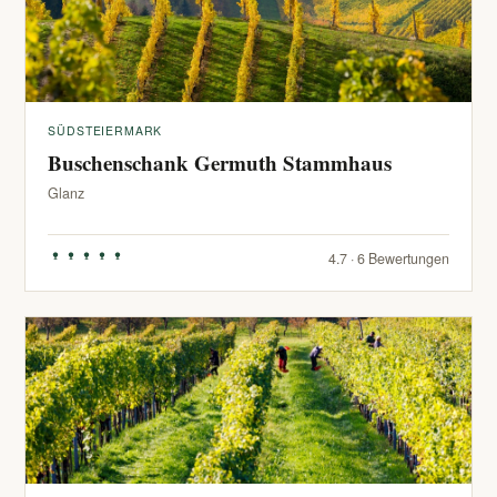
SÜDSTEIERMARK
Buschenschank Germuth Stammhaus
Glanz
4.7 · 6 Bewertungen