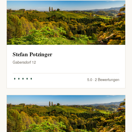
Stefan Potzinger
Gabersdorf 12
5.0 · 2 Bewertungen