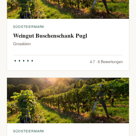
SÜDSTEIERMARK
Weingut Buschenschank Pugl
Grossklein
4.7 · 6 Bewertungen
SÜDSTEIERMARK