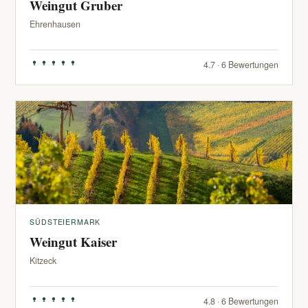
Weingut Gruber
Ehrenhausen
4.7 · 6 Bewertungen
SÜDSTEIERMARK
Weingut Kaiser
Kitzeck
4.8 · 6 Bewertungen