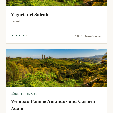
Vigneti del Salento
Taranto
4.0 · 1 Bewertungen
SÜDSTEIERMARK
Weinbau Familie Amandus und Carmen
Adam