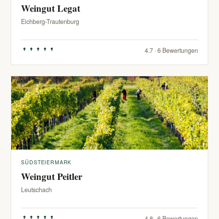
Weingut Legat
Eichberg-Trautenburg
4.7 · 6 Bewertungen
SÜDSTEIERMARK
Weingut Peitler
Leutschach
4.8 · 6 Bewertungen