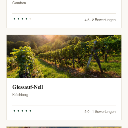
Gainfarn
4.5 · 2 Bewertungen
Giessauf-Nell
Klöchberg
5.0 · 1 Bewertungen