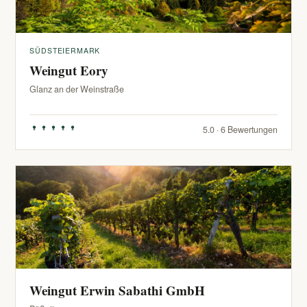
SÜDSTEIERMARK
Weingut Eory
Glanz an der Weinstraße
5.0 · 6 Bewertungen
Weingut Erwin Sabathi GmbH