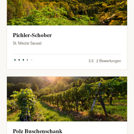
Pichler-Schober
St. Nikolai Sausal
3.5 · 2 Bewertungen
Polz Buschenschank