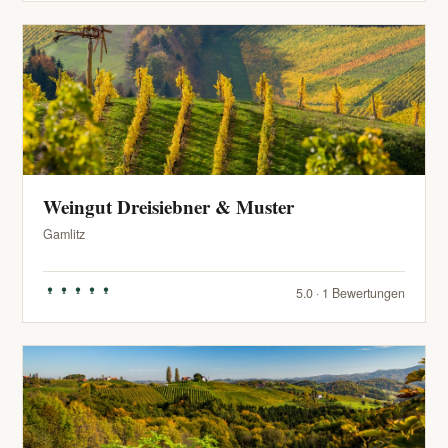
Weingut Dreisiebner & Muster
Gamlitz
5.0 · 1 Bewertungen