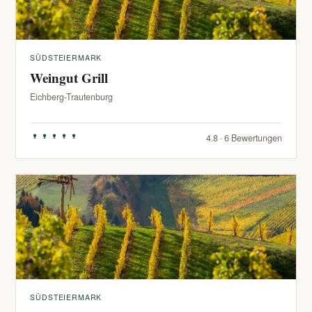
SÜDSTEIERMARK
Weingut Grill
Eichberg-Trautenburg
4.8 · 6 Bewertungen
SÜDSTEIERMARK