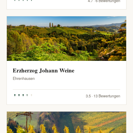
4.7 · 6 Bewertungen
Erzherzog Johann Weine
Ehrenhausen
3.5 · 13 Bewertungen