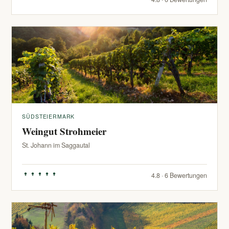
SÜDSTEIERMARK
Weingut Strohmeier
St. Johann im Saggautal
4.8 · 6 Bewertungen