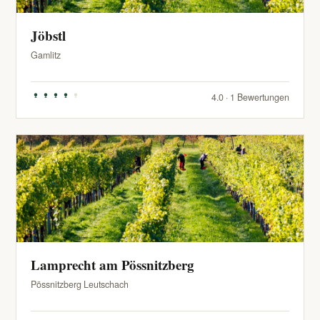
Jöbstl
Gamlitz
4.0 · 1 Bewertungen
Lamprecht am Pössnitzberg
Pössnitzberg Leutschach