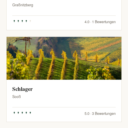
Graßnitzberg
4.0 · 1 Bewertungen
Schlager
Sooß
5.0 · 3 Bewertungen