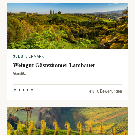
SÜDSTEIERMARK
Weingut Gästezimmer Lambauer
Gamlitz
4.8 · 6 Bewertungen