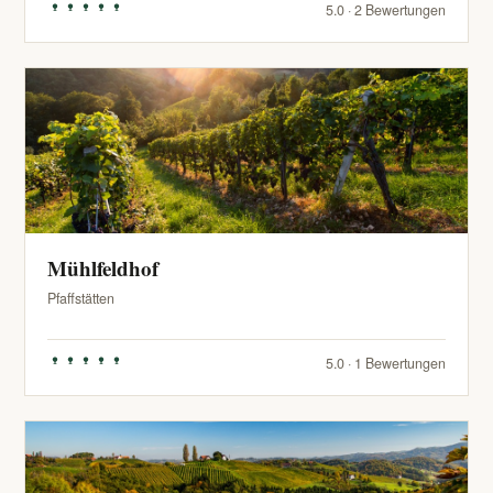
5.0 · 2 Bewertungen
Mühlfeldhof
Pfaffstätten
5.0 · 1 Bewertungen