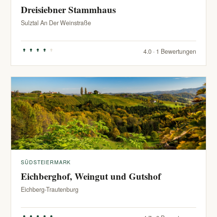
Dreisiebner Stammhaus
Sulztal An Der Weinstraße
4.0 · 1 Bewertungen
SÜDSTEIERMARK
Eichberghof, Weingut und Gutshof
Eichberg-Trautenburg