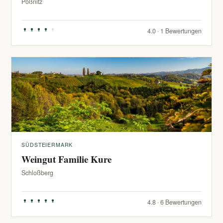
Pößnitz
4.0 · 1 Bewertungen
SÜDSTEIERMARK
Weingut Familie Kure
Schloßberg
4.8 · 6 Bewertungen