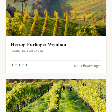
Herzog-Fürlinger Weinbau
Großau bei Bad Vöslau
5.0 · 1 Bewertungen