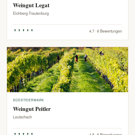
Weingut Legat
Eichberg-Trautenburg
4.7 · 6 Bewertungen
SÜDSTEIERMARK
Weingut Peitler
Leutschach
4.8 · 6 Bewertungen