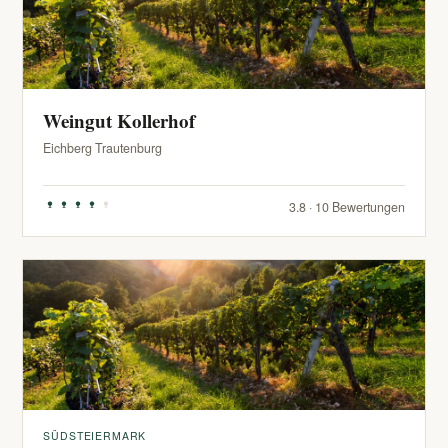
Weingut Kollerhof
Eichberg Trautenburg
3.8 · 10 Bewertungen
SÜDSTEIERMARK