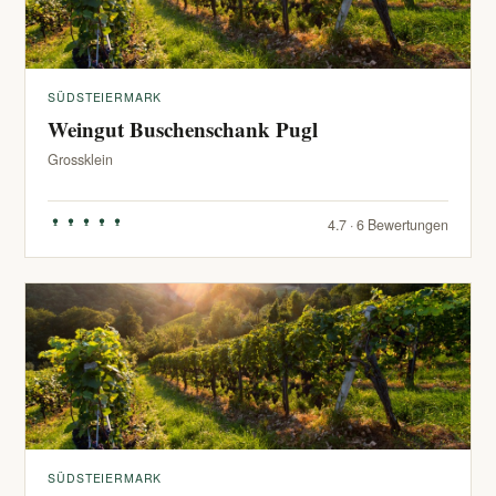
SÜDSTEIERMARK
Weingut Buschenschank Pugl
Grossklein
4.7 · 6 Bewertungen
SÜDSTEIERMARK