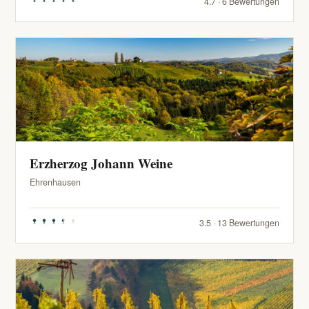
4.7 · 6 Bewertungen
Erzherzog Johann Weine
Ehrenhausen
3.5 · 13 Bewertungen