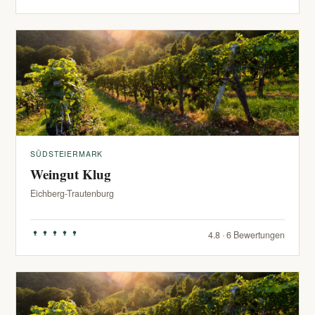
SÜDSTEIERMARK
Weingut Klug
Eichberg-Trautenburg
4.8 · 6 Bewertungen