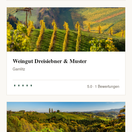
Weingut Dreisiebner & Muster
Gamlitz
5.0 · 1 Bewertungen