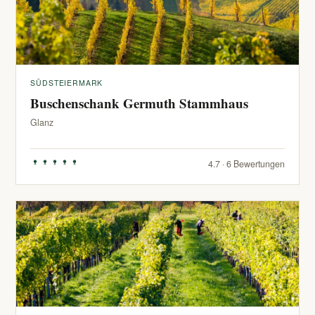
SÜDSTEIERMARK
Buschenschank Germuth Stammhaus
Glanz
4.7 · 6 Bewertungen