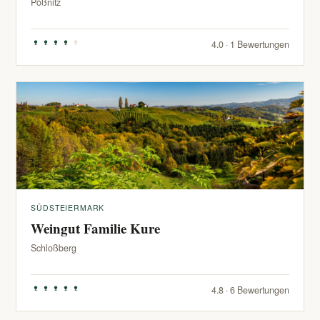
Pößnitz
4.0 · 1 Bewertungen
SÜDSTEIERMARK
Weingut Familie Kure
Schloßberg
4.8 · 6 Bewertungen