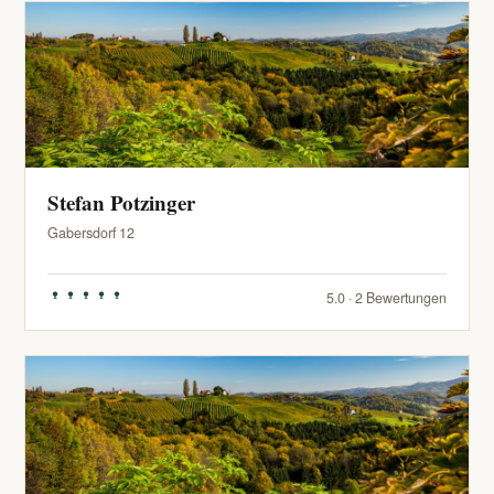
Stefan Potzinger
Gabersdorf 12
5.0 · 2 Bewertungen