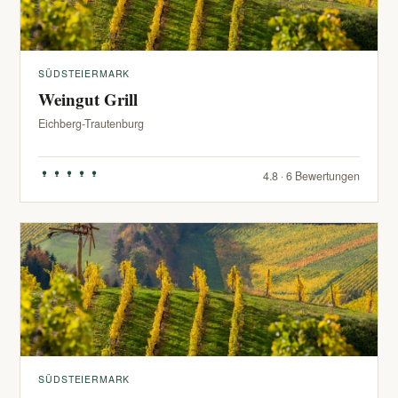
SÜDSTEIERMARK
Weingut Grill
Eichberg-Trautenburg
4.8 · 6 Bewertungen
SÜDSTEIERMARK