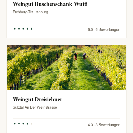
Weingut Buschenschank Wutti
Eichberg-Trautenburg
5.0 · 6 Bewertungen
Weingut Dreisiebner
Sulztal An Der Weinstrasse
4.3 · 8 Bewertungen