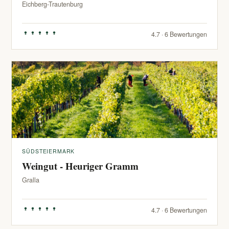
Eichberg-Trautenburg
4.7 · 6 Bewertungen
SÜDSTEIERMARK
Weingut - Heuriger Gramm
Gralla
4.7 · 6 Bewertungen