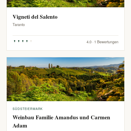
Vigneti del Salento
Taranto
4.0 · 1 Bewertungen
SÜDSTEIERMARK
Weinbau Familie Amandus und Carmen
Adam