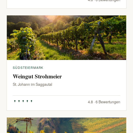
SÜDSTEIERMARK
Weingut Strohmeier
St. Johann im Saggautal
4.8 · 6 Bewertungen