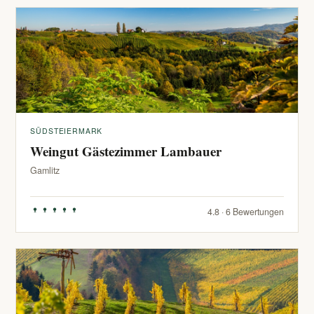
SÜDSTEIERMARK
Weingut Gästezimmer Lambauer
Gamlitz
4.8 · 6 Bewertungen