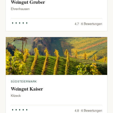
Weingut Gruber
Ehrenhausen
4.7 · 6 Bewertungen
SÜDSTEIERMARK
Weingut Kaiser
Kitzeck
4.8 · 6 Bewertungen