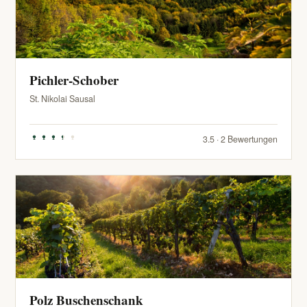
Pichler-Schober
St. Nikolai Sausal
3.5 · 2 Bewertungen
Polz Buschenschank