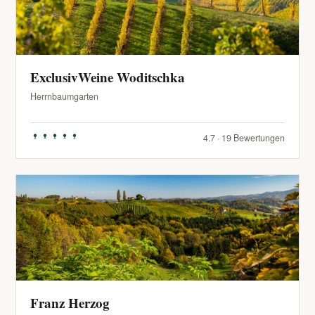
ExclusivWeine Woditschka
Herrnbaumgarten
4.7 · 19 Bewertungen
Franz Herzog