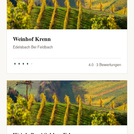
Weinhof Krenn
Edelsbach Bei Feldbach
4.0 · 3 Bewertungen