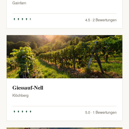
Gainfarn
4.5 · 2 Bewertungen
Giessauf-Nell
Klöchberg
5.0 · 1 Bewertungen