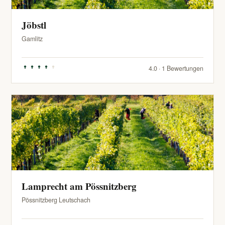
Jöbstl
Gamlitz
4.0 · 1 Bewertungen
Lamprecht am Pössnitzberg
Pössnitzberg Leutschach