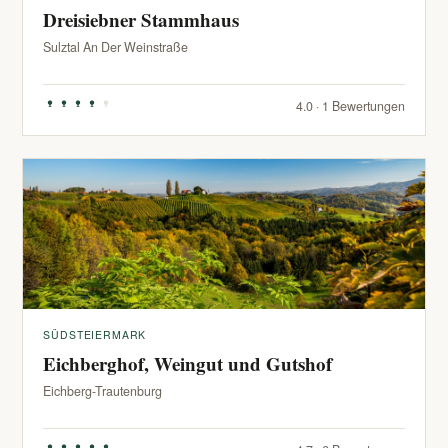
Dreisiebner Stammhaus
Sulztal An Der Weinstraße
4.0 · 1 Bewertungen
SÜDSTEIERMARK
Eichberghof, Weingut und Gutshof
Eichberg-Trautenburg