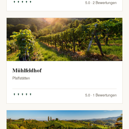
5.0 · 2 Bewertungen
Mühlfeldhof
Pfaffstätten
5.0 · 1 Bewertungen