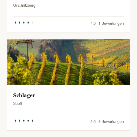
Graßnitzberg
4.0 · 1 Bewertungen
Schlager
Sooß
5.0 · 3 Bewertungen