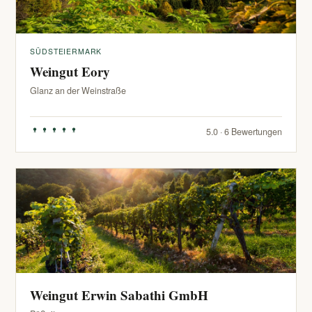
SÜDSTEIERMARK
Weingut Eory
Glanz an der Weinstraße
5.0 · 6 Bewertungen
Weingut Erwin Sabathi GmbH