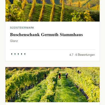
SÜDSTEIERMARK
Buschenschank Germuth Stammhaus
Glanz
4.7 · 6 Bewertungen