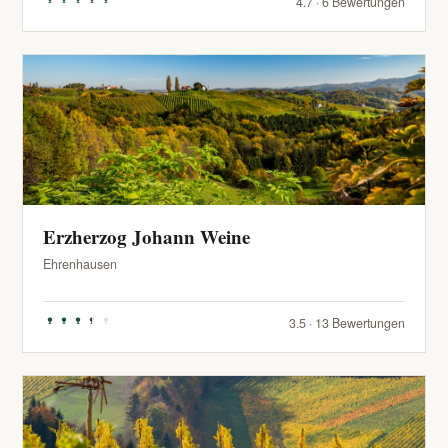
4.7 · 6 Bewertungen
Erzherzog Johann Weine
Ehrenhausen
3.5 · 13 Bewertungen