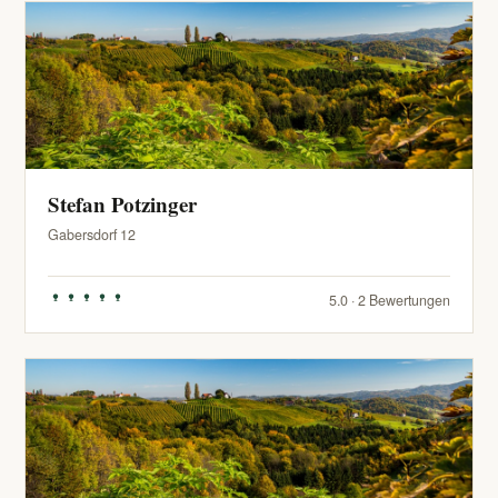
Stefan Potzinger
Gabersdorf 12
5.0 · 2 Bewertungen