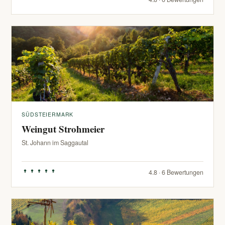
SÜDSTEIERMARK
Weingut Strohmeier
St. Johann im Saggautal
4.8 · 6 Bewertungen