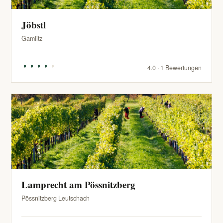
Jöbstl
Gamlitz
4.0 · 1 Bewertungen
Lamprecht am Pössnitzberg
Pössnitzberg Leutschach