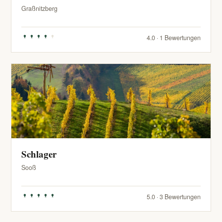
Graßnitzberg
4.0 · 1 Bewertungen
Schlager
Sooß
5.0 · 3 Bewertungen