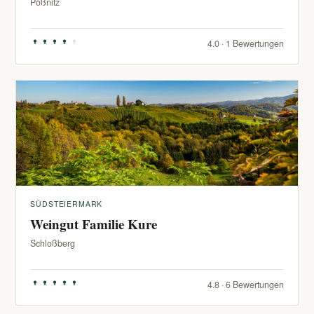
Pößnitz
4.0 · 1 Bewertungen
SÜDSTEIERMARK
Weingut Familie Kure
Schloßberg
4.8 · 6 Bewertungen