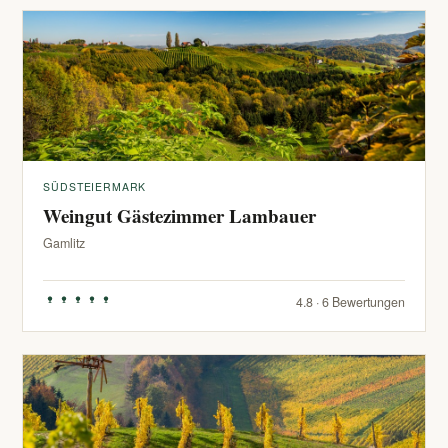
SÜDSTEIERMARK
Weingut Gästezimmer Lambauer
Gamlitz
4.8 · 6 Bewertungen