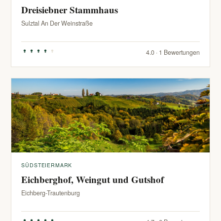
Dreisiebner Stammhaus
Sulztal An Der Weinstraße
4.0 · 1 Bewertungen
SÜDSTEIERMARK
Eichberghof, Weingut und Gutshof
Eichberg-Trautenburg