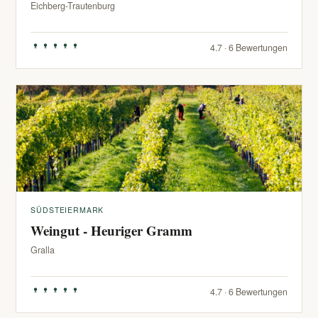
Eichberg-Trautenburg
4.7 · 6 Bewertungen
SÜDSTEIERMARK
Weingut - Heuriger Gramm
Gralla
4.7 · 6 Bewertungen