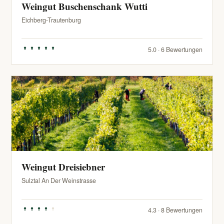
Weingut Buschenschank Wutti
Eichberg-Trautenburg
5.0 · 6 Bewertungen
Weingut Dreisiebner
Sulztal An Der Weinstrasse
4.3 · 8 Bewertungen