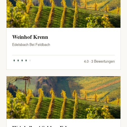
Weinhof Krenn
Edelsbach Bei Feldbach
4.0 · 3 Bewertungen