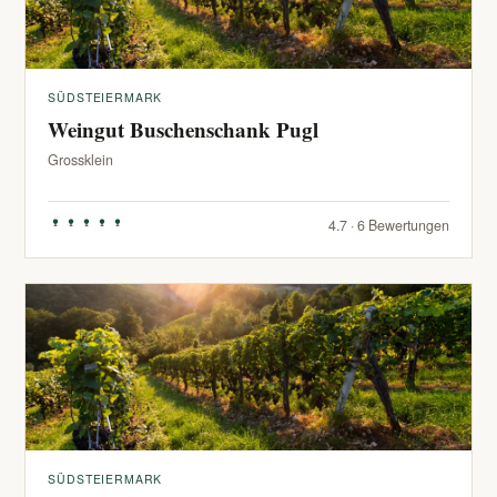
SÜDSTEIERMARK
Weingut Buschenschank Pugl
Grossklein
4.7 · 6 Bewertungen
SÜDSTEIERMARK