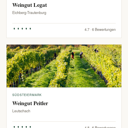
Weingut Legat
Eichberg-Trautenburg
4.7 · 6 Bewertungen
SÜDSTEIERMARK
Weingut Peitler
Leutschach
4.8 · 6 Bewertungen