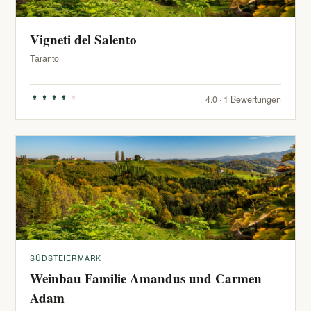
Vigneti del Salento
Taranto
4.0 · 1 Bewertungen
SÜDSTEIERMARK
Weinbau Familie Amandus und Carmen
Adam