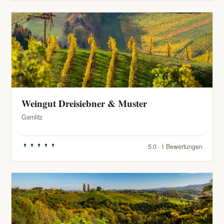
Weingut Dreisiebner & Muster
Gamlitz
5.0 · 1 Bewertungen