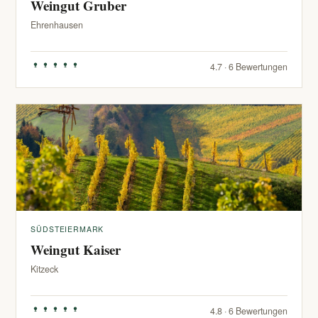
Weingut Gruber
Ehrenhausen
4.7 · 6 Bewertungen
SÜDSTEIERMARK
Weingut Kaiser
Kitzeck
4.8 · 6 Bewertungen