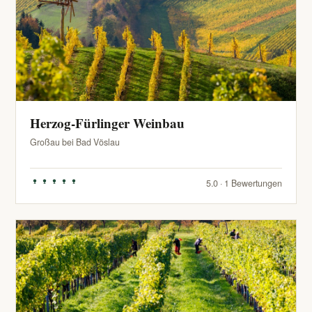
Herzog-Fürlinger Weinbau
Großau bei Bad Vöslau
5.0 · 1 Bewertungen