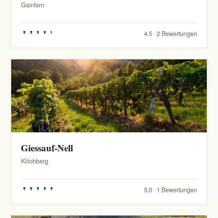
Gainfarn
4.5 · 2 Bewertungen
Giessauf-Nell
Klöchberg
5.0 · 1 Bewertungen