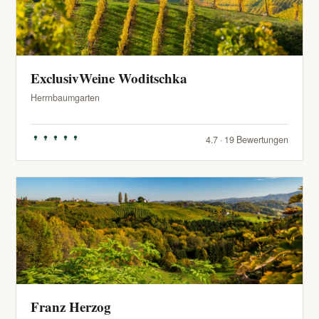
ExclusivWeine Woditschka
Herrnbaumgarten
4.7 · 19 Bewertungen
Franz Herzog