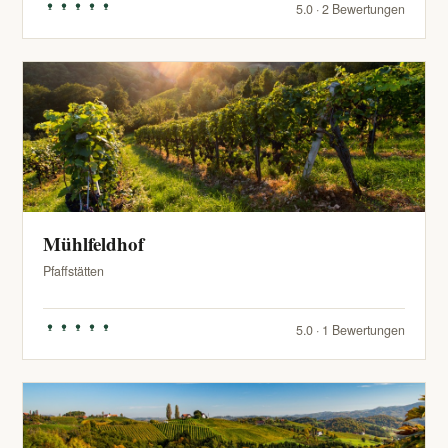
5.0 · 2 Bewertungen
Mühlfeldhof
Pfaffstätten
5.0 · 1 Bewertungen