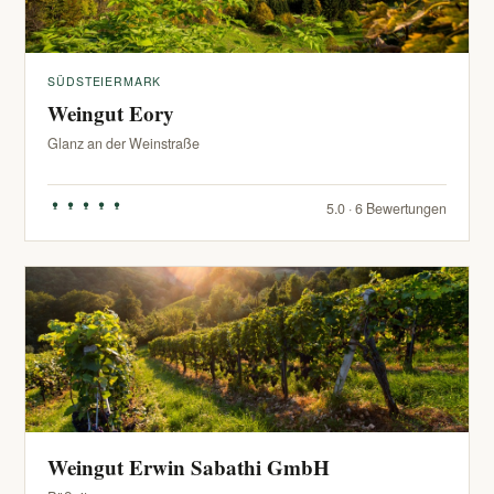
SÜDSTEIERMARK
Weingut Eory
Glanz an der Weinstraße
5.0 · 6 Bewertungen
Weingut Erwin Sabathi GmbH