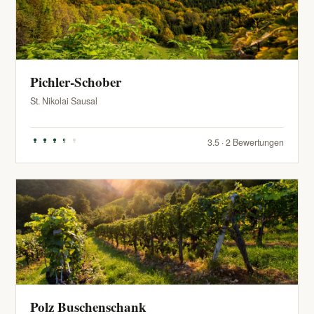
Pichler-Schober
St. Nikolai Sausal
3.5 · 2 Bewertungen
Polz Buschenschank