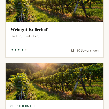
Weingut Kollerhof
Eichberg Trautenburg
3.8 · 10 Bewertungen
SÜDSTEIERMARK