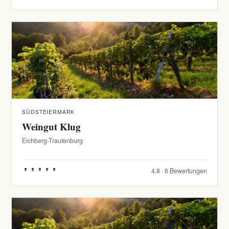
SÜDSTEIERMARK
Weingut Klug
Eichberg-Trautenburg
4.8 · 6 Bewertungen