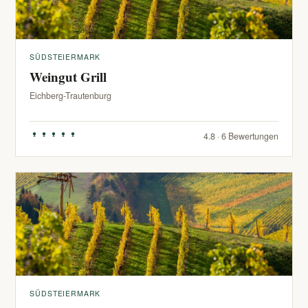
SÜDSTEIERMARK
Weingut Grill
Eichberg-Trautenburg
4.8 · 6 Bewertungen
SÜDSTEIERMARK