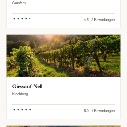
Gainfarn
4.5 · 2 Bewertungen
Giessauf-Nell
Klöchberg
5.0 · 1 Bewertungen