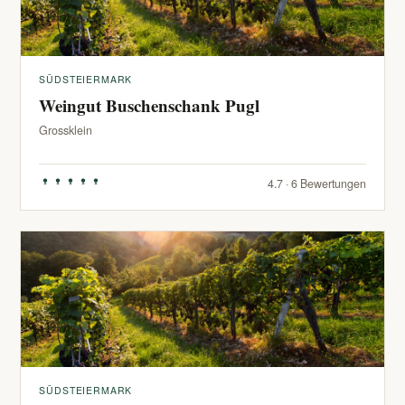
SÜDSTEIERMARK
Weingut Buschenschank Pugl
Grossklein
4.7 · 6 Bewertungen
SÜDSTEIERMARK