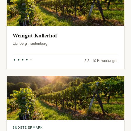
Weingut Kollerhof
Eichberg Trautenburg
3.8 · 10 Bewertungen
SÜDSTEIERMARK