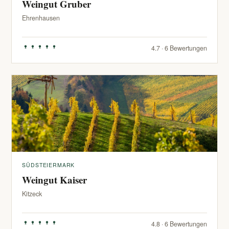
Weingut Gruber
Ehrenhausen
4.7 · 6 Bewertungen
SÜDSTEIERMARK
Weingut Kaiser
Kitzeck
4.8 · 6 Bewertungen