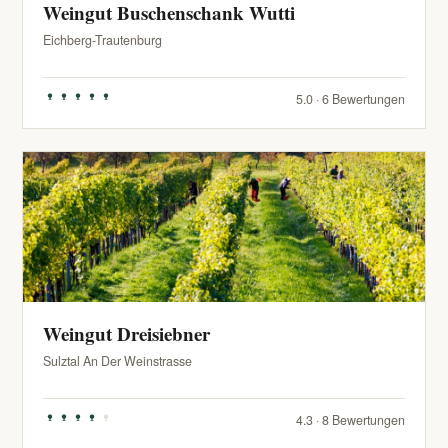
Weingut Buschenschank Wutti
Eichberg-Trautenburg
5.0 · 6 Bewertungen
Weingut Dreisiebner
Sulztal An Der Weinstrasse
4.3 · 8 Bewertungen