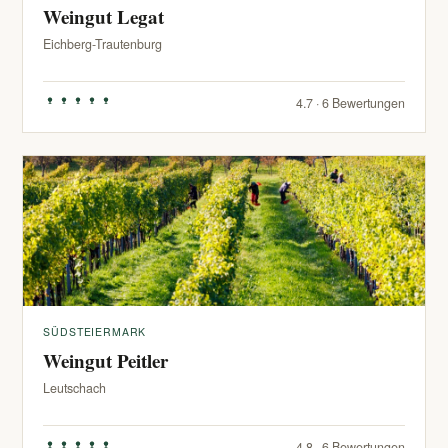
Weingut Legat
Eichberg-Trautenburg
4.7 · 6 Bewertungen
SÜDSTEIERMARK
Weingut Peitler
Leutschach
4.8 · 6 Bewertungen