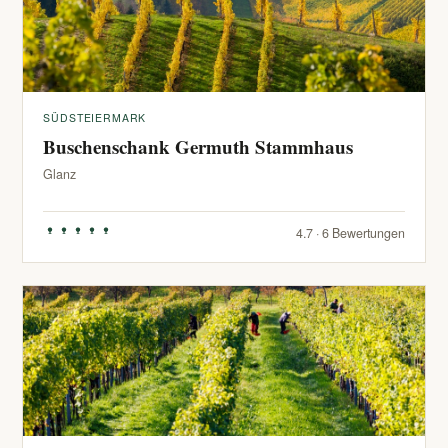
SÜDSTEIERMARK
Buschenschank Germuth Stammhaus
Glanz
4.7 · 6 Bewertungen