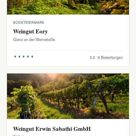
SÜDSTEIERMARK
Weingut Eory
Glanz an der Weinstraße
5.0 · 6 Bewertungen
Weingut Erwin Sabathi GmbH