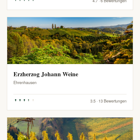
4.7 · 6 Bewertungen
Erzherzog Johann Weine
Ehrenhausen
3.5 · 13 Bewertungen