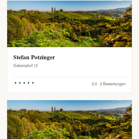
Stefan Potzinger
Gabersdorf 12
5.0 · 2 Bewertungen