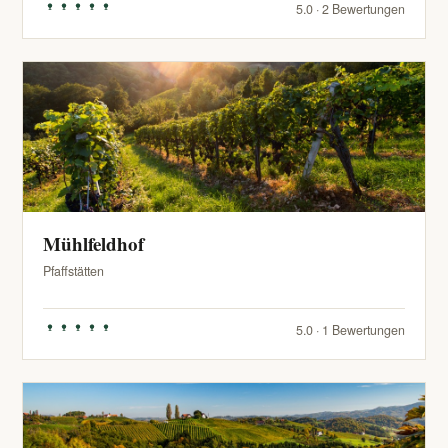
5.0 · 2 Bewertungen
Mühlfeldhof
Pfaffstätten
5.0 · 1 Bewertungen