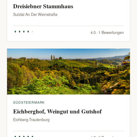
Dreisiebner Stammhaus
Sulztal An Der Weinstraße
4.0 · 1 Bewertungen
SÜDSTEIERMARK
Eichberghof, Weingut und Gutshof
Eichberg-Trautenburg