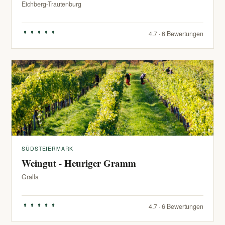
Eichberg-Trautenburg
4.7 · 6 Bewertungen
SÜDSTEIERMARK
Weingut - Heuriger Gramm
Gralla
4.7 · 6 Bewertungen