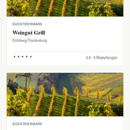
SÜDSTEIERMARK
Weingut Grill
Eichberg-Trautenburg
4.8 · 6 Bewertungen
SÜDSTEIERMARK