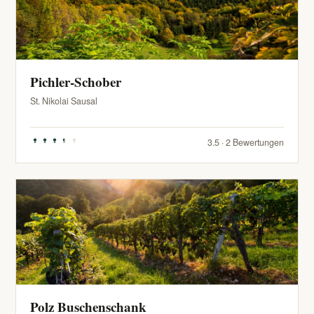
Pichler-Schober
St. Nikolai Sausal
3.5 · 2 Bewertungen
Polz Buschenschank