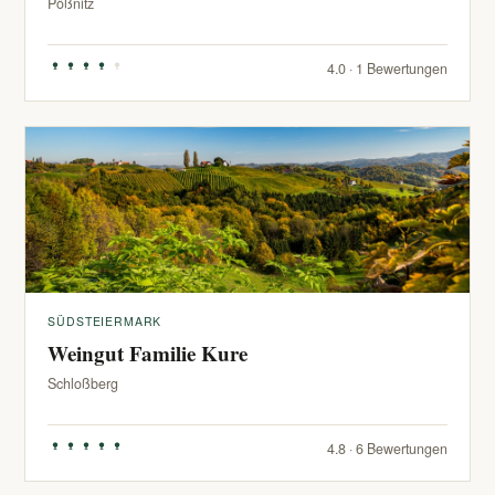
Pößnitz
4.0 · 1 Bewertungen
SÜDSTEIERMARK
Weingut Familie Kure
Schloßberg
4.8 · 6 Bewertungen