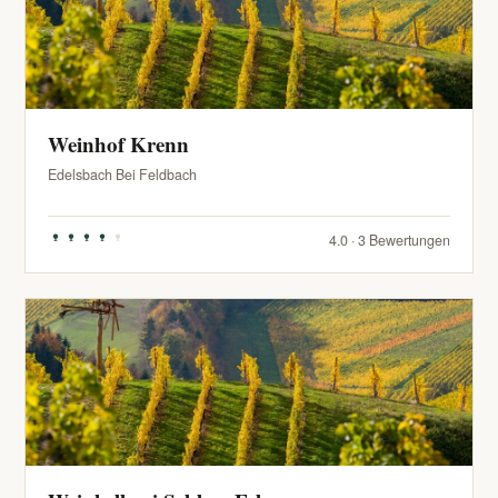
Weinhof Krenn
Edelsbach Bei Feldbach
4.0 · 3 Bewertungen