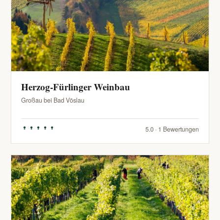
Herzog-Fürlinger Weinbau
Großau bei Bad Vöslau
5.0 · 1 Bewertungen