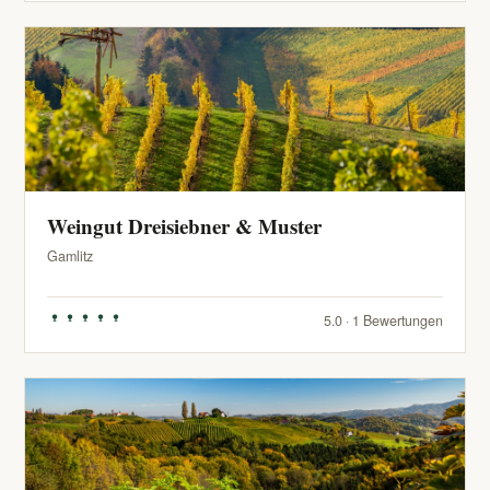
Weingut Dreisiebner & Muster
Gamlitz
5.0 · 1 Bewertungen