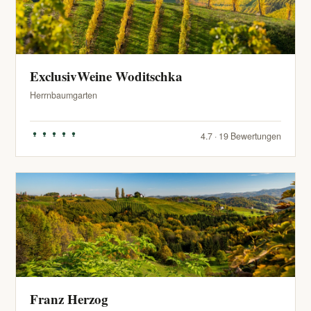
ExclusivWeine Woditschka
Herrnbaumgarten
4.7 · 19 Bewertungen
Franz Herzog