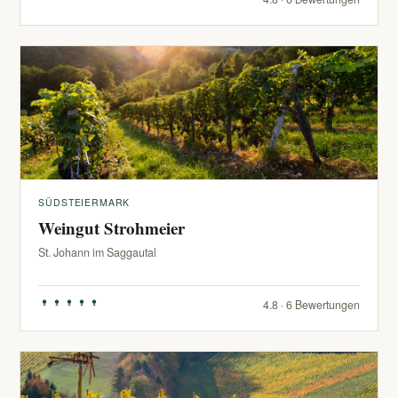
SÜDSTEIERMARK
Weingut Strohmeier
St. Johann im Saggautal
4.8 · 6 Bewertungen