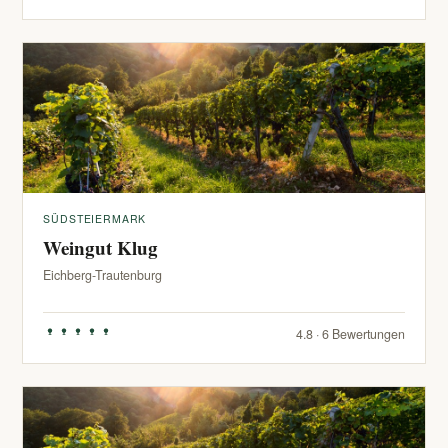
SÜDSTEIERMARK
Weingut Klug
Eichberg-Trautenburg
4.8 · 6 Bewertungen