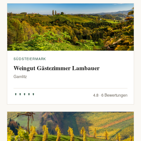
SÜDSTEIERMARK
Weingut Gästezimmer Lambauer
Gamlitz
4.8 · 6 Bewertungen