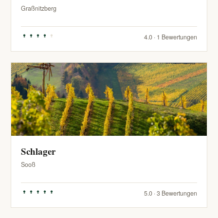
Graßnitzberg
4.0 · 1 Bewertungen
Schlager
Sooß
5.0 · 3 Bewertungen