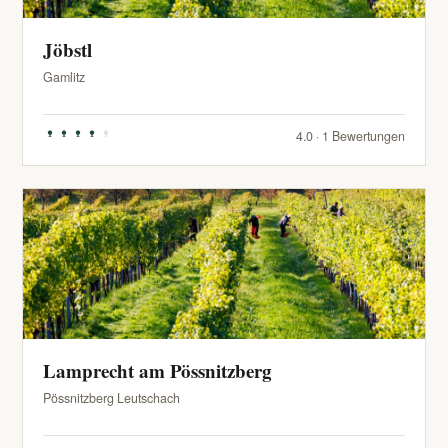
Jöbstl
Gamlitz
4.0 · 1 Bewertungen
Lamprecht am Pössnitzberg
Pössnitzberg Leutschach