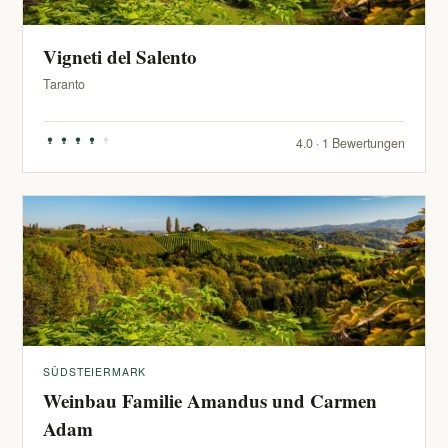
Vigneti del Salento
Taranto
4.0 · 1 Bewertungen
SÜDSTEIERMARK
Weinbau Familie Amandus und Carmen
Adam