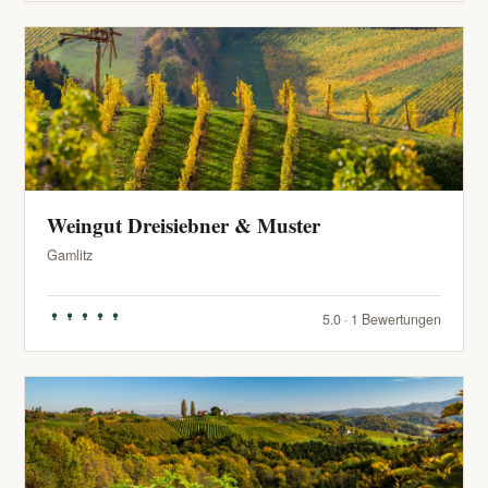
Weingut Dreisiebner & Muster
Gamlitz
5.0 · 1 Bewertungen