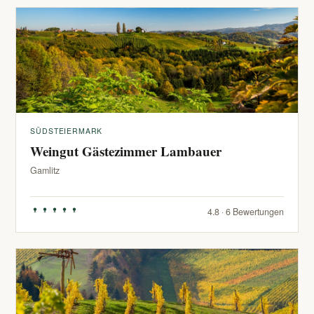
SÜDSTEIERMARK
Weingut Gästezimmer Lambauer
Gamlitz
4.8 · 6 Bewertungen