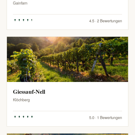
Gainfarn
4.5 · 2 Bewertungen
Giessauf-Nell
Klöchberg
5.0 · 1 Bewertungen