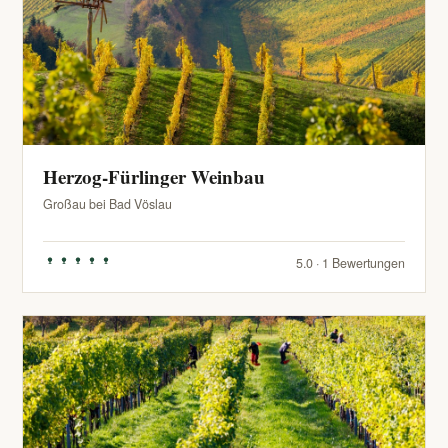
Herzog-Fürlinger Weinbau
Großau bei Bad Vöslau
5.0 · 1 Bewertungen