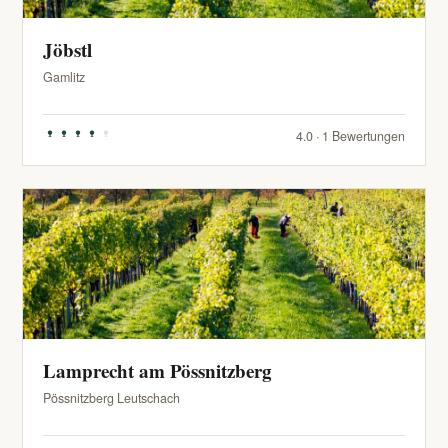
Jöbstl
Gamlitz
4.0 · 1 Bewertungen
Lamprecht am Pössnitzberg
Pössnitzberg Leutschach