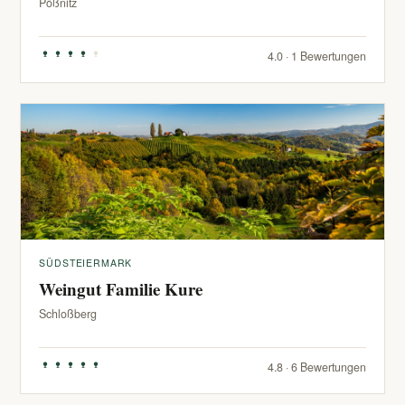
Pößnitz
4.0 · 1 Bewertungen
SÜDSTEIERMARK
Weingut Familie Kure
Schloßberg
4.8 · 6 Bewertungen