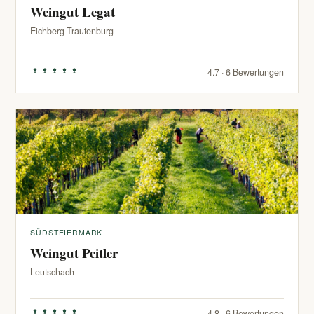
Weingut Legat
Eichberg-Trautenburg
4.7 · 6 Bewertungen
SÜDSTEIERMARK
Weingut Peitler
Leutschach
4.8 · 6 Bewertungen