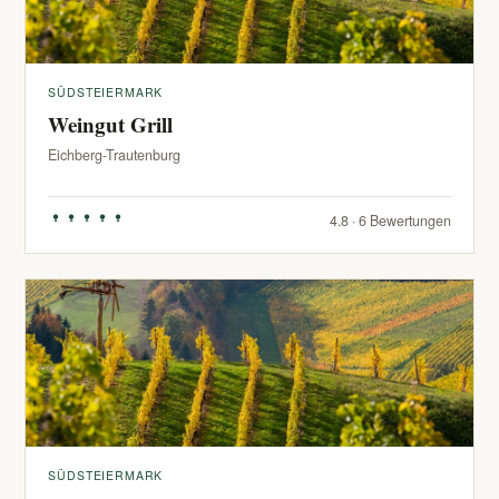
SÜDSTEIERMARK
Weingut Grill
Eichberg-Trautenburg
4.8 · 6 Bewertungen
SÜDSTEIERMARK