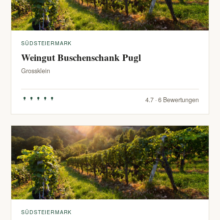
SÜDSTEIERMARK
Weingut Buschenschank Pugl
Grossklein
4.7 · 6 Bewertungen
SÜDSTEIERMARK