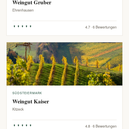
Weingut Gruber
Ehrenhausen
4.7 · 6 Bewertungen
SÜDSTEIERMARK
Weingut Kaiser
Kitzeck
4.8 · 6 Bewertungen