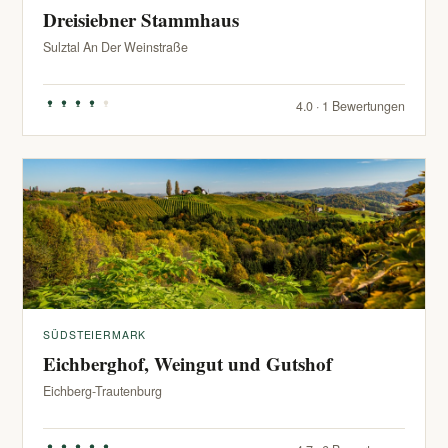
Dreisiebner Stammhaus
Sulztal An Der Weinstraße
4.0 · 1 Bewertungen
SÜDSTEIERMARK
Eichberghof, Weingut und Gutshof
Eichberg-Trautenburg