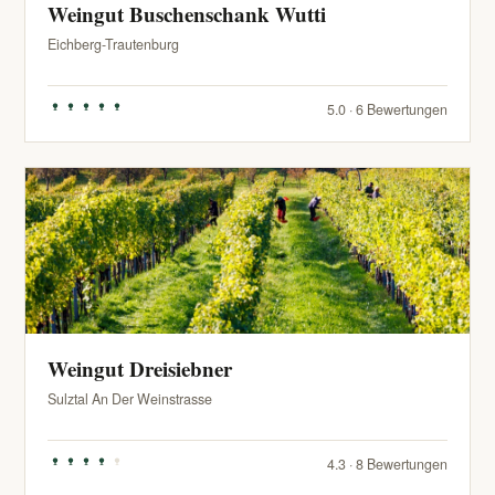
Weingut Buschenschank Wutti
Eichberg-Trautenburg
5.0 · 6 Bewertungen
Weingut Dreisiebner
Sulztal An Der Weinstrasse
4.3 · 8 Bewertungen