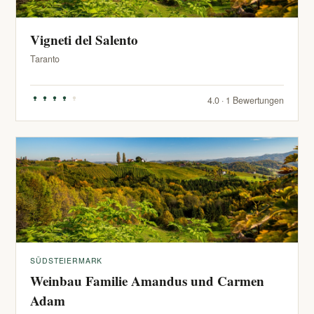
Vigneti del Salento
Taranto
4.0 · 1 Bewertungen
SÜDSTEIERMARK
Weinbau Familie Amandus und Carmen
Adam