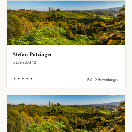
Stefan Potzinger
Gabersdorf 12
5.0 · 2 Bewertungen