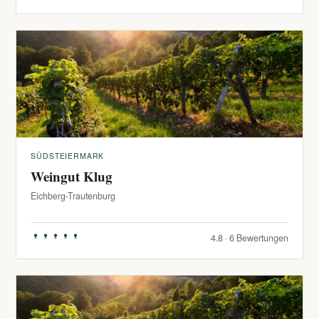
SÜDSTEIERMARK
Weingut Klug
Eichberg-Trautenburg
4.8 · 6 Bewertungen