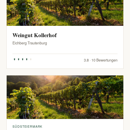
Weingut Kollerhof
Eichberg Trautenburg
3.8 · 10 Bewertungen
SÜDSTEIERMARK