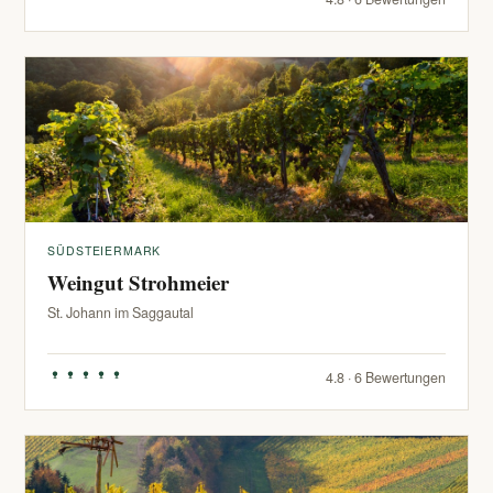
SÜDSTEIERMARK
Weingut Strohmeier
St. Johann im Saggautal
4.8 · 6 Bewertungen