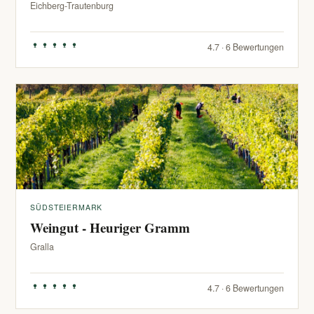
Eichberg-Trautenburg
4.7 · 6 Bewertungen
SÜDSTEIERMARK
Weingut - Heuriger Gramm
Gralla
4.7 · 6 Bewertungen