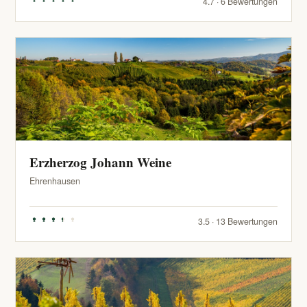
4.7 · 6 Bewertungen
Erzherzog Johann Weine
Ehrenhausen
3.5 · 13 Bewertungen