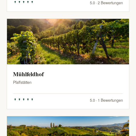
5.0 · 2 Bewertungen
Mühlfeldhof
Pfaffstätten
5.0 · 1 Bewertungen