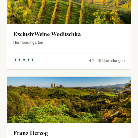
ExclusivWeine Woditschka
Herrnbaumgarten
4.7 · 19 Bewertungen
Franz Herzog