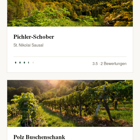
Pichler-Schober
St. Nikolai Sausal
3.5 · 2 Bewertungen
Polz Buschenschank