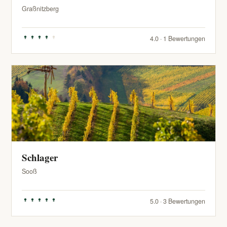
Graßnitzberg
4.0 · 1 Bewertungen
Schlager
Sooß
5.0 · 3 Bewertungen