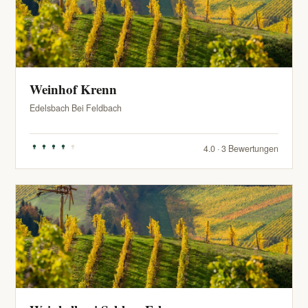
Weinhof Krenn
Edelsbach Bei Feldbach
4.0 · 3 Bewertungen