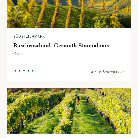
SÜDSTEIERMARK
Buschenschank Germuth Stammhaus
Glanz
4.7 · 6 Bewertungen