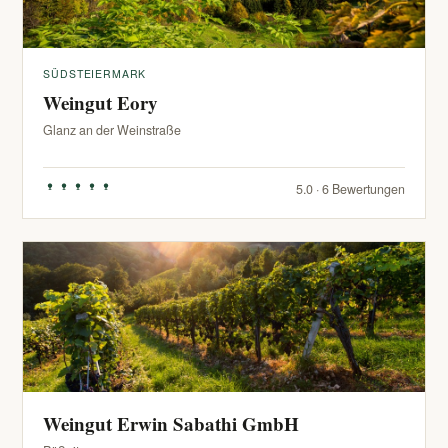
SÜDSTEIERMARK
Weingut Eory
Glanz an der Weinstraße
5.0 · 6 Bewertungen
Weingut Erwin Sabathi GmbH