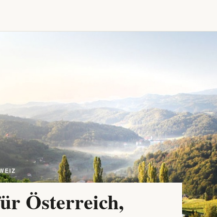
WEIZ
ür Österreich,