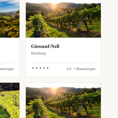
Giessauf-Nell
Klöchberg
ewertungen
5.0 · 1 Bewertungen