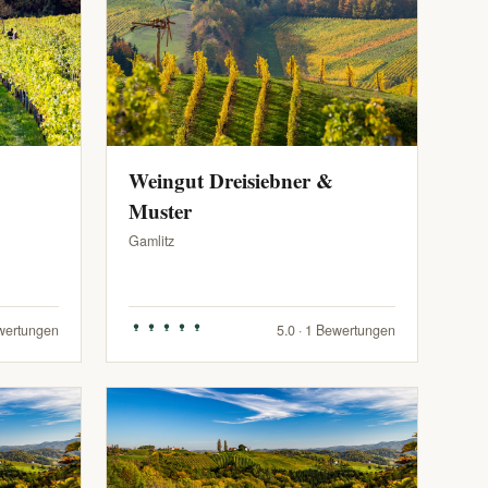
Weingut Dreisiebner &
Muster
Gamlitz
ewertungen
5.0 · 1 Bewertungen