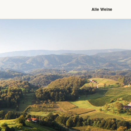
Alle Weine