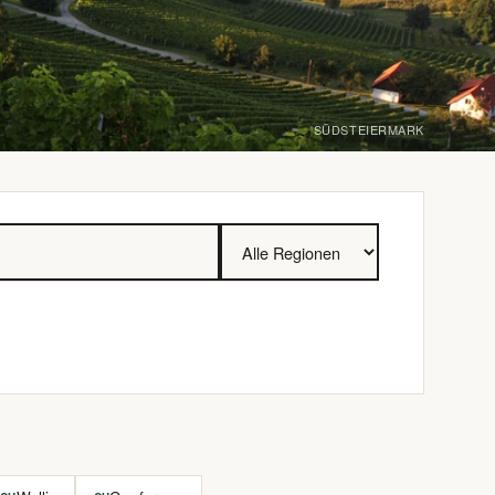
SÜDSTEIERMARK