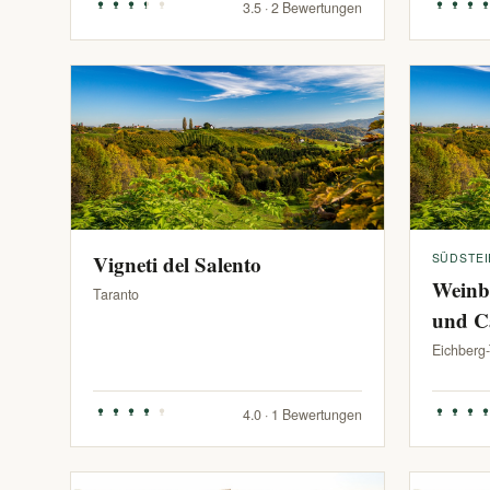
3.5 · 2 Bewertungen
Vigneti del Salento
SÜDSTE
Weinb
Taranto
und C
Eichberg
4.0 · 1 Bewertungen