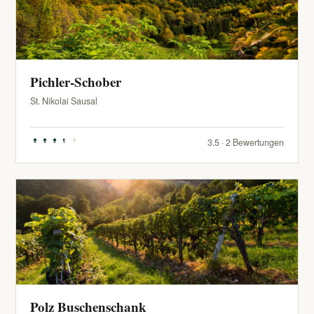
Pichler-Schober
St. Nikolai Sausal
3.5 · 2 Bewertungen
Polz Buschenschank