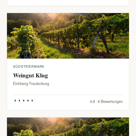
SÜDSTEIERMARK
Weingut Klug
Eichberg-Trautenburg
4.8 · 6 Bewertungen