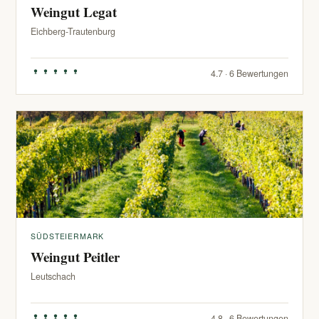
Weingut Legat
Eichberg-Trautenburg
4.7 · 6 Bewertungen
SÜDSTEIERMARK
Weingut Peitler
Leutschach
4.8 · 6 Bewertungen