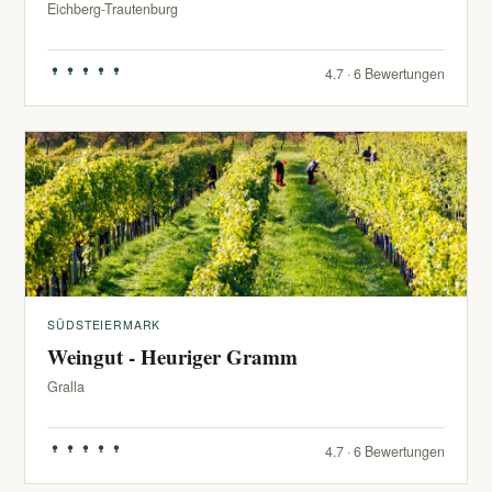
Eichberg-Trautenburg
4.7 · 6 Bewertungen
SÜDSTEIERMARK
Weingut - Heuriger Gramm
Gralla
4.7 · 6 Bewertungen