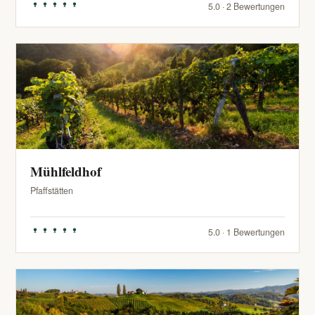
5.0 · 2 Bewertungen
Mühlfeldhof
Pfaffstätten
5.0 · 1 Bewertungen