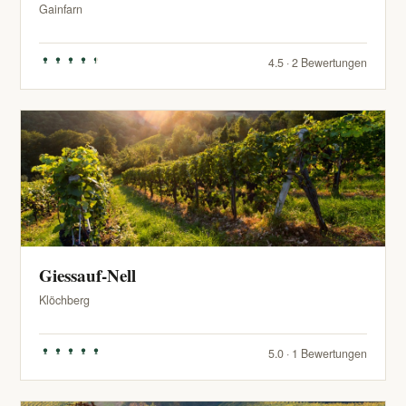
Gainfarn
4.5 · 2 Bewertungen
Giessauf-Nell
Klöchberg
5.0 · 1 Bewertungen