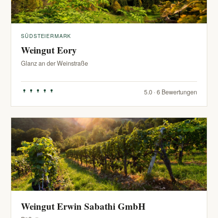
SÜDSTEIERMARK
Weingut Eory
Glanz an der Weinstraße
5.0 · 6 Bewertungen
Weingut Erwin Sabathi GmbH