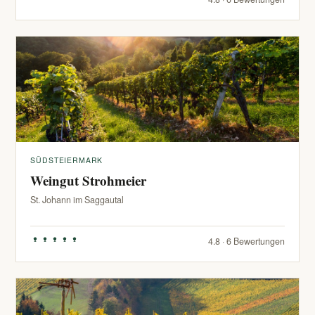
SÜDSTEIERMARK
Weingut Strohmeier
St. Johann im Saggautal
4.8 · 6 Bewertungen