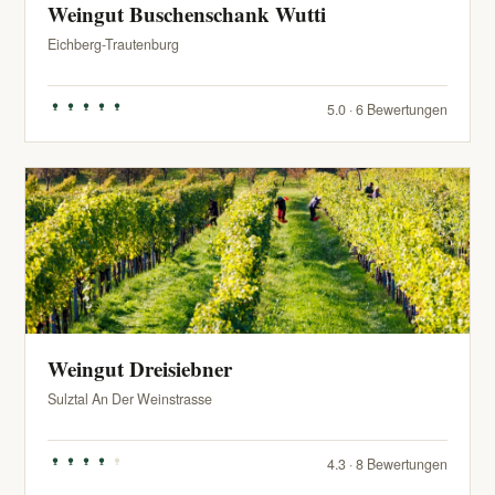
Weingut Buschenschank Wutti
Eichberg-Trautenburg
5.0 · 6 Bewertungen
Weingut Dreisiebner
Sulztal An Der Weinstrasse
4.3 · 8 Bewertungen