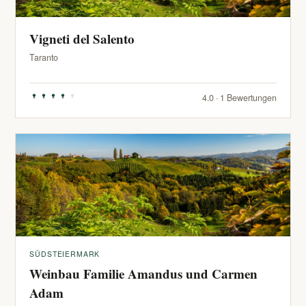
Vigneti del Salento
Taranto
4.0 · 1 Bewertungen
SÜDSTEIERMARK
Weinbau Familie Amandus und Carmen
Adam