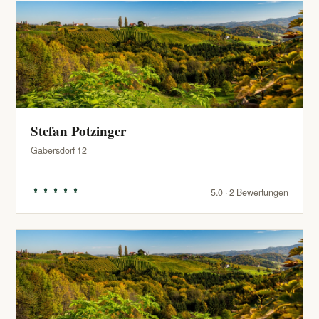
Stefan Potzinger
Gabersdorf 12
5.0 · 2 Bewertungen