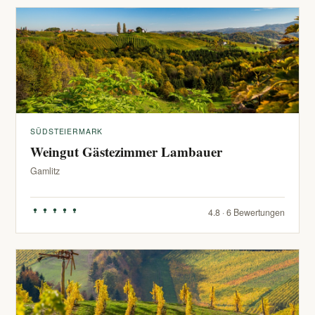
SÜDSTEIERMARK
Weingut Gästezimmer Lambauer
Gamlitz
4.8 · 6 Bewertungen