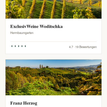
ExclusivWeine Woditschka
Herrnbaumgarten
4.7 · 19 Bewertungen
Franz Herzog