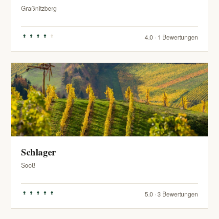
Graßnitzberg
4.0 · 1 Bewertungen
Schlager
Sooß
5.0 · 3 Bewertungen