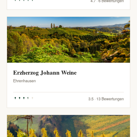
4.7 · 6 Bewertungen
Erzherzog Johann Weine
Ehrenhausen
3.5 · 13 Bewertungen