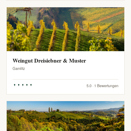
Weingut Dreisiebner & Muster
Gamlitz
5.0 · 1 Bewertungen