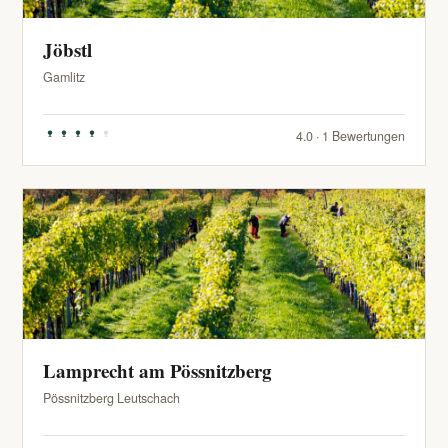
Jöbstl
Gamlitz
4.0 · 1 Bewertungen
Lamprecht am Pössnitzberg
Pössnitzberg Leutschach