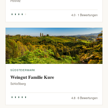
Pößnitz
4.0 · 1 Bewertungen
SÜDSTEIERMARK
Weingut Familie Kure
Schloßberg
4.8 · 6 Bewertungen