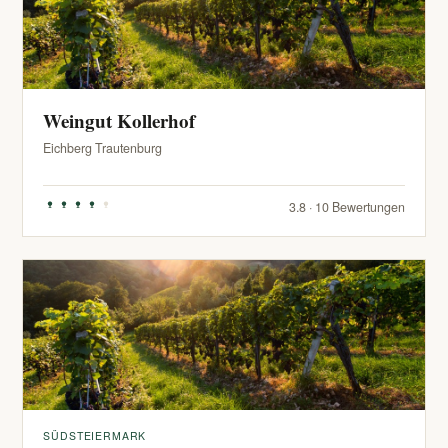
Weingut Kollerhof
Eichberg Trautenburg
3.8 · 10 Bewertungen
SÜDSTEIERMARK