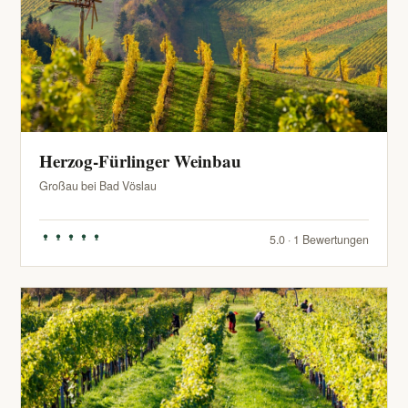
Herzog-Fürlinger Weinbau
Großau bei Bad Vöslau
5.0 · 1 Bewertungen