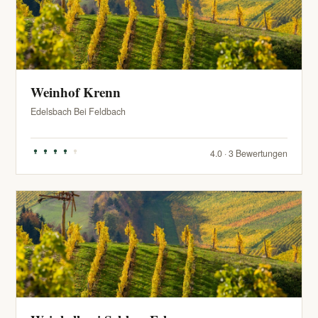
Weinhof Krenn
Edelsbach Bei Feldbach
4.0 · 3 Bewertungen