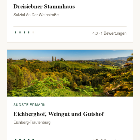
Dreisiebner Stammhaus
Sulztal An Der Weinstraße
4.0 · 1 Bewertungen
SÜDSTEIERMARK
Eichberghof, Weingut und Gutshof
Eichberg-Trautenburg