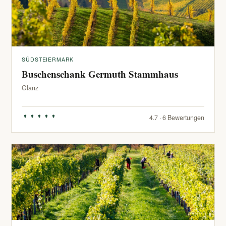
SÜDSTEIERMARK
Buschenschank Germuth Stammhaus
Glanz
4.7 · 6 Bewertungen