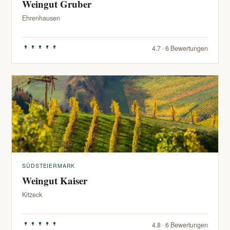
Weingut Gruber
Ehrenhausen
4.7 · 6 Bewertungen
SÜDSTEIERMARK
Weingut Kaiser
Kitzeck
4.8 · 6 Bewertungen