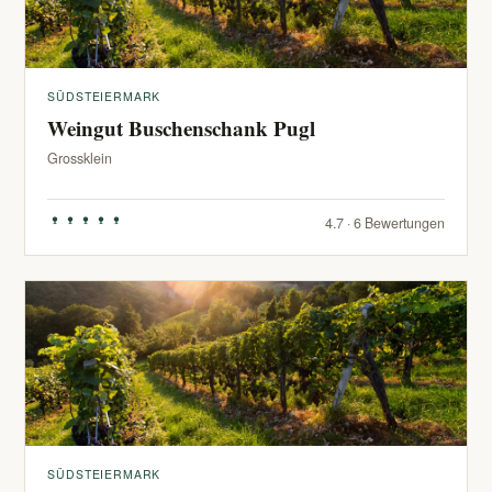
SÜDSTEIERMARK
Weingut Buschenschank Pugl
Grossklein
4.7 · 6 Bewertungen
SÜDSTEIERMARK