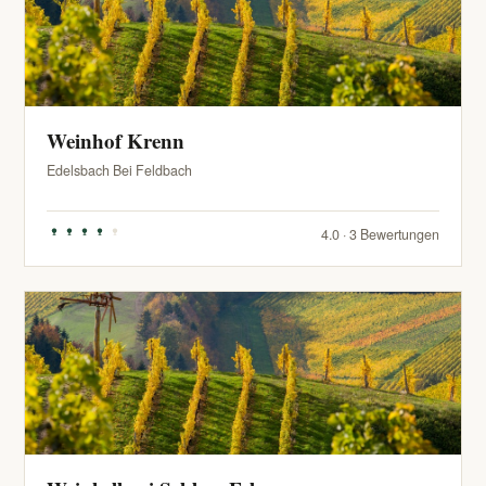
Weinhof Krenn
Edelsbach Bei Feldbach
4.0 · 3 Bewertungen