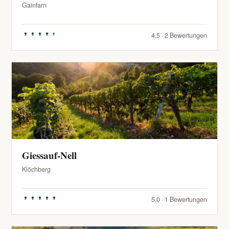
Gainfarn
4.5 · 2 Bewertungen
Giessauf-Nell
Klöchberg
5.0 · 1 Bewertungen