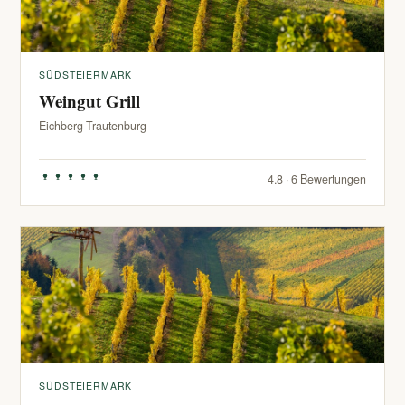
SÜDSTEIERMARK
Weingut Grill
Eichberg-Trautenburg
4.8 · 6 Bewertungen
SÜDSTEIERMARK