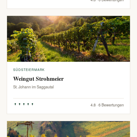
SÜDSTEIERMARK
Weingut Strohmeier
St. Johann im Saggautal
4.8 · 6 Bewertungen