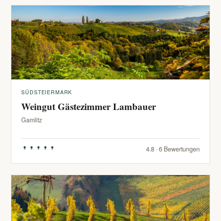
SÜDSTEIERMARK
Weingut Gästezimmer Lambauer
Gamlitz
4.8 · 6 Bewertungen