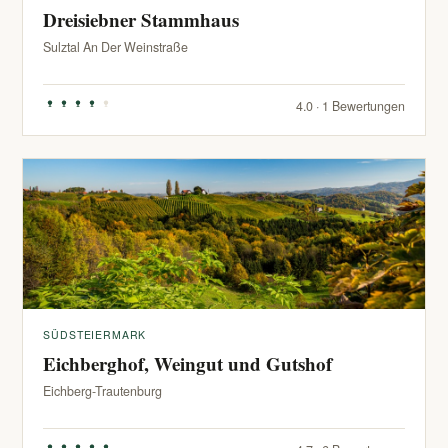
Dreisiebner Stammhaus
Sulztal An Der Weinstraße
4.0 · 1 Bewertungen
SÜDSTEIERMARK
Eichberghof, Weingut und Gutshof
Eichberg-Trautenburg