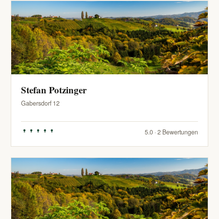
Stefan Potzinger
Gabersdorf 12
5.0 · 2 Bewertungen