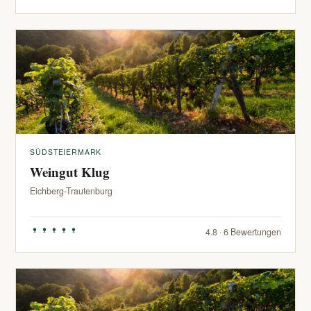
SÜDSTEIERMARK
Weingut Klug
Eichberg-Trautenburg
4.8 · 6 Bewertungen