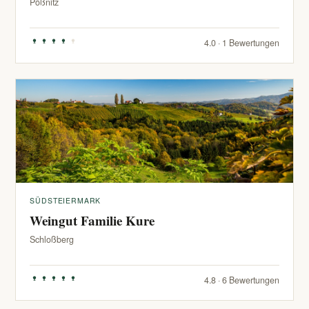
Pößnitz
4.0 · 1 Bewertungen
SÜDSTEIERMARK
Weingut Familie Kure
Schloßberg
4.8 · 6 Bewertungen