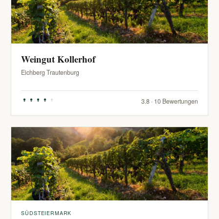
Weingut Kollerhof
Eichberg Trautenburg
3.8 · 10 Bewertungen
SÜDSTEIERMARK