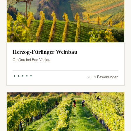
Herzog-Fürlinger Weinbau
Großau bei Bad Vöslau
5.0 · 1 Bewertungen