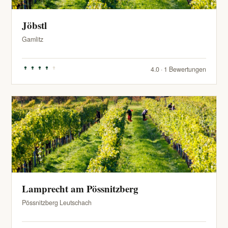
Jöbstl
Gamlitz
4.0 · 1 Bewertungen
Lamprecht am Pössnitzberg
Pössnitzberg Leutschach