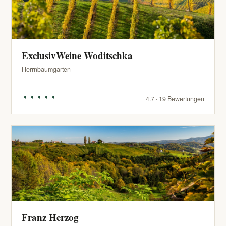
ExclusivWeine Woditschka
Herrnbaumgarten
4.7 · 19 Bewertungen
Franz Herzog