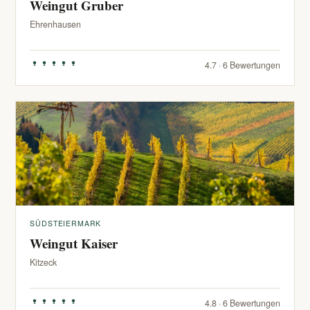
Weingut Gruber
Ehrenhausen
4.7 · 6 Bewertungen
SÜDSTEIERMARK
Weingut Kaiser
Kitzeck
4.8 · 6 Bewertungen