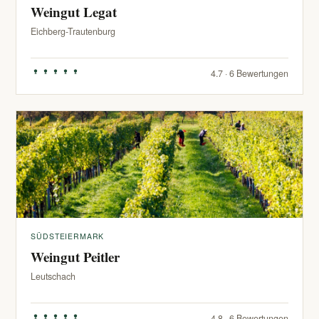
Weingut Legat
Eichberg-Trautenburg
4.7 · 6 Bewertungen
SÜDSTEIERMARK
Weingut Peitler
Leutschach
4.8 · 6 Bewertungen