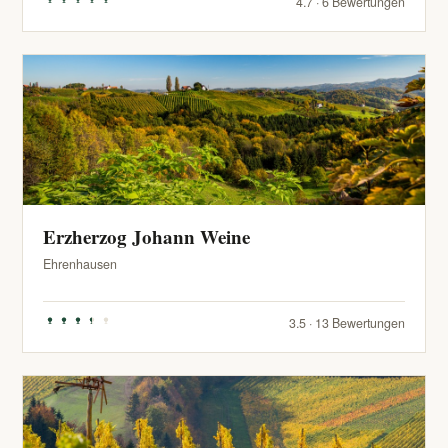
4.7 · 6 Bewertungen
Erzherzog Johann Weine
Ehrenhausen
3.5 · 13 Bewertungen