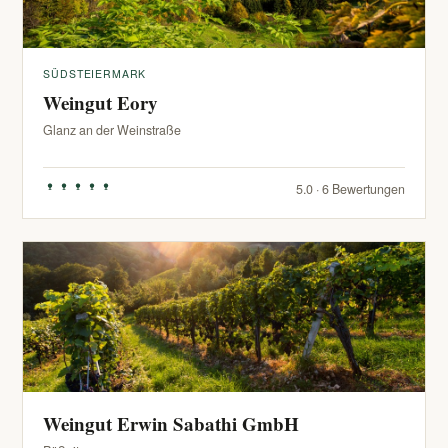
SÜDSTEIERMARK
Weingut Eory
Glanz an der Weinstraße
5.0 · 6 Bewertungen
Weingut Erwin Sabathi GmbH