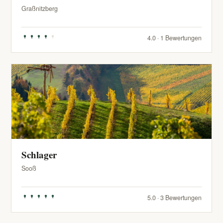
Graßnitzberg
4.0 · 1 Bewertungen
Schlager
Sooß
5.0 · 3 Bewertungen