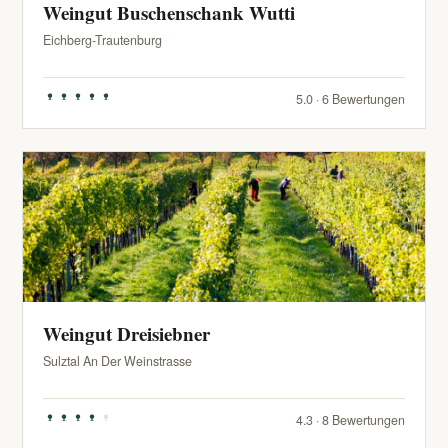
Weingut Buschenschank Wutti
Eichberg-Trautenburg
5.0 · 6 Bewertungen
Weingut Dreisiebner
Sulztal An Der Weinstrasse
4.3 · 8 Bewertungen