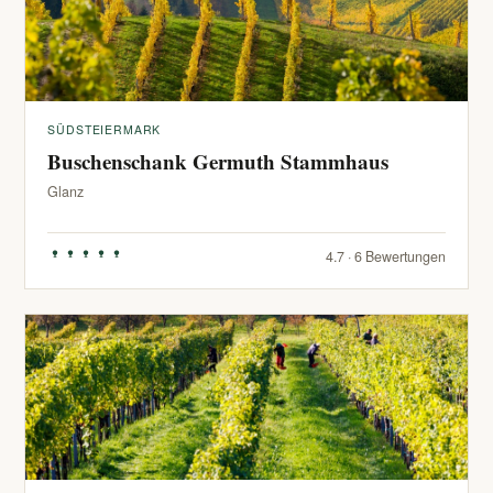
SÜDSTEIERMARK
Buschenschank Germuth Stammhaus
Glanz
4.7 · 6 Bewertungen