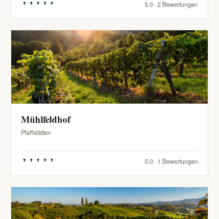
5.0 · 2 Bewertungen
Mühlfeldhof
Pfaffstätten
5.0 · 1 Bewertungen