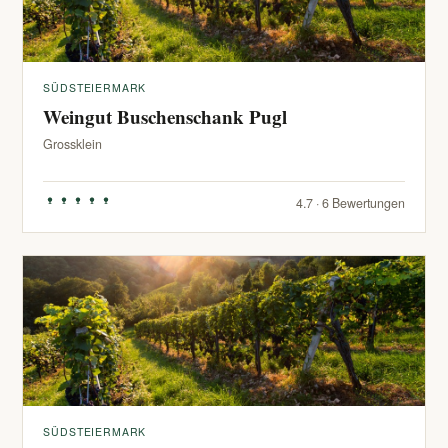
SÜDSTEIERMARK
Weingut Buschenschank Pugl
Grossklein
4.7 · 6 Bewertungen
SÜDSTEIERMARK