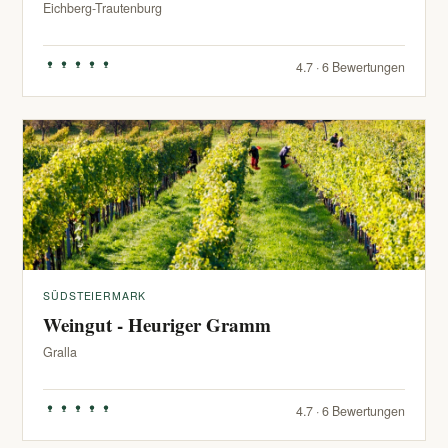
Eichberg-Trautenburg
4.7 · 6 Bewertungen
SÜDSTEIERMARK
Weingut - Heuriger Gramm
Gralla
4.7 · 6 Bewertungen