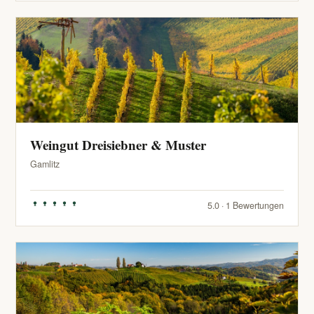
Weingut Dreisiebner & Muster
Gamlitz
5.0 · 1 Bewertungen