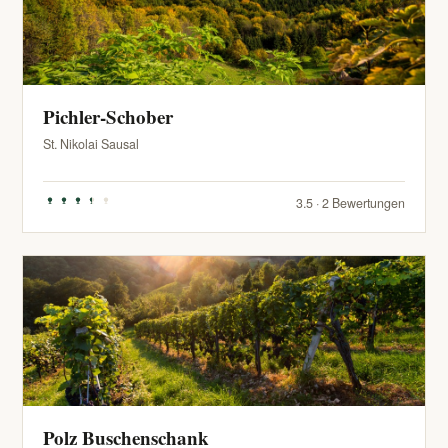
Pichler-Schober
St. Nikolai Sausal
3.5 · 2 Bewertungen
Polz Buschenschank