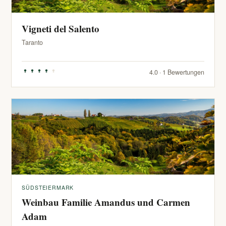
Vigneti del Salento
Taranto
4.0 · 1 Bewertungen
SÜDSTEIERMARK
Weinbau Familie Amandus und Carmen
Adam