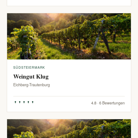
SÜDSTEIERMARK
Weingut Klug
Eichberg-Trautenburg
4.8 · 6 Bewertungen