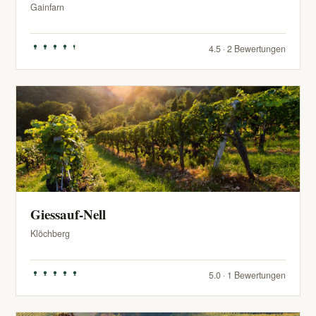
Gainfarn
4.5 · 2 Bewertungen
Giessauf-Nell
Klöchberg
5.0 · 1 Bewertungen