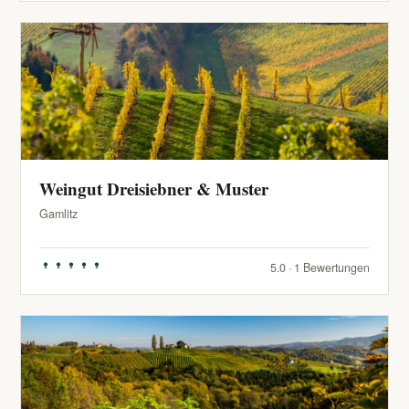
Weingut Dreisiebner & Muster
Gamlitz
5.0 · 1 Bewertungen