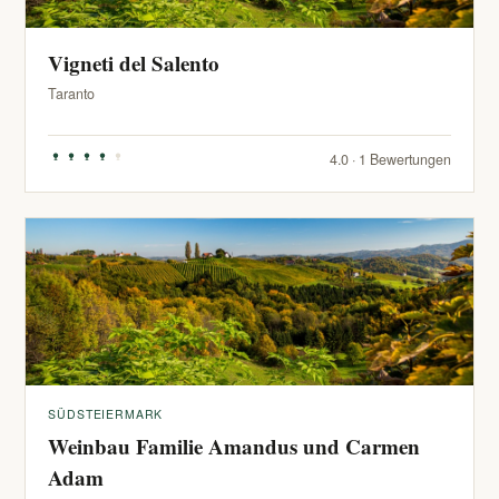
Vigneti del Salento
Taranto
4.0 · 1 Bewertungen
SÜDSTEIERMARK
Weinbau Familie Amandus und Carmen
Adam