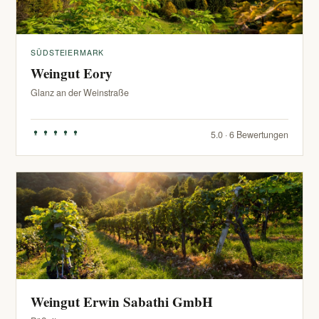
SÜDSTEIERMARK
Weingut Eory
Glanz an der Weinstraße
5.0 · 6 Bewertungen
Weingut Erwin Sabathi GmbH