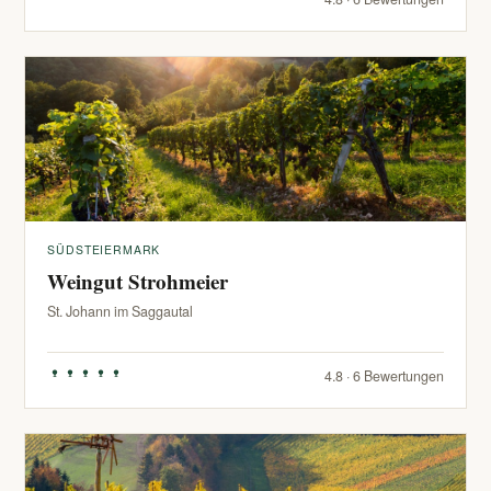
SÜDSTEIERMARK
Weingut Strohmeier
St. Johann im Saggautal
4.8 · 6 Bewertungen