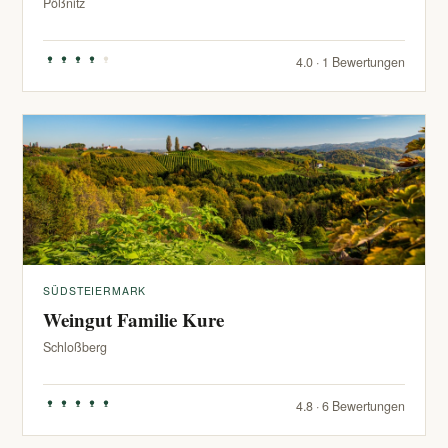
Pößnitz
4.0 · 1 Bewertungen
SÜDSTEIERMARK
Weingut Familie Kure
Schloßberg
4.8 · 6 Bewertungen