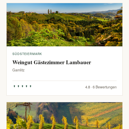
SÜDSTEIERMARK
Weingut Gästezimmer Lambauer
Gamlitz
4.8 · 6 Bewertungen