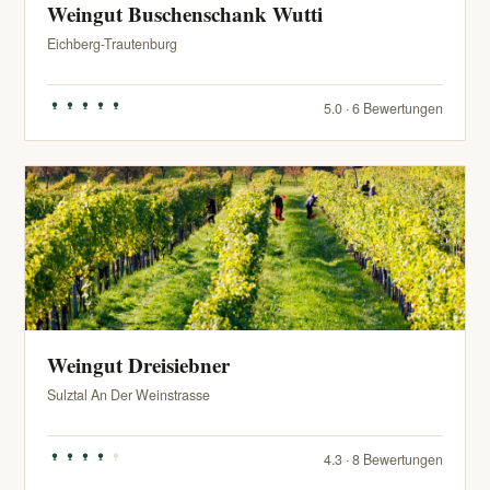
Weingut Buschenschank Wutti
Eichberg-Trautenburg
5.0 · 6 Bewertungen
Weingut Dreisiebner
Sulztal An Der Weinstrasse
4.3 · 8 Bewertungen