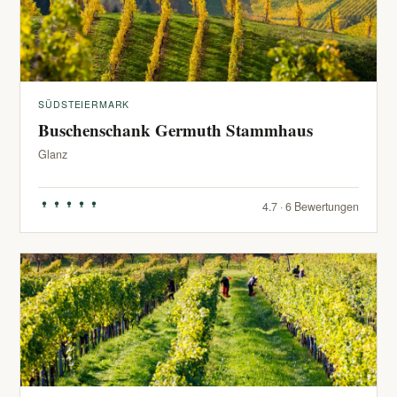
SÜDSTEIERMARK
Buschenschank Germuth Stammhaus
Glanz
4.7 · 6 Bewertungen