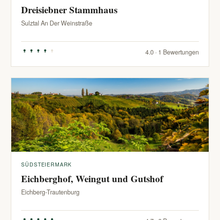
Dreisiebner Stammhaus
Sulztal An Der Weinstraße
4.0 · 1 Bewertungen
SÜDSTEIERMARK
Eichberghof, Weingut und Gutshof
Eichberg-Trautenburg