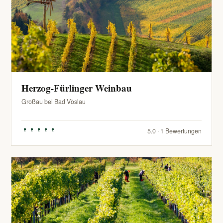
Herzog-Fürlinger Weinbau
Großau bei Bad Vöslau
5.0 · 1 Bewertungen