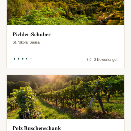
Pichler-Schober
St. Nikolai Sausal
3.5 · 2 Bewertungen
Polz Buschenschank