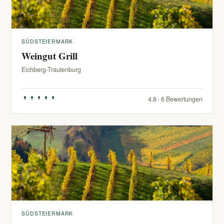
SÜDSTEIERMARK
Weingut Grill
Eichberg-Trautenburg
4.8 · 6 Bewertungen
SÜDSTEIERMARK