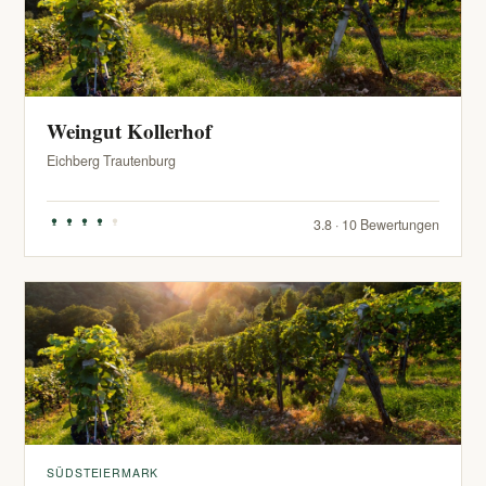
Weingut Kollerhof
Eichberg Trautenburg
3.8 · 10 Bewertungen
SÜDSTEIERMARK