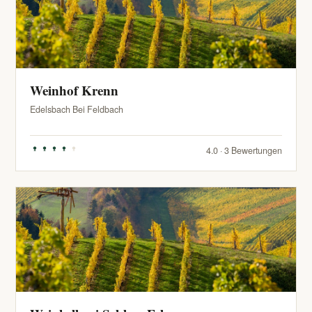
Weinhof Krenn
Edelsbach Bei Feldbach
4.0 · 3 Bewertungen