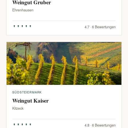
Weingut Gruber
Ehrenhausen
4.7 · 6 Bewertungen
SÜDSTEIERMARK
Weingut Kaiser
Kitzeck
4.8 · 6 Bewertungen