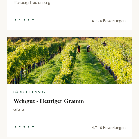
Eichberg-Trautenburg
4.7 · 6 Bewertungen
SÜDSTEIERMARK
Weingut - Heuriger Gramm
Gralla
4.7 · 6 Bewertungen