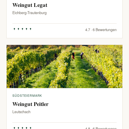
Weingut Legat
Eichberg-Trautenburg
4.7 · 6 Bewertungen
SÜDSTEIERMARK
Weingut Peitler
Leutschach
4.8 · 6 Bewertungen