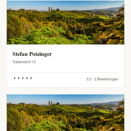
Stefan Potzinger
Gabersdorf 12
5.0 · 2 Bewertungen