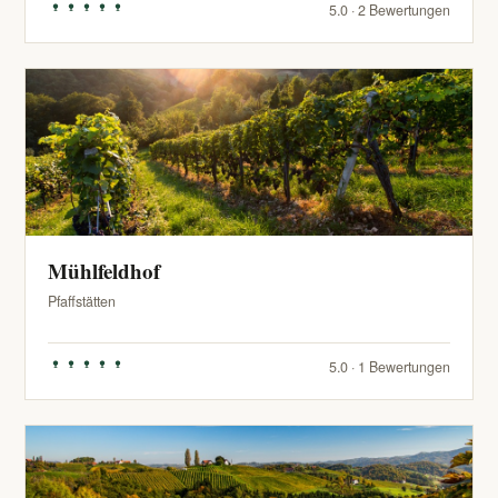
5.0 · 2 Bewertungen
Mühlfeldhof
Pfaffstätten
5.0 · 1 Bewertungen