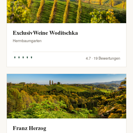
ExclusivWeine Woditschka
Herrnbaumgarten
4.7 · 19 Bewertungen
Franz Herzog