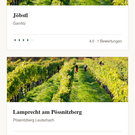
Jöbstl
Gamlitz
4.0 · 1 Bewertungen
Lamprecht am Pössnitzberg
Pössnitzberg Leutschach