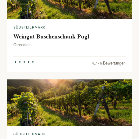
SÜDSTEIERMARK
Weingut Buschenschank Pugl
Grossklein
4.7 · 6 Bewertungen
SÜDSTEIERMARK