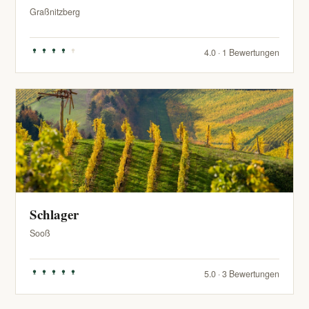
Graßnitzberg
4.0 · 1 Bewertungen
Schlager
Sooß
5.0 · 3 Bewertungen