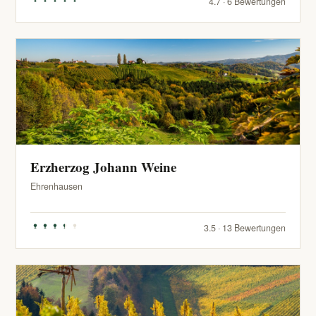
4.7 · 6 Bewertungen
Erzherzog Johann Weine
Ehrenhausen
3.5 · 13 Bewertungen