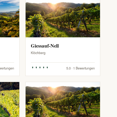
Giessauf-Nell
Klöchberg
ewertungen
5.0 · 1 Bewertungen