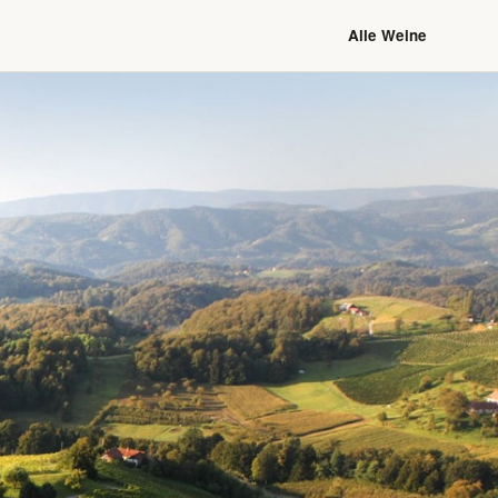
Alle Weine