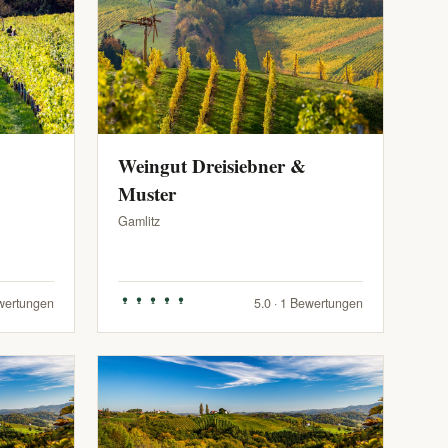
Weingut Dreisiebner &
Muster
Gamlitz
ewertungen
5.0 · 1 Bewertungen