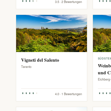
3.5 · 2 Bewertungen
Vigneti del Salento
SÜDSTE
Weinb
Taranto
und C
Eichberg
4.0 · 1 Bewertungen