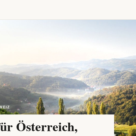
WEIZ
ür Österreich,