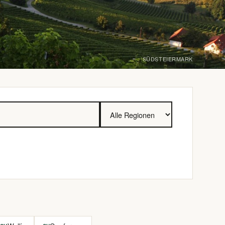
SÜDSTEIERMARK