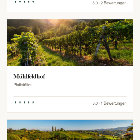
5.0 · 2 Bewertungen
Mühlfeldhof
Pfaffstätten
5.0 · 1 Bewertungen