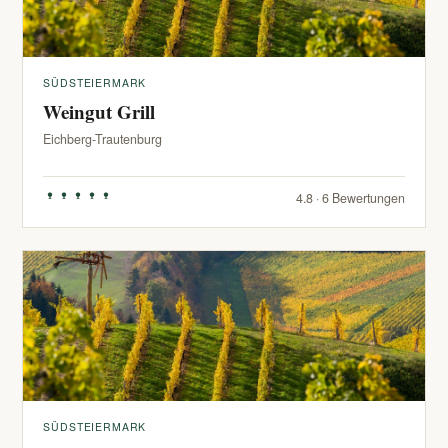
SÜDSTEIERMARK
Weingut Grill
Eichberg-Trautenburg
4.8 · 6 Bewertungen
SÜDSTEIERMARK