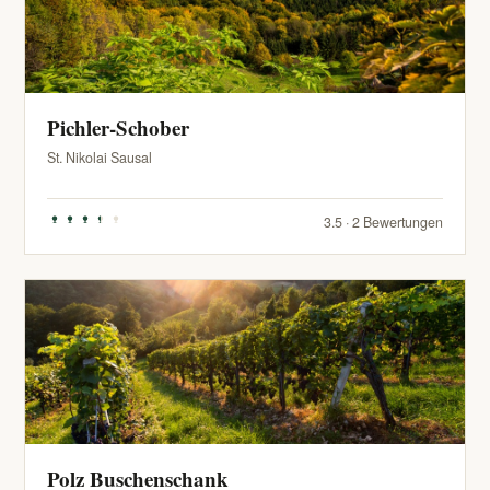
Pichler-Schober
St. Nikolai Sausal
3.5 · 2 Bewertungen
Polz Buschenschank