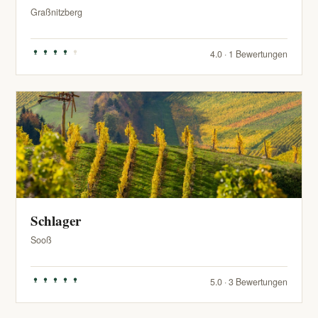
Graßnitzberg
4.0 · 1 Bewertungen
Schlager
Sooß
5.0 · 3 Bewertungen