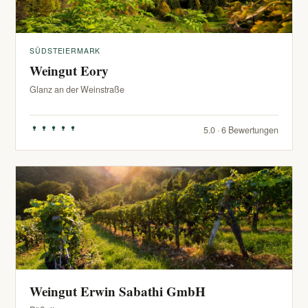
SÜDSTEIERMARK
Weingut Eory
Glanz an der Weinstraße
5.0 · 6 Bewertungen
Weingut Erwin Sabathi GmbH