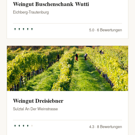
Weingut Buschenschank Wutti
Eichberg-Trautenburg
5.0 · 6 Bewertungen
Weingut Dreisiebner
Sulztal An Der Weinstrasse
4.3 · 8 Bewertungen