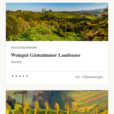
SÜDSTEIERMARK
Weingut Gästezimmer Lambauer
Gamlitz
4.8 · 6 Bewertungen