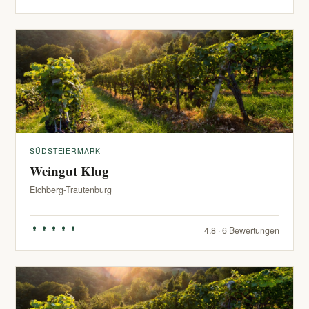
SÜDSTEIERMARK
Weingut Klug
Eichberg-Trautenburg
4.8 · 6 Bewertungen