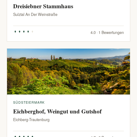
Dreisiebner Stammhaus
Sulztal An Der Weinstraße
4.0 · 1 Bewertungen
SÜDSTEIERMARK
Eichberghof, Weingut und Gutshof
Eichberg-Trautenburg