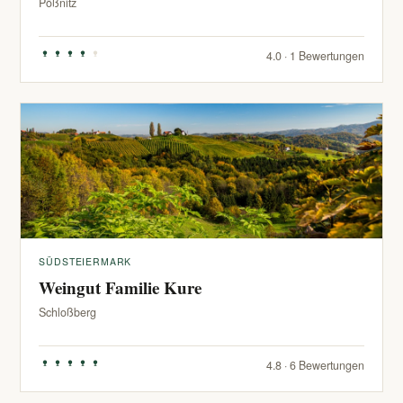
Pößnitz
4.0 · 1 Bewertungen
SÜDSTEIERMARK
Weingut Familie Kure
Schloßberg
4.8 · 6 Bewertungen