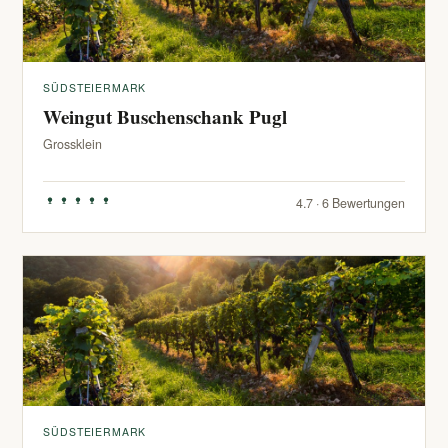
SÜDSTEIERMARK
Weingut Buschenschank Pugl
Grossklein
4.7 · 6 Bewertungen
SÜDSTEIERMARK