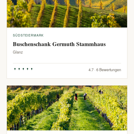
SÜDSTEIERMARK
Buschenschank Germuth Stammhaus
Glanz
4.7 · 6 Bewertungen