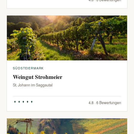
SÜDSTEIERMARK
Weingut Strohmeier
St. Johann im Saggautal
4.8 · 6 Bewertungen