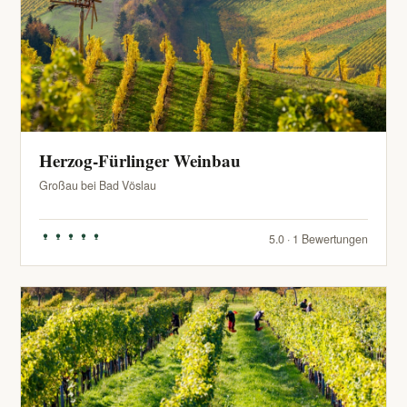
Herzog-Fürlinger Weinbau
Großau bei Bad Vöslau
5.0 · 1 Bewertungen