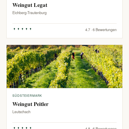
Weingut Legat
Eichberg-Trautenburg
4.7 · 6 Bewertungen
SÜDSTEIERMARK
Weingut Peitler
Leutschach
4.8 · 6 Bewertungen