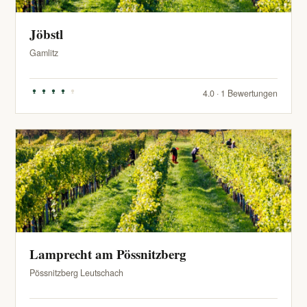
Jöbstl
Gamlitz
4.0 · 1 Bewertungen
Lamprecht am Pössnitzberg
Pössnitzberg Leutschach