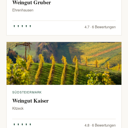
Weingut Gruber
Ehrenhausen
4.7 · 6 Bewertungen
SÜDSTEIERMARK
Weingut Kaiser
Kitzeck
4.8 · 6 Bewertungen