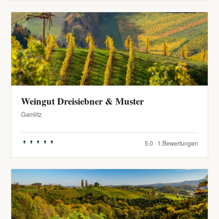
Weingut Dreisiebner & Muster
Gamlitz
5.0 · 1 Bewertungen