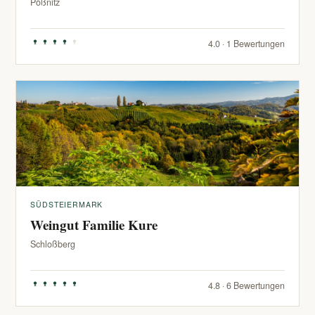
Pößnitz
4.0 · 1 Bewertungen
SÜDSTEIERMARK
Weingut Familie Kure
Schloßberg
4.8 · 6 Bewertungen