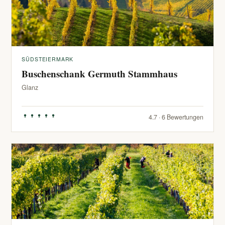
SÜDSTEIERMARK
Buschenschank Germuth Stammhaus
Glanz
4.7 · 6 Bewertungen