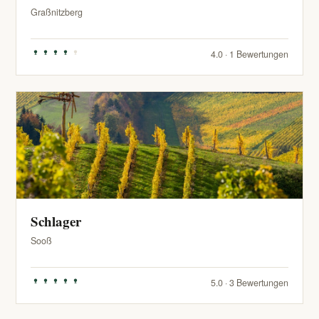
Graßnitzberg
4.0 · 1 Bewertungen
Schlager
Sooß
5.0 · 3 Bewertungen