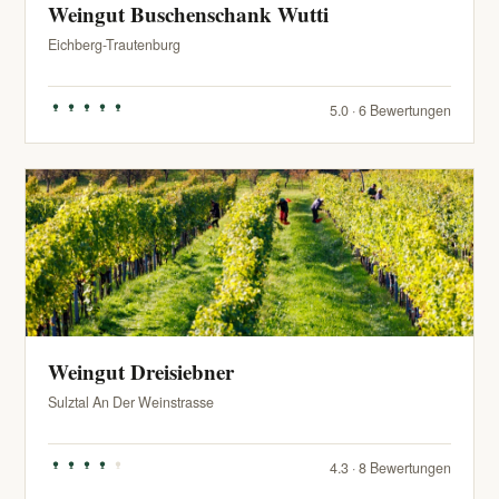
Weingut Buschenschank Wutti
Eichberg-Trautenburg
5.0 · 6 Bewertungen
Weingut Dreisiebner
Sulztal An Der Weinstrasse
4.3 · 8 Bewertungen