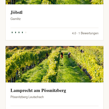
Jöbstl
Gamlitz
4.0 · 1 Bewertungen
Lamprecht am Pössnitzberg
Pössnitzberg Leutschach