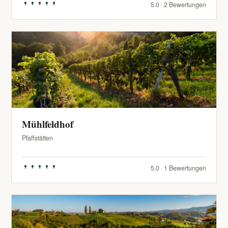
5.0 · 2 Bewertungen
Mühlfeldhof
Pfaffstätten
5.0 · 1 Bewertungen