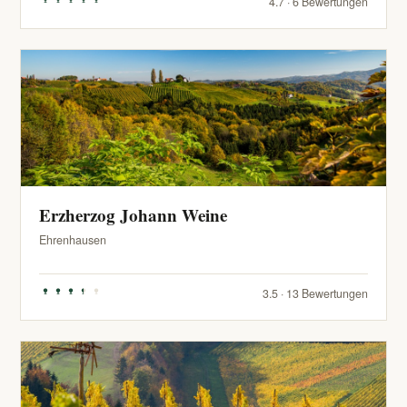
4.7 · 6 Bewertungen
Erzherzog Johann Weine
Ehrenhausen
3.5 · 13 Bewertungen