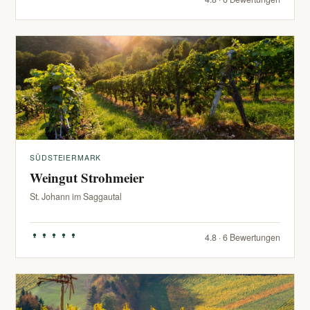
SÜDSTEIERMARK
Weingut Strohmeier
St. Johann im Saggautal
4.8 · 6 Bewertungen