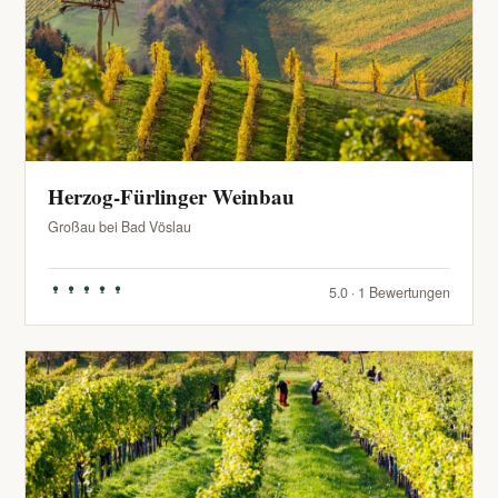
Herzog-Fürlinger Weinbau
Großau bei Bad Vöslau
5.0 · 1 Bewertungen