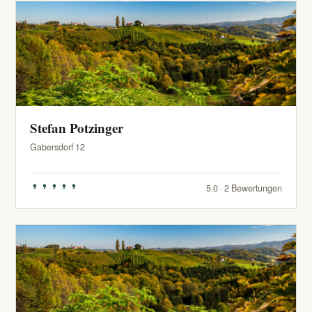
Stefan Potzinger
Gabersdorf 12
5.0 · 2 Bewertungen