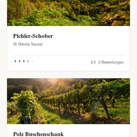
Pichler-Schober
St. Nikolai Sausal
3.5 · 2 Bewertungen
Polz Buschenschank