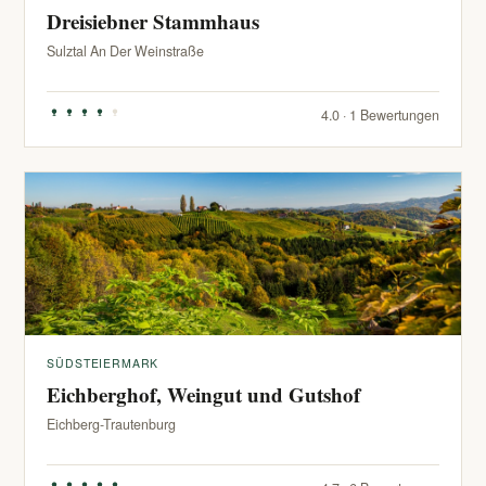
Dreisiebner Stammhaus
Sulztal An Der Weinstraße
4.0 · 1 Bewertungen
SÜDSTEIERMARK
Eichberghof, Weingut und Gutshof
Eichberg-Trautenburg