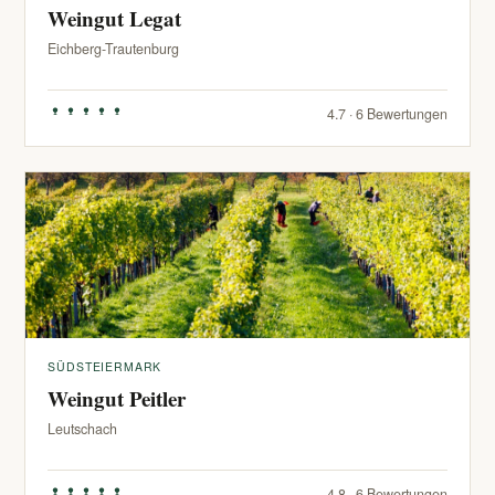
Weingut Legat
Eichberg-Trautenburg
4.7 · 6 Bewertungen
SÜDSTEIERMARK
Weingut Peitler
Leutschach
4.8 · 6 Bewertungen