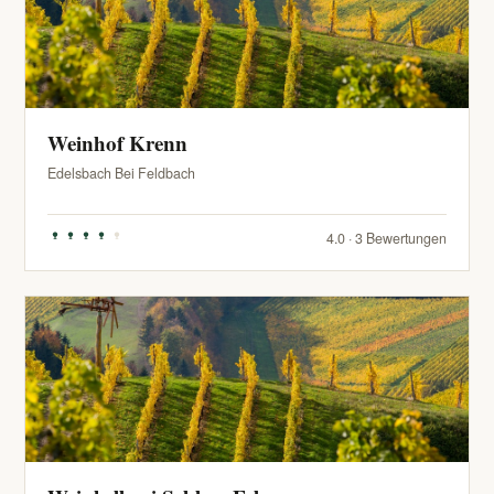
Weinhof Krenn
Edelsbach Bei Feldbach
4.0 · 3 Bewertungen