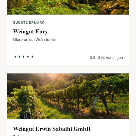
SÜDSTEIERMARK
Weingut Eory
Glanz an der Weinstraße
5.0 · 6 Bewertungen
Weingut Erwin Sabathi GmbH