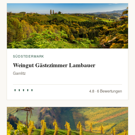
SÜDSTEIERMARK
Weingut Gästezimmer Lambauer
Gamlitz
4.8 · 6 Bewertungen