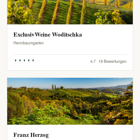
ExclusivWeine Woditschka
Herrnbaumgarten
4.7 · 19 Bewertungen
Franz Herzog