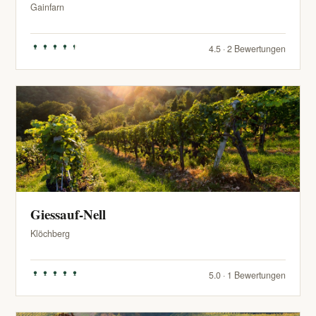
Gainfarn
4.5 · 2 Bewertungen
Giessauf-Nell
Klöchberg
5.0 · 1 Bewertungen