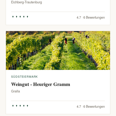
Eichberg-Trautenburg
4.7 · 6 Bewertungen
SÜDSTEIERMARK
Weingut - Heuriger Gramm
Gralla
4.7 · 6 Bewertungen