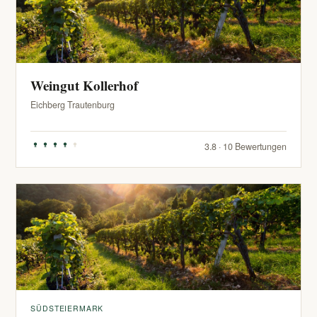
Weingut Kollerhof
Eichberg Trautenburg
3.8 · 10 Bewertungen
SÜDSTEIERMARK