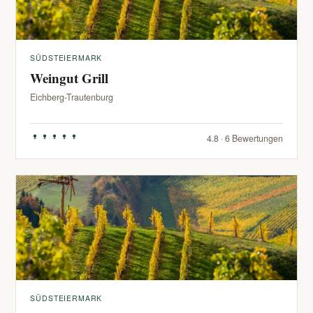
SÜDSTEIERMARK
Weingut Grill
Eichberg-Trautenburg
4.8 · 6 Bewertungen
SÜDSTEIERMARK