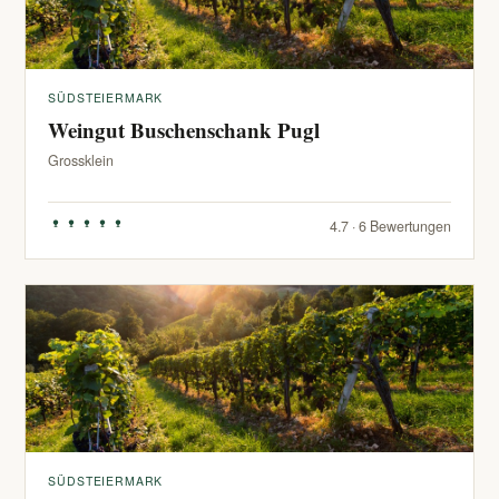
SÜDSTEIERMARK
Weingut Buschenschank Pugl
Grossklein
4.7 · 6 Bewertungen
SÜDSTEIERMARK