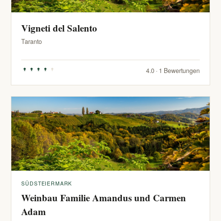
Vigneti del Salento
Taranto
4.0 · 1 Bewertungen
SÜDSTEIERMARK
Weinbau Familie Amandus und Carmen
Adam