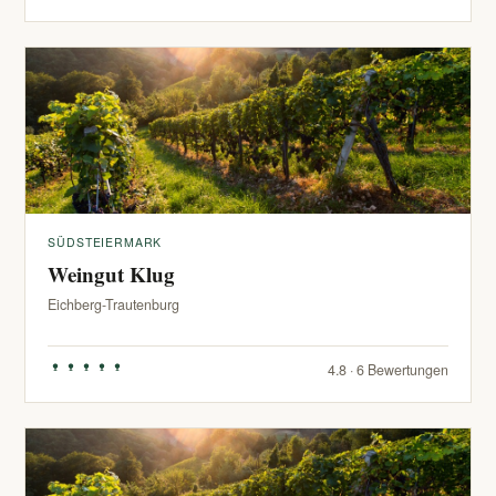
SÜDSTEIERMARK
Weingut Klug
Eichberg-Trautenburg
4.8 · 6 Bewertungen