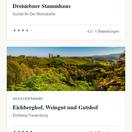
Dreisiebner Stammhaus
Sulztal An Der Weinstraße
4.0 · 1 Bewertungen
SÜDSTEIERMARK
Eichberghof, Weingut und Gutshof
Eichberg-Trautenburg