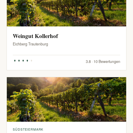
Weingut Kollerhof
Eichberg Trautenburg
3.8 · 10 Bewertungen
SÜDSTEIERMARK