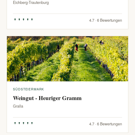
Eichberg-Trautenburg
4.7 · 6 Bewertungen
SÜDSTEIERMARK
Weingut - Heuriger Gramm
Gralla
4.7 · 6 Bewertungen