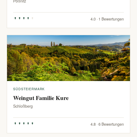
Pößnitz
4.0 · 1 Bewertungen
SÜDSTEIERMARK
Weingut Familie Kure
Schloßberg
4.8 · 6 Bewertungen