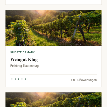
SÜDSTEIERMARK
Weingut Klug
Eichberg-Trautenburg
4.8 · 6 Bewertungen