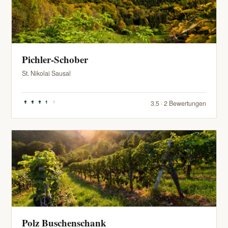
Pichler-Schober
St. Nikolai Sausal
3.5 · 2 Bewertungen
Polz Buschenschank