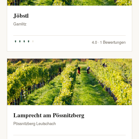
Jöbstl
Gamlitz
4.0 · 1 Bewertungen
Lamprecht am Pössnitzberg
Pössnitzberg Leutschach