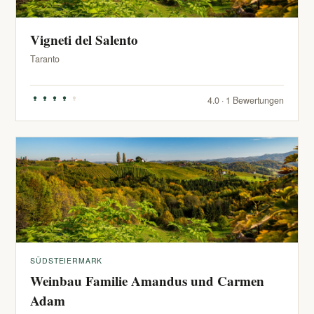
Vigneti del Salento
Taranto
4.0 · 1 Bewertungen
SÜDSTEIERMARK
Weinbau Familie Amandus und Carmen
Adam