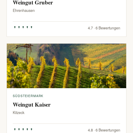
Weingut Gruber
Ehrenhausen
4.7 · 6 Bewertungen
SÜDSTEIERMARK
Weingut Kaiser
Kitzeck
4.8 · 6 Bewertungen