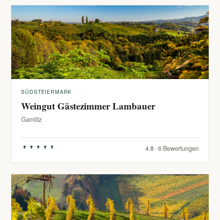
SÜDSTEIERMARK
Weingut Gästezimmer Lambauer
Gamlitz
4.8 · 6 Bewertungen