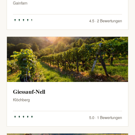
Gainfarn
4.5 · 2 Bewertungen
Giessauf-Nell
Klöchberg
5.0 · 1 Bewertungen