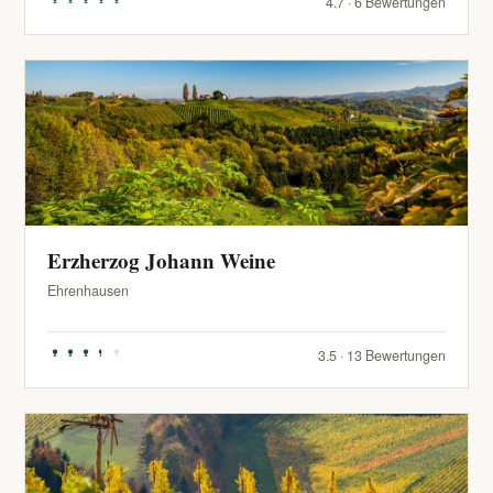
4.7 · 6 Bewertungen
Erzherzog Johann Weine
Ehrenhausen
3.5 · 13 Bewertungen