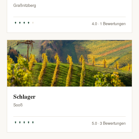
Graßnitzberg
4.0 · 1 Bewertungen
Schlager
Sooß
5.0 · 3 Bewertungen