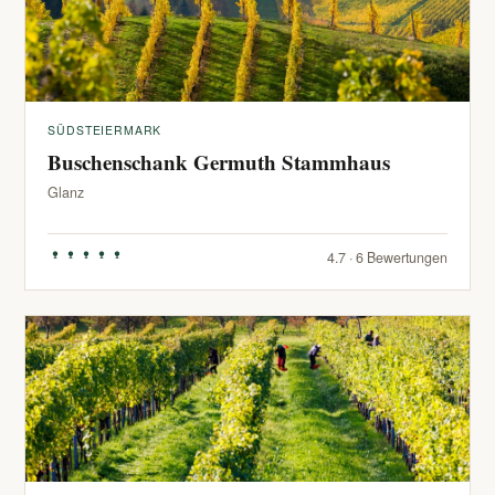
SÜDSTEIERMARK
Buschenschank Germuth Stammhaus
Glanz
4.7 · 6 Bewertungen