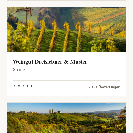
Weingut Dreisiebner & Muster
Gamlitz
5.0 · 1 Bewertungen