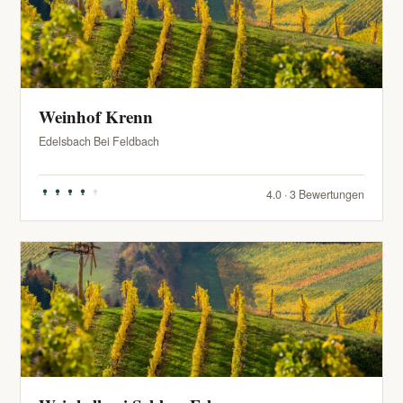
Weinhof Krenn
Edelsbach Bei Feldbach
4.0 · 3 Bewertungen