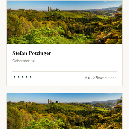
Stefan Potzinger
Gabersdorf 12
5.0 · 2 Bewertungen