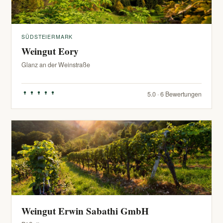
SÜDSTEIERMARK
Weingut Eory
Glanz an der Weinstraße
5.0 · 6 Bewertungen
Weingut Erwin Sabathi GmbH