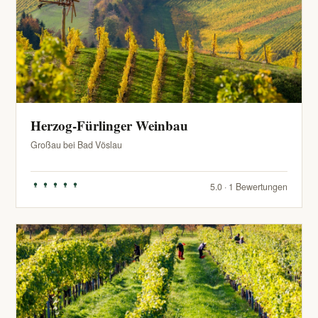
Herzog-Fürlinger Weinbau
Großau bei Bad Vöslau
5.0 · 1 Bewertungen