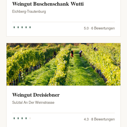
Weingut Buschenschank Wutti
Eichberg-Trautenburg
5.0 · 6 Bewertungen
Weingut Dreisiebner
Sulztal An Der Weinstrasse
4.3 · 8 Bewertungen