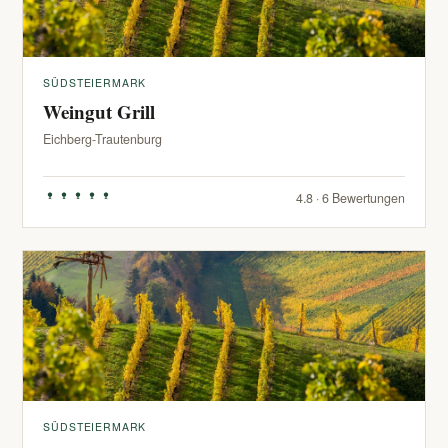
SÜDSTEIERMARK
Weingut Grill
Eichberg-Trautenburg
4.8 · 6 Bewertungen
SÜDSTEIERMARK