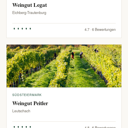
Weingut Legat
Eichberg-Trautenburg
4.7 · 6 Bewertungen
SÜDSTEIERMARK
Weingut Peitler
Leutschach
4.8 · 6 Bewertungen