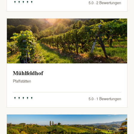
5.0 · 2 Bewertungen
Mühlfeldhof
Pfaffstätten
5.0 · 1 Bewertungen