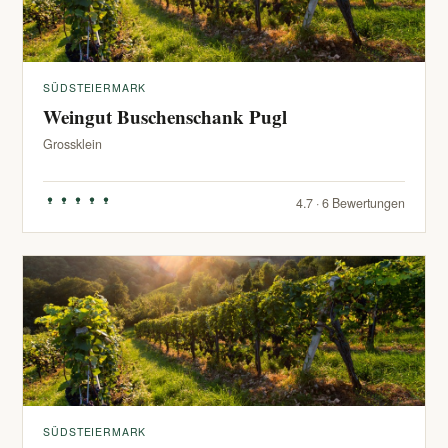
SÜDSTEIERMARK
Weingut Buschenschank Pugl
Grossklein
4.7 · 6 Bewertungen
SÜDSTEIERMARK