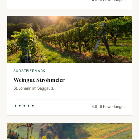
SÜDSTEIERMARK
Weingut Strohmeier
St. Johann im Saggautal
4.8 · 6 Bewertungen