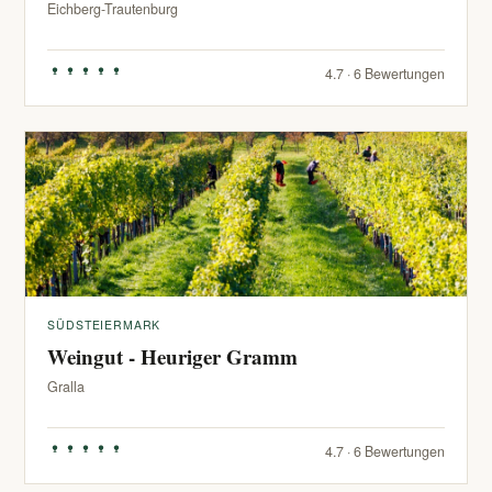
Eichberg-Trautenburg
4.7 · 6 Bewertungen
SÜDSTEIERMARK
Weingut - Heuriger Gramm
Gralla
4.7 · 6 Bewertungen