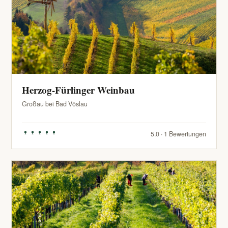
Herzog-Fürlinger Weinbau
Großau bei Bad Vöslau
5.0 · 1 Bewertungen