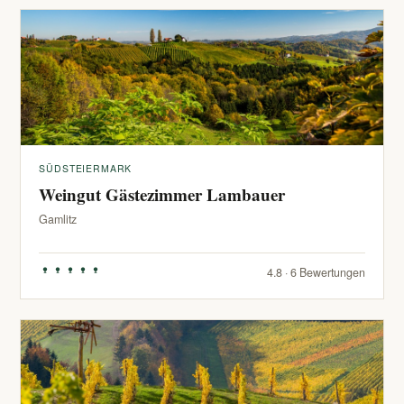
SÜDSTEIERMARK
Weingut Gästezimmer Lambauer
Gamlitz
4.8 · 6 Bewertungen