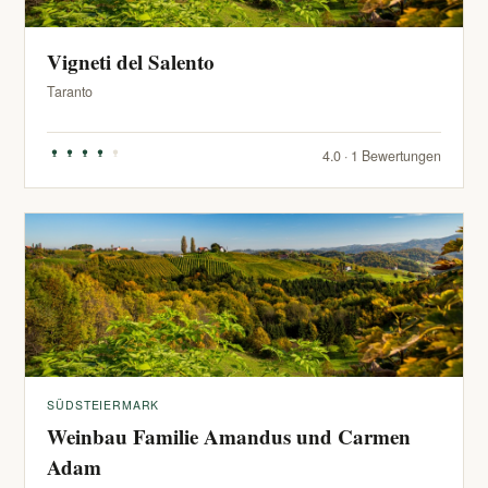
Vigneti del Salento
Taranto
4.0 · 1 Bewertungen
SÜDSTEIERMARK
Weinbau Familie Amandus und Carmen
Adam