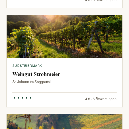
SÜDSTEIERMARK
Weingut Strohmeier
St. Johann im Saggautal
4.8 · 6 Bewertungen