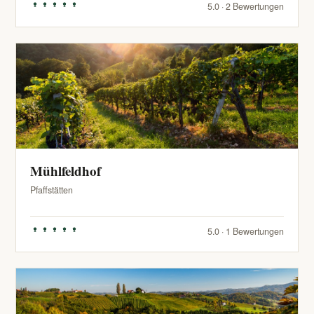
5.0 · 2 Bewertungen
Mühlfeldhof
Pfaffstätten
5.0 · 1 Bewertungen