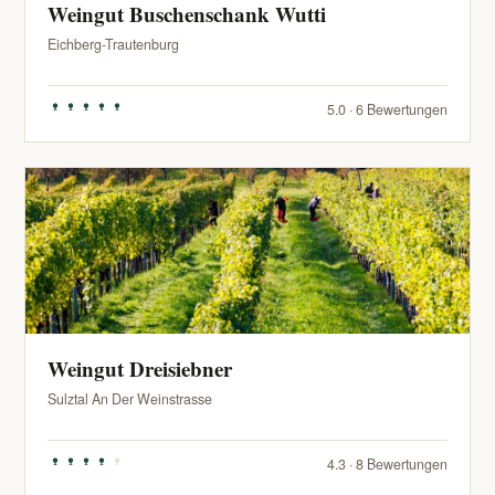
Weingut Buschenschank Wutti
Eichberg-Trautenburg
5.0 · 6 Bewertungen
Weingut Dreisiebner
Sulztal An Der Weinstrasse
4.3 · 8 Bewertungen