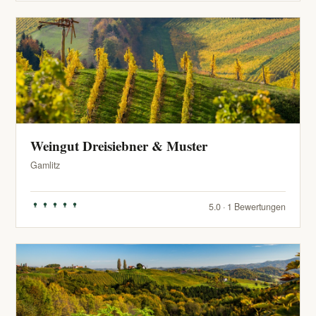
Weingut Dreisiebner & Muster
Gamlitz
5.0 · 1 Bewertungen