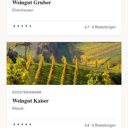
Weingut Gruber
Ehrenhausen
4.7 · 6 Bewertungen
SÜDSTEIERMARK
Weingut Kaiser
Kitzeck
4.8 · 6 Bewertungen