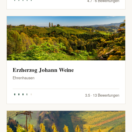
4.7 · 6 Bewertungen
Erzherzog Johann Weine
Ehrenhausen
3.5 · 13 Bewertungen