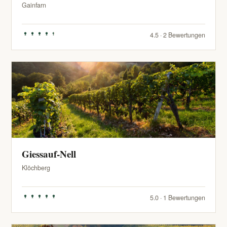
Gainfarn
4.5 · 2 Bewertungen
Giessauf-Nell
Klöchberg
5.0 · 1 Bewertungen