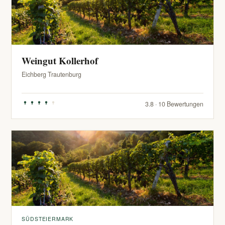
Weingut Kollerhof
Eichberg Trautenburg
3.8 · 10 Bewertungen
SÜDSTEIERMARK