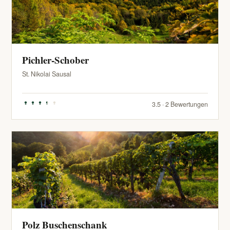
Pichler-Schober
St. Nikolai Sausal
3.5 · 2 Bewertungen
Polz Buschenschank