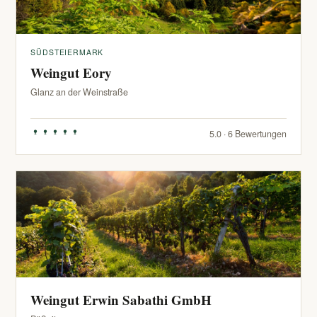
SÜDSTEIERMARK
Weingut Eory
Glanz an der Weinstraße
5.0 · 6 Bewertungen
Weingut Erwin Sabathi GmbH