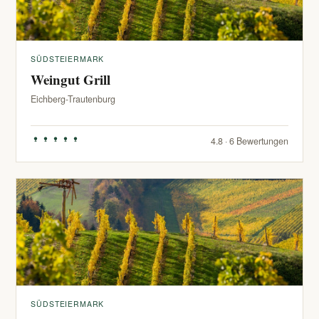
SÜDSTEIERMARK
Weingut Grill
Eichberg-Trautenburg
4.8 · 6 Bewertungen
SÜDSTEIERMARK