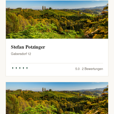
Stefan Potzinger
Gabersdorf 12
5.0 · 2 Bewertungen