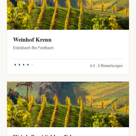
Weinhof Krenn
Edelsbach Bei Feldbach
4.0 · 3 Bewertungen