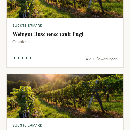
SÜDSTEIERMARK
Weingut Buschenschank Pugl
Grossklein
4.7 · 6 Bewertungen
SÜDSTEIERMARK