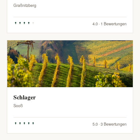
Graßnitzberg
4.0 · 1 Bewertungen
Schlager
Sooß
5.0 · 3 Bewertungen