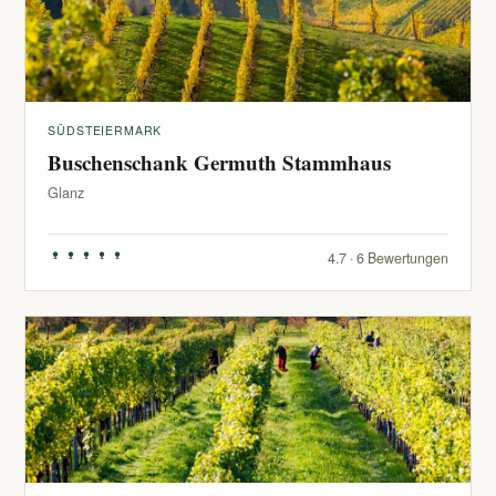
SÜDSTEIERMARK
Buschenschank Germuth Stammhaus
Glanz
4.7 · 6 Bewertungen