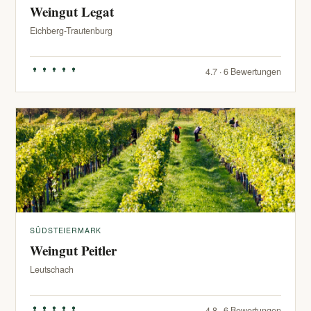
Weingut Legat
Eichberg-Trautenburg
4.7 · 6 Bewertungen
SÜDSTEIERMARK
Weingut Peitler
Leutschach
4.8 · 6 Bewertungen