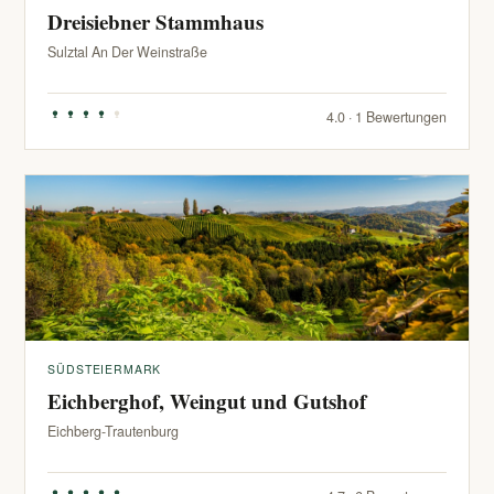
Dreisiebner Stammhaus
Sulztal An Der Weinstraße
4.0 · 1 Bewertungen
SÜDSTEIERMARK
Eichberghof, Weingut und Gutshof
Eichberg-Trautenburg