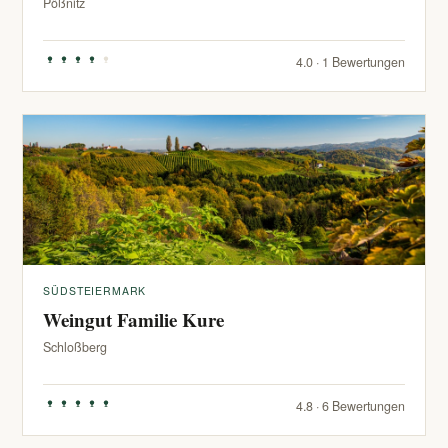
Pößnitz
4.0 · 1 Bewertungen
SÜDSTEIERMARK
Weingut Familie Kure
Schloßberg
4.8 · 6 Bewertungen