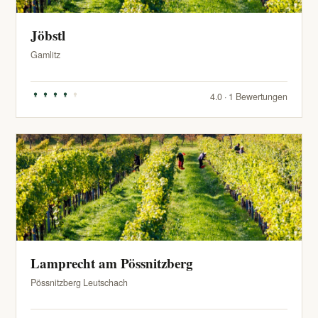
Jöbstl
Gamlitz
4.0 · 1 Bewertungen
Lamprecht am Pössnitzberg
Pössnitzberg Leutschach