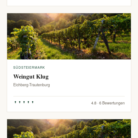
SÜDSTEIERMARK
Weingut Klug
Eichberg-Trautenburg
4.8 · 6 Bewertungen