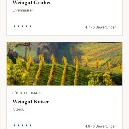
Weingut Gruber
Ehrenhausen
4.7 · 6 Bewertungen
SÜDSTEIERMARK
Weingut Kaiser
Kitzeck
4.8 · 6 Bewertungen