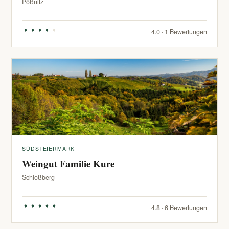
Pößnitz
4.0 · 1 Bewertungen
SÜDSTEIERMARK
Weingut Familie Kure
Schloßberg
4.8 · 6 Bewertungen