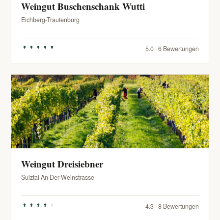
Weingut Buschenschank Wutti
Eichberg-Trautenburg
5.0 · 6 Bewertungen
Weingut Dreisiebner
Sulztal An Der Weinstrasse
4.3 · 8 Bewertungen