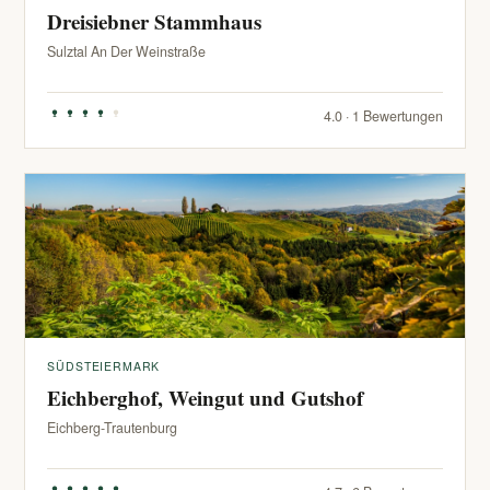
Dreisiebner Stammhaus
Sulztal An Der Weinstraße
4.0 · 1 Bewertungen
SÜDSTEIERMARK
Eichberghof, Weingut und Gutshof
Eichberg-Trautenburg