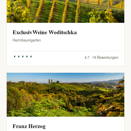
ExclusivWeine Woditschka
Herrnbaumgarten
4.7 · 19 Bewertungen
Franz Herzog