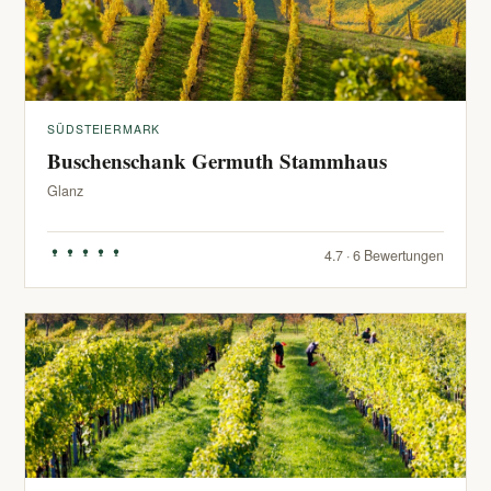
SÜDSTEIERMARK
Buschenschank Germuth Stammhaus
Glanz
4.7 · 6 Bewertungen