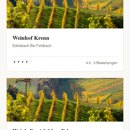
Weinhof Krenn
Edelsbach Bei Feldbach
4.0 · 3 Bewertungen