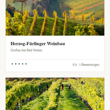
Herzog-Fürlinger Weinbau
Großau bei Bad Vöslau
5.0 · 1 Bewertungen