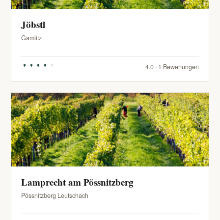
Jöbstl
Gamlitz
4.0 · 1 Bewertungen
Lamprecht am Pössnitzberg
Pössnitzberg Leutschach