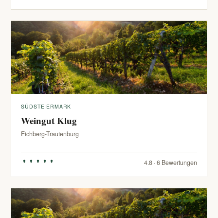
SÜDSTEIERMARK
Weingut Klug
Eichberg-Trautenburg
4.8 · 6 Bewertungen