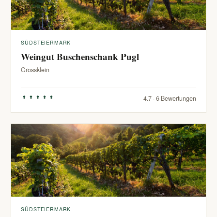
SÜDSTEIERMARK
Weingut Buschenschank Pugl
Grossklein
4.7 · 6 Bewertungen
SÜDSTEIERMARK