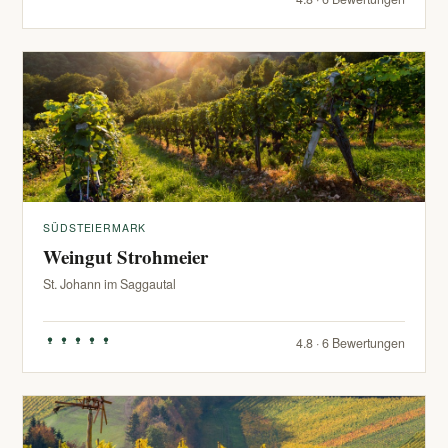
SÜDSTEIERMARK
Weingut Strohmeier
St. Johann im Saggautal
4.8 · 6 Bewertungen