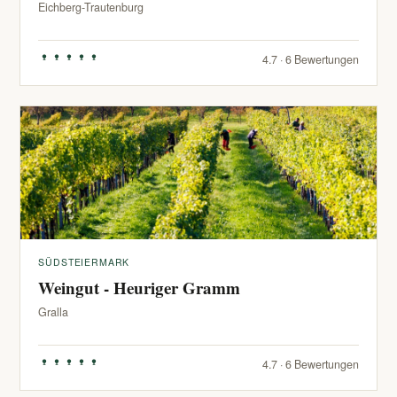
Eichberg-Trautenburg
4.7 · 6 Bewertungen
SÜDSTEIERMARK
Weingut - Heuriger Gramm
Gralla
4.7 · 6 Bewertungen