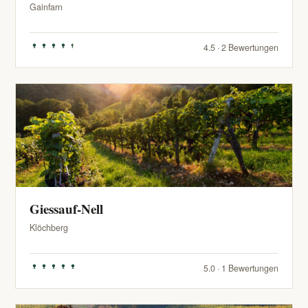
Gainfarn
4.5 · 2 Bewertungen
Giessauf-Nell
Klöchberg
5.0 · 1 Bewertungen