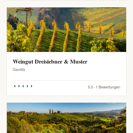
Weingut Dreisiebner & Muster
Gamlitz
5.0 · 1 Bewertungen