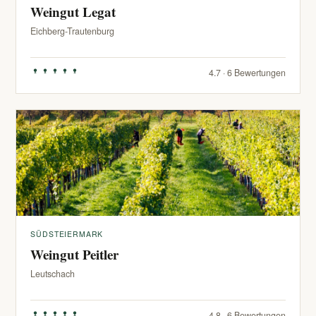
Weingut Legat
Eichberg-Trautenburg
4.7 · 6 Bewertungen
SÜDSTEIERMARK
Weingut Peitler
Leutschach
4.8 · 6 Bewertungen