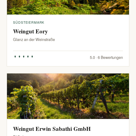
SÜDSTEIERMARK
Weingut Eory
Glanz an der Weinstraße
5.0 · 6 Bewertungen
Weingut Erwin Sabathi GmbH