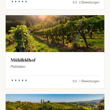
5.0 · 2 Bewertungen
Mühlfeldhof
Pfaffstätten
5.0 · 1 Bewertungen