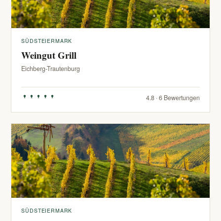
SÜDSTEIERMARK
Weingut Grill
Eichberg-Trautenburg
4.8 · 6 Bewertungen
SÜDSTEIERMARK