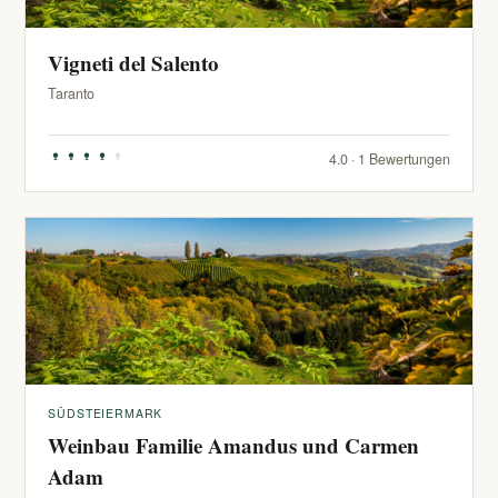
Vigneti del Salento
Taranto
4.0 · 1 Bewertungen
SÜDSTEIERMARK
Weinbau Familie Amandus und Carmen
Adam