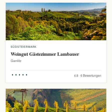
SÜDSTEIERMARK
Weingut Gästezimmer Lambauer
Gamlitz
4.8 · 6 Bewertungen