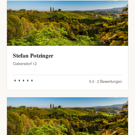
Stefan Potzinger
Gabersdorf 12
5.0 · 2 Bewertungen