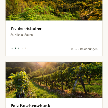
Pichler-Schober
St. Nikolai Sausal
3.5 · 2 Bewertungen
Polz Buschenschank