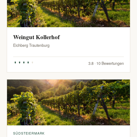
Weingut Kollerhof
Eichberg Trautenburg
3.8 · 10 Bewertungen
SÜDSTEIERMARK