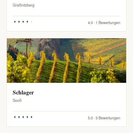
Graßnitzberg
4.0 · 1 Bewertungen
Schlager
Sooß
5.0 · 3 Bewertungen