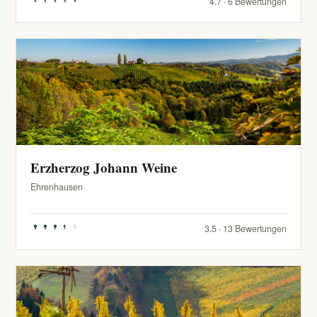
4.7 · 6 Bewertungen
Erzherzog Johann Weine
Ehrenhausen
3.5 · 13 Bewertungen