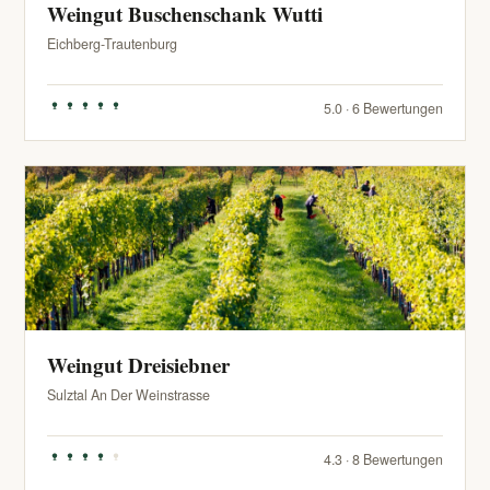
Weingut Buschenschank Wutti
Eichberg-Trautenburg
5.0 · 6 Bewertungen
Weingut Dreisiebner
Sulztal An Der Weinstrasse
4.3 · 8 Bewertungen