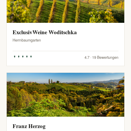
ExclusivWeine Woditschka
Herrnbaumgarten
4.7 · 19 Bewertungen
Franz Herzog