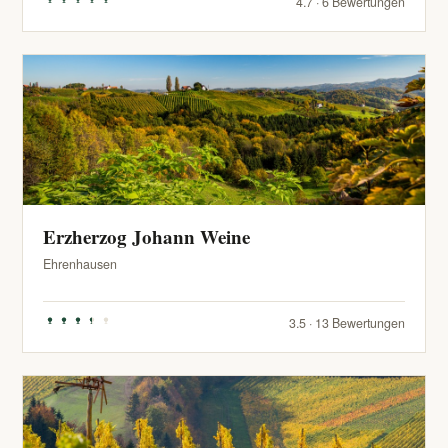
4.7 · 6 Bewertungen
Erzherzog Johann Weine
Ehrenhausen
3.5 · 13 Bewertungen