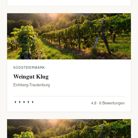
SÜDSTEIERMARK
Weingut Klug
Eichberg-Trautenburg
4.8 · 6 Bewertungen