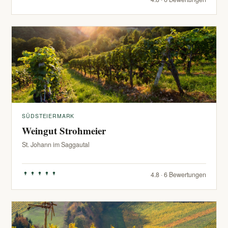
SÜDSTEIERMARK
Weingut Strohmeier
St. Johann im Saggautal
4.8 · 6 Bewertungen