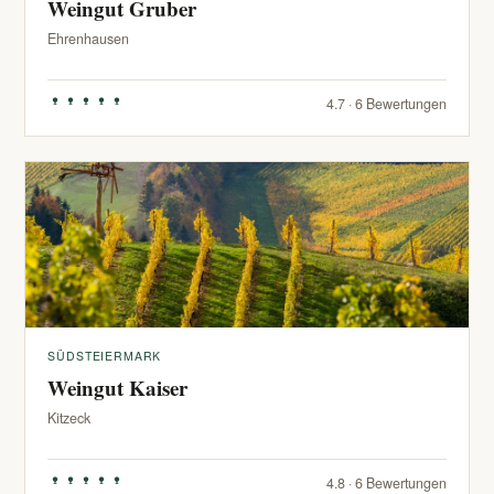
Weingut Gruber
Ehrenhausen
4.7 · 6 Bewertungen
SÜDSTEIERMARK
Weingut Kaiser
Kitzeck
4.8 · 6 Bewertungen