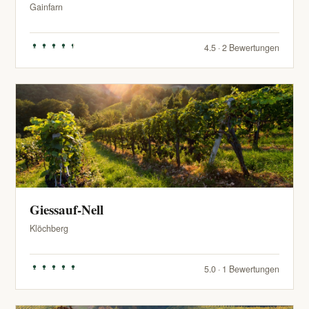
Gainfarn
4.5 · 2 Bewertungen
Giessauf-Nell
Klöchberg
5.0 · 1 Bewertungen