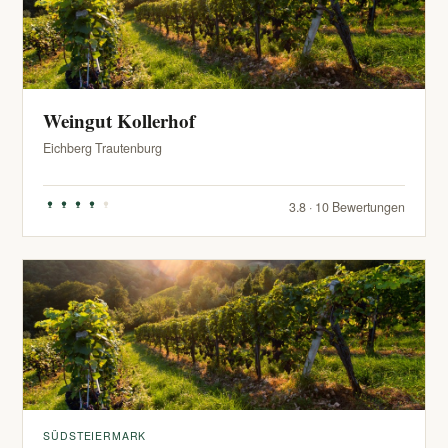
Weingut Kollerhof
Eichberg Trautenburg
3.8 · 10 Bewertungen
SÜDSTEIERMARK