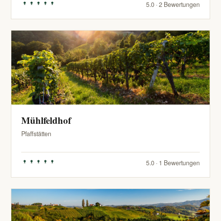
5.0 · 2 Bewertungen
Mühlfeldhof
Pfaffstätten
5.0 · 1 Bewertungen