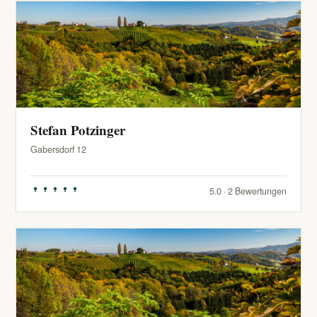
Stefan Potzinger
Gabersdorf 12
5.0 · 2 Bewertungen