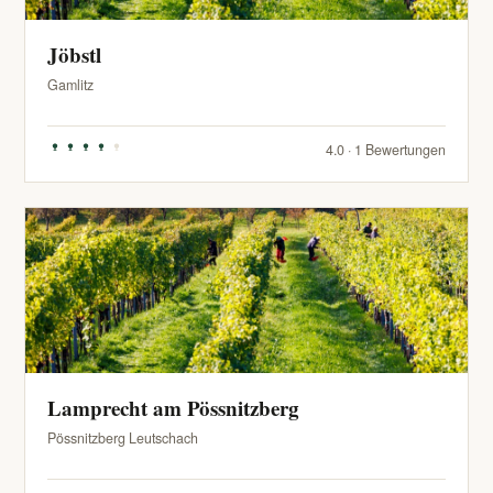
Jöbstl
Gamlitz
4.0 · 1 Bewertungen
Lamprecht am Pössnitzberg
Pössnitzberg Leutschach