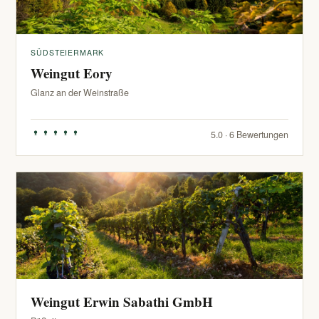
SÜDSTEIERMARK
Weingut Eory
Glanz an der Weinstraße
5.0 · 6 Bewertungen
Weingut Erwin Sabathi GmbH