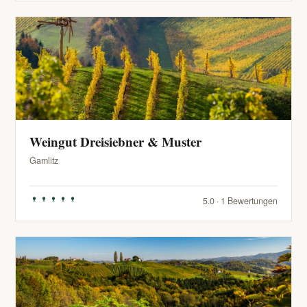
Weingut Dreisiebner & Muster
Gamlitz
5.0 · 1 Bewertungen