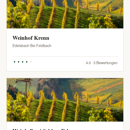
Weinhof Krenn
Edelsbach Bei Feldbach
4.0 · 3 Bewertungen