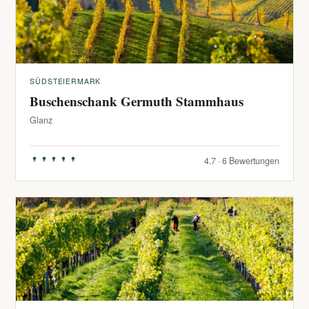
SÜDSTEIERMARK
Buschenschank Germuth Stammhaus
Glanz
4.7 · 6 Bewertungen