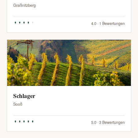
Graßnitzberg
4.0 · 1 Bewertungen
Schlager
Sooß
5.0 · 3 Bewertungen