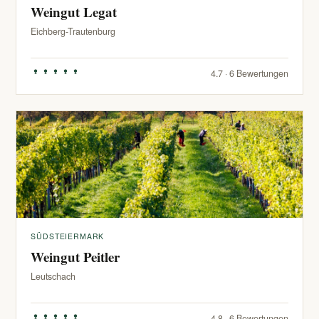
Weingut Legat
Eichberg-Trautenburg
4.7 · 6 Bewertungen
SÜDSTEIERMARK
Weingut Peitler
Leutschach
4.8 · 6 Bewertungen