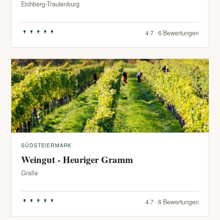
Eichberg-Trautenburg
4.7 · 6 Bewertungen
SÜDSTEIERMARK
Weingut - Heuriger Gramm
Gralla
4.7 · 6 Bewertungen