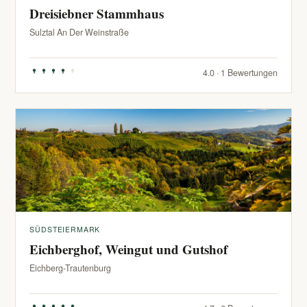
Dreisiebner Stammhaus
Sulztal An Der Weinstraße
4.0 · 1 Bewertungen
SÜDSTEIERMARK
Eichberghof, Weingut und Gutshof
Eichberg-Trautenburg