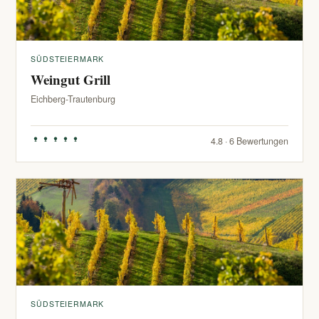
SÜDSTEIERMARK
Weingut Grill
Eichberg-Trautenburg
4.8 · 6 Bewertungen
SÜDSTEIERMARK