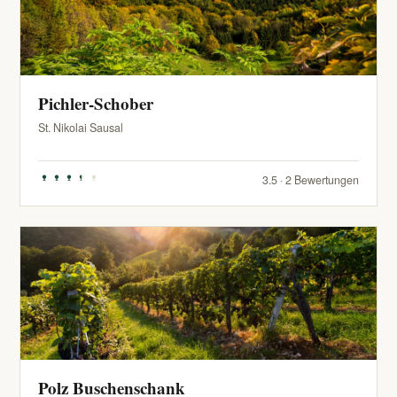
Pichler-Schober
St. Nikolai Sausal
3.5 · 2 Bewertungen
Polz Buschenschank