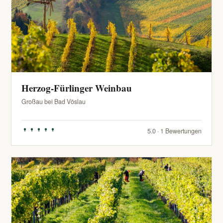
Herzog-Fürlinger Weinbau
Großau bei Bad Vöslau
5.0 · 1 Bewertungen