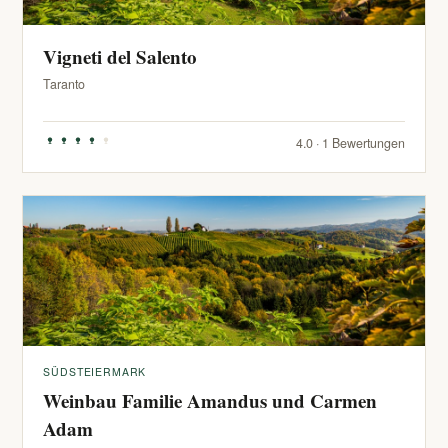
Vigneti del Salento
Taranto
4.0 · 1 Bewertungen
SÜDSTEIERMARK
Weinbau Familie Amandus und Carmen
Adam