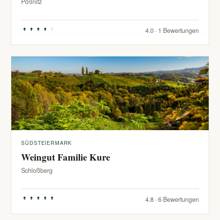
Pößnitz
4.0 · 1 Bewertungen
SÜDSTEIERMARK
Weingut Familie Kure
Schloßberg
4.8 · 6 Bewertungen