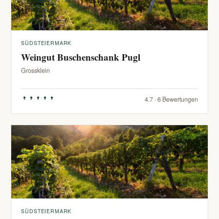
SÜDSTEIERMARK
Weingut Buschenschank Pugl
Grossklein
4.7 · 6 Bewertungen
SÜDSTEIERMARK