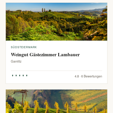
SÜDSTEIERMARK
Weingut Gästezimmer Lambauer
Gamlitz
4.8 · 6 Bewertungen