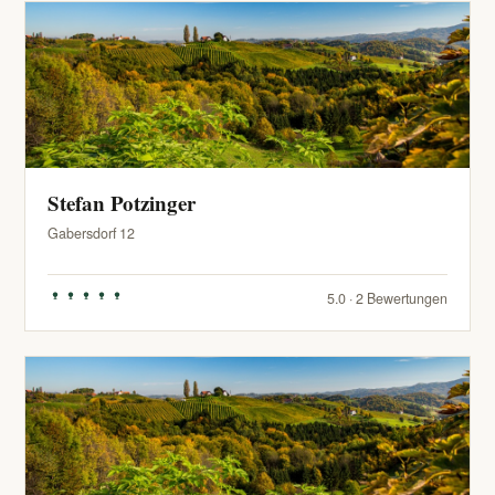
Stefan Potzinger
Gabersdorf 12
5.0 · 2 Bewertungen