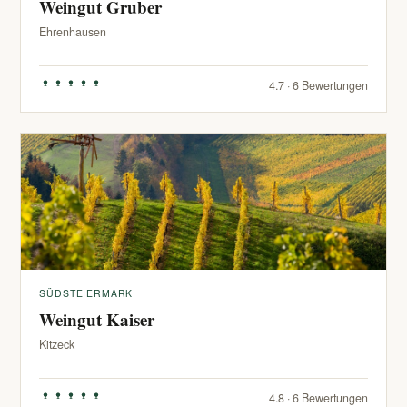
Weingut Gruber
Ehrenhausen
4.7 · 6 Bewertungen
SÜDSTEIERMARK
Weingut Kaiser
Kitzeck
4.8 · 6 Bewertungen