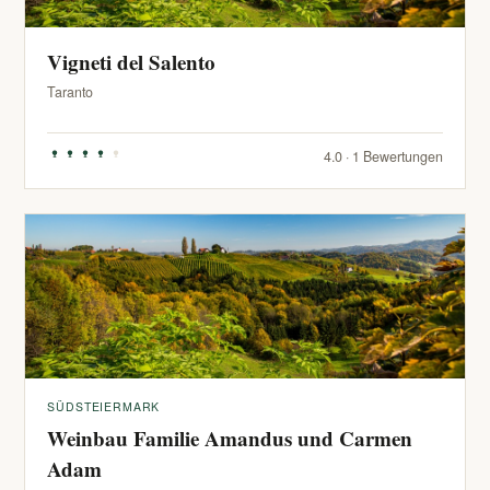
Vigneti del Salento
Taranto
4.0 · 1 Bewertungen
SÜDSTEIERMARK
Weinbau Familie Amandus und Carmen
Adam