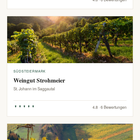
SÜDSTEIERMARK
Weingut Strohmeier
St. Johann im Saggautal
4.8 · 6 Bewertungen