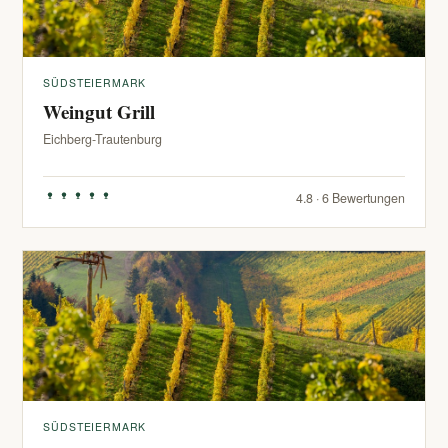
SÜDSTEIERMARK
Weingut Grill
Eichberg-Trautenburg
4.8 · 6 Bewertungen
SÜDSTEIERMARK