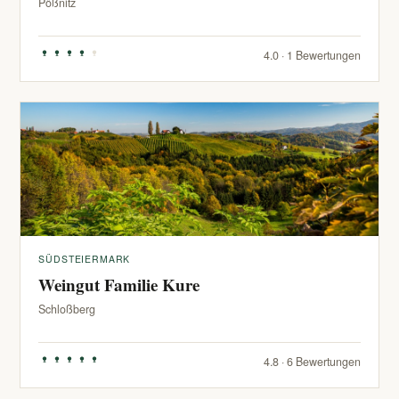
Pößnitz
4.0 · 1 Bewertungen
SÜDSTEIERMARK
Weingut Familie Kure
Schloßberg
4.8 · 6 Bewertungen