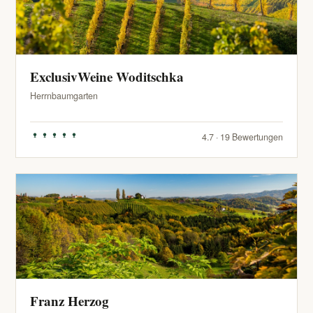
ExclusivWeine Woditschka
Herrnbaumgarten
4.7 · 19 Bewertungen
Franz Herzog