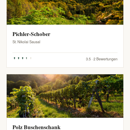
Pichler-Schober
St. Nikolai Sausal
3.5 · 2 Bewertungen
Polz Buschenschank