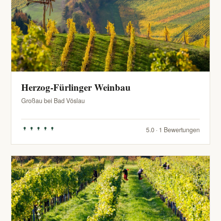
Herzog-Fürlinger Weinbau
Großau bei Bad Vöslau
5.0 · 1 Bewertungen