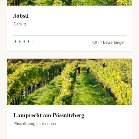
Jöbstl
Gamlitz
4.0 · 1 Bewertungen
Lamprecht am Pössnitzberg
Pössnitzberg Leutschach