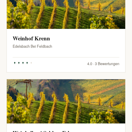
Weinhof Krenn
Edelsbach Bei Feldbach
4.0 · 3 Bewertungen