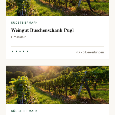
SÜDSTEIERMARK
Weingut Buschenschank Pugl
Grossklein
4.7 · 6 Bewertungen
SÜDSTEIERMARK