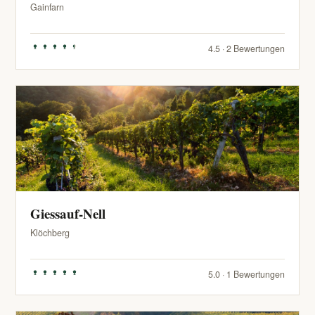
Gainfarn
4.5 · 2 Bewertungen
Giessauf-Nell
Klöchberg
5.0 · 1 Bewertungen