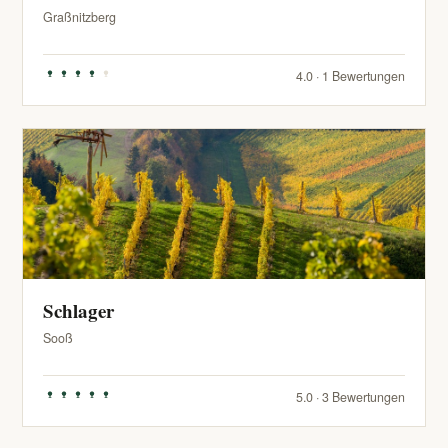
Graßnitzberg
4.0 · 1 Bewertungen
Schlager
Sooß
5.0 · 3 Bewertungen