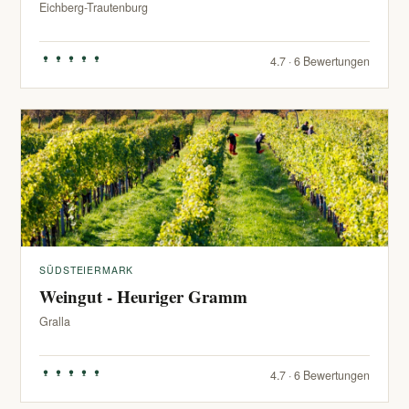
Eichberg-Trautenburg
4.7 · 6 Bewertungen
SÜDSTEIERMARK
Weingut - Heuriger Gramm
Gralla
4.7 · 6 Bewertungen