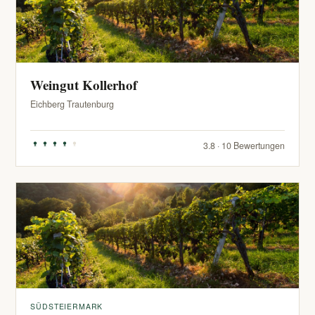
Weingut Kollerhof
Eichberg Trautenburg
3.8 · 10 Bewertungen
SÜDSTEIERMARK