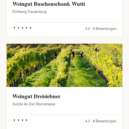
Weingut Buschenschank Wutti
Eichberg-Trautenburg
5.0 · 6 Bewertungen
Weingut Dreisiebner
Sulztal An Der Weinstrasse
4.3 · 8 Bewertungen