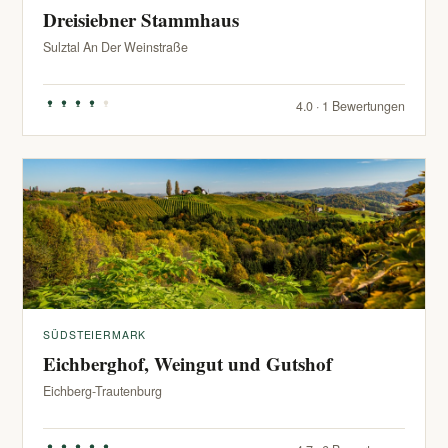
Dreisiebner Stammhaus
Sulztal An Der Weinstraße
4.0 · 1 Bewertungen
SÜDSTEIERMARK
Eichberghof, Weingut und Gutshof
Eichberg-Trautenburg