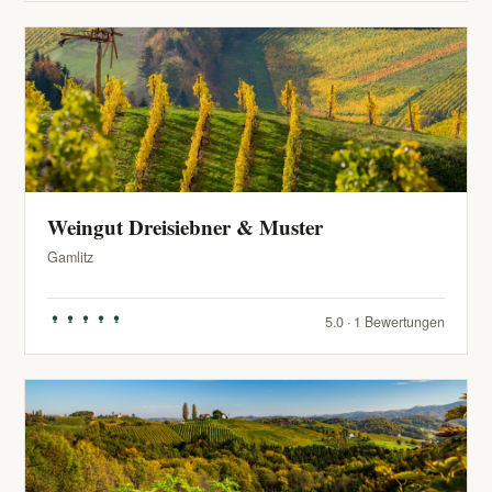
Weingut Dreisiebner & Muster
Gamlitz
5.0 · 1 Bewertungen