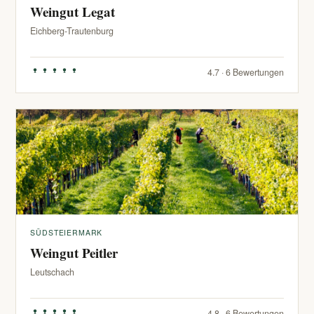
Weingut Legat
Eichberg-Trautenburg
4.7 · 6 Bewertungen
SÜDSTEIERMARK
Weingut Peitler
Leutschach
4.8 · 6 Bewertungen