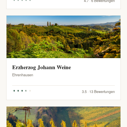
4.7 · 6 Bewertungen
Erzherzog Johann Weine
Ehrenhausen
3.5 · 13 Bewertungen