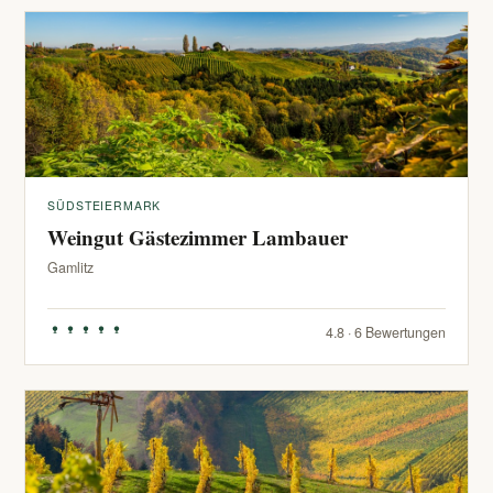
SÜDSTEIERMARK
Weingut Gästezimmer Lambauer
Gamlitz
4.8 · 6 Bewertungen