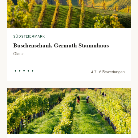
SÜDSTEIERMARK
Buschenschank Germuth Stammhaus
Glanz
4.7 · 6 Bewertungen