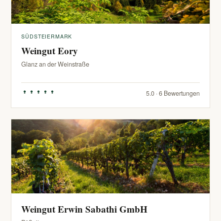
SÜDSTEIERMARK
Weingut Eory
Glanz an der Weinstraße
5.0 · 6 Bewertungen
Weingut Erwin Sabathi GmbH