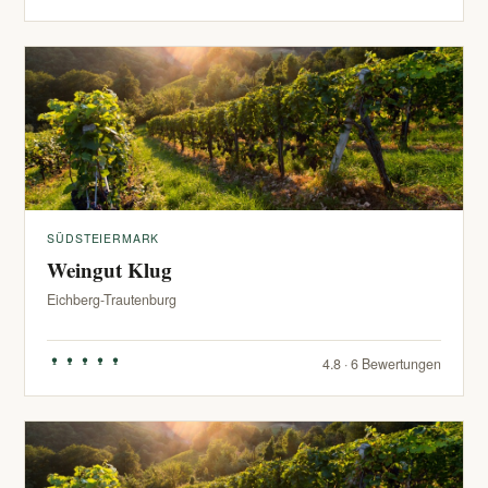
SÜDSTEIERMARK
Weingut Klug
Eichberg-Trautenburg
4.8 · 6 Bewertungen