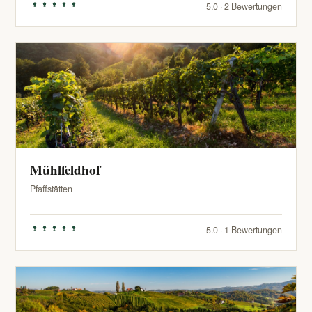
5.0 · 2 Bewertungen
Mühlfeldhof
Pfaffstätten
5.0 · 1 Bewertungen