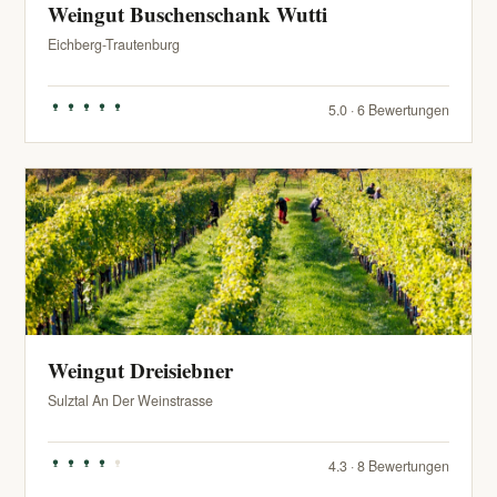
Weingut Buschenschank Wutti
Eichberg-Trautenburg
5.0 · 6 Bewertungen
Weingut Dreisiebner
Sulztal An Der Weinstrasse
4.3 · 8 Bewertungen