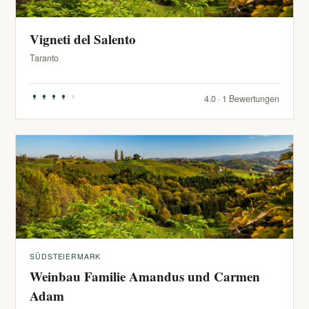
Vigneti del Salento
Taranto
4.0 · 1 Bewertungen
SÜDSTEIERMARK
Weinbau Familie Amandus und Carmen
Adam