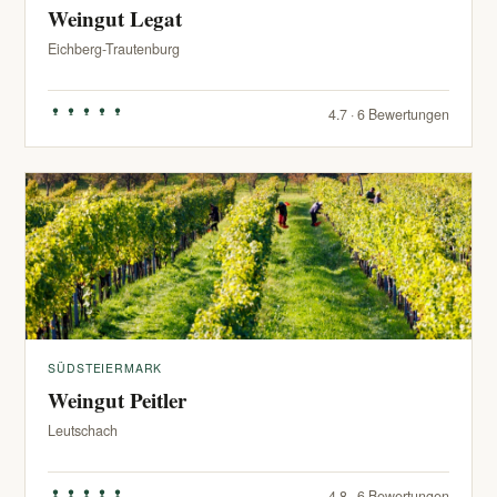
Weingut Legat
Eichberg-Trautenburg
4.7 · 6 Bewertungen
SÜDSTEIERMARK
Weingut Peitler
Leutschach
4.8 · 6 Bewertungen