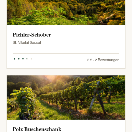
Pichler-Schober
St. Nikolai Sausal
3.5 · 2 Bewertungen
Polz Buschenschank