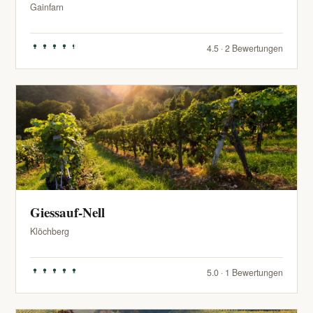
Gainfarn
4.5 · 2 Bewertungen
Giessauf-Nell
Klöchberg
5.0 · 1 Bewertungen