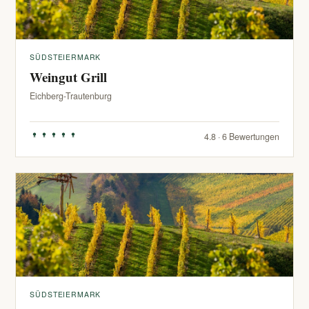
SÜDSTEIERMARK
Weingut Grill
Eichberg-Trautenburg
4.8 · 6 Bewertungen
SÜDSTEIERMARK