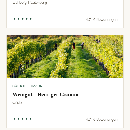
Eichberg-Trautenburg
4.7 · 6 Bewertungen
SÜDSTEIERMARK
Weingut - Heuriger Gramm
Gralla
4.7 · 6 Bewertungen