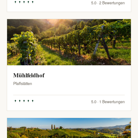
5.0 · 2 Bewertungen
Mühlfeldhof
Pfaffstätten
5.0 · 1 Bewertungen