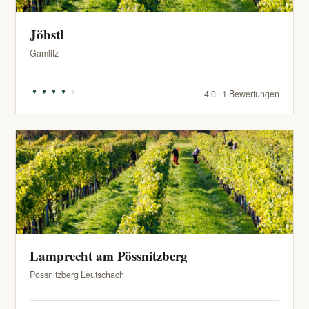
Jöbstl
Gamlitz
4.0 · 1 Bewertungen
Lamprecht am Pössnitzberg
Pössnitzberg Leutschach