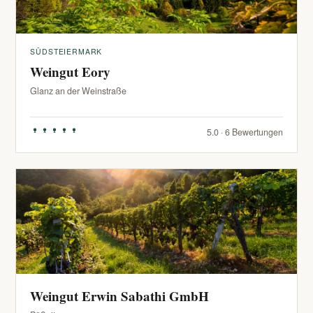
SÜDSTEIERMARK
Weingut Eory
Glanz an der Weinstraße
5.0 · 6 Bewertungen
Weingut Erwin Sabathi GmbH