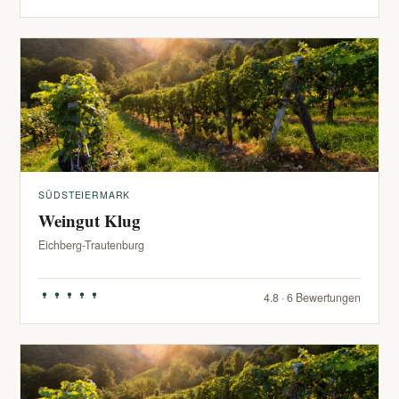
SÜDSTEIERMARK
Weingut Klug
Eichberg-Trautenburg
4.8 · 6 Bewertungen