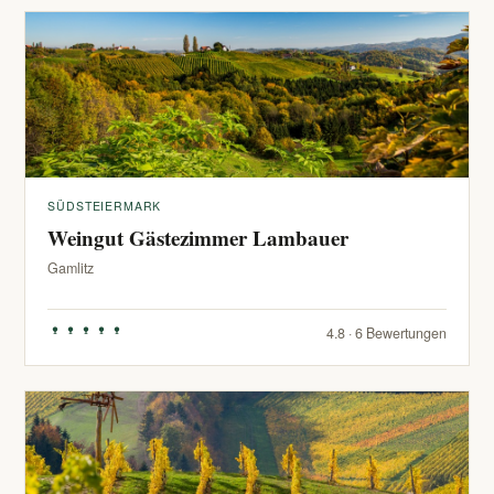
SÜDSTEIERMARK
Weingut Gästezimmer Lambauer
Gamlitz
4.8 · 6 Bewertungen