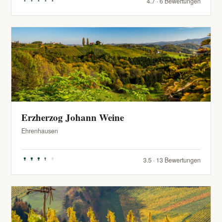
4.7 · 6 Bewertungen
Erzherzog Johann Weine
Ehrenhausen
3.5 · 13 Bewertungen