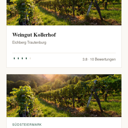
Weingut Kollerhof
Eichberg Trautenburg
3.8 · 10 Bewertungen
SÜDSTEIERMARK