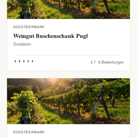
SÜDSTEIERMARK
Weingut Buschenschank Pugl
Grossklein
4.7 · 6 Bewertungen
SÜDSTEIERMARK