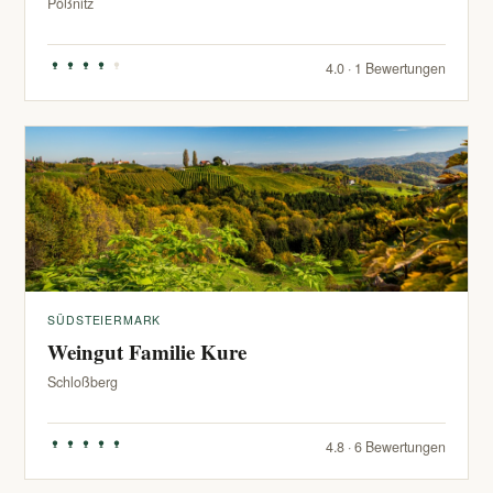
Pößnitz
4.0 · 1 Bewertungen
SÜDSTEIERMARK
Weingut Familie Kure
Schloßberg
4.8 · 6 Bewertungen