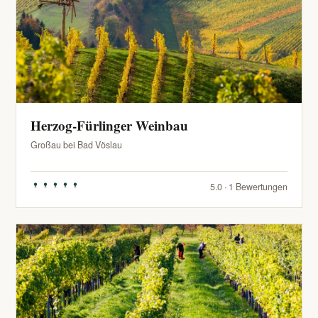
Herzog-Fürlinger Weinbau
Großau bei Bad Vöslau
5.0 · 1 Bewertungen