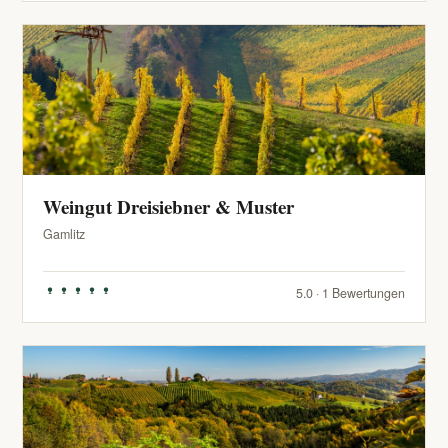
Weingut Dreisiebner & Muster
Gamlitz
5.0 · 1 Bewertungen