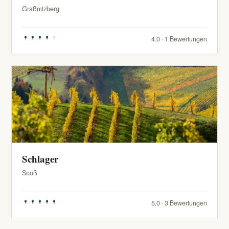
Graßnitzberg
4.0 · 1 Bewertungen
Schlager
Sooß
5.0 · 3 Bewertungen