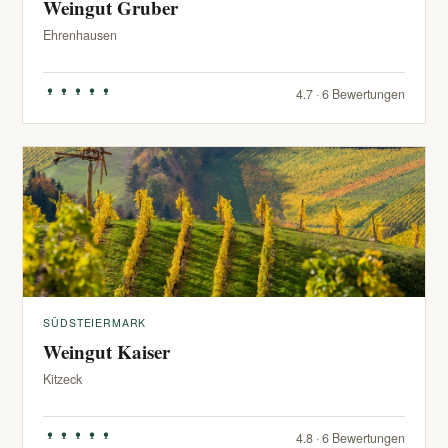
Weingut Gruber
Ehrenhausen
4.7 · 6 Bewertungen
SÜDSTEIERMARK
Weingut Kaiser
Kitzeck
4.8 · 6 Bewertungen