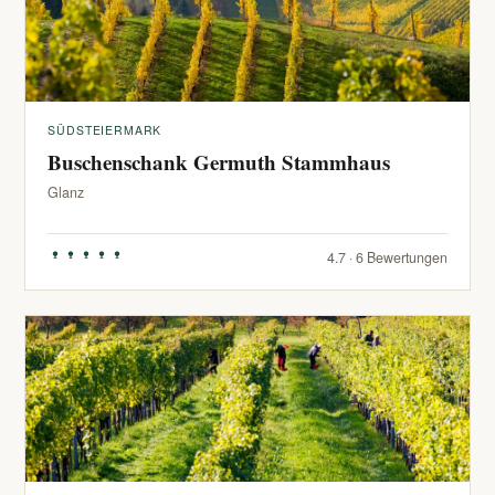
SÜDSTEIERMARK
Buschenschank Germuth Stammhaus
Glanz
4.7 · 6 Bewertungen