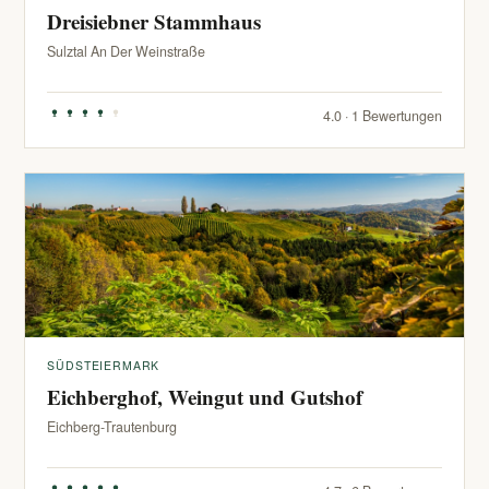
Dreisiebner Stammhaus
Sulztal An Der Weinstraße
4.0 · 1 Bewertungen
SÜDSTEIERMARK
Eichberghof, Weingut und Gutshof
Eichberg-Trautenburg