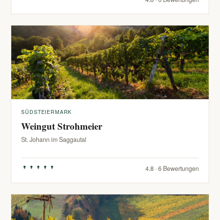
SÜDSTEIERMARK
Weingut Strohmeier
St. Johann im Saggautal
4.8 · 6 Bewertungen