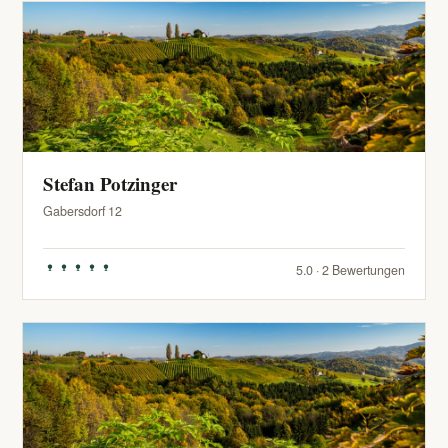
Stefan Potzinger
Gabersdorf 12
5.0 · 2 Bewertungen