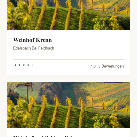
Weinhof Krenn
Edelsbach Bei Feldbach
4.0 · 3 Bewertungen