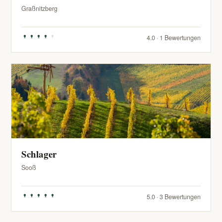
Graßnitzberg
4.0 · 1 Bewertungen
Schlager
Sooß
5.0 · 3 Bewertungen