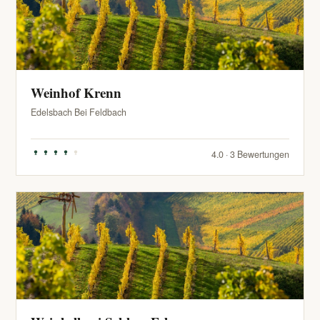
Weinhof Krenn
Edelsbach Bei Feldbach
4.0 · 3 Bewertungen