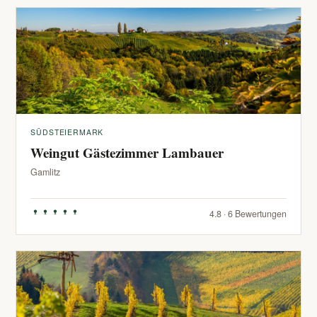
SÜDSTEIERMARK
Weingut Gästezimmer Lambauer
Gamlitz
4.8 · 6 Bewertungen