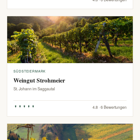
SÜDSTEIERMARK
Weingut Strohmeier
St. Johann im Saggautal
4.8 · 6 Bewertungen