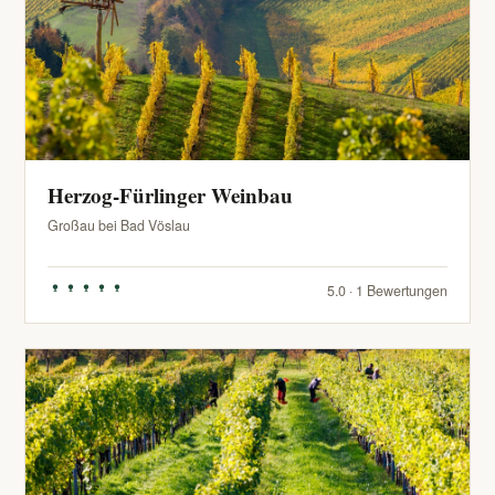
Herzog-Fürlinger Weinbau
Großau bei Bad Vöslau
5.0 · 1 Bewertungen