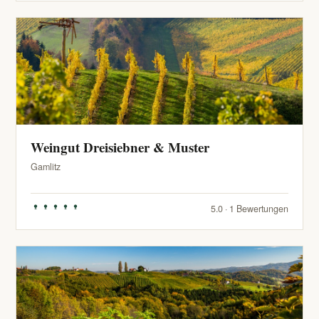
Weingut Dreisiebner & Muster
Gamlitz
5.0 · 1 Bewertungen