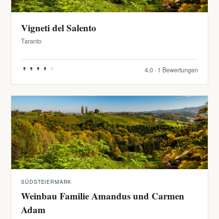
Vigneti del Salento
Taranto
4.0 · 1 Bewertungen
SÜDSTEIERMARK
Weinbau Familie Amandus und Carmen
Adam