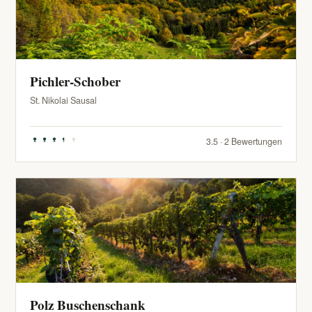
Pichler-Schober
St. Nikolai Sausal
3.5 · 2 Bewertungen
Polz Buschenschank