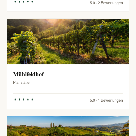
5.0 · 2 Bewertungen
Mühlfeldhof
Pfaffstätten
5.0 · 1 Bewertungen