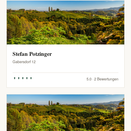
Stefan Potzinger
Gabersdorf 12
5.0 · 2 Bewertungen