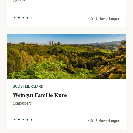
Pößnitz
4.0 · 1 Bewertungen
SÜDSTEIERMARK
Weingut Familie Kure
Schloßberg
4.8 · 6 Bewertungen