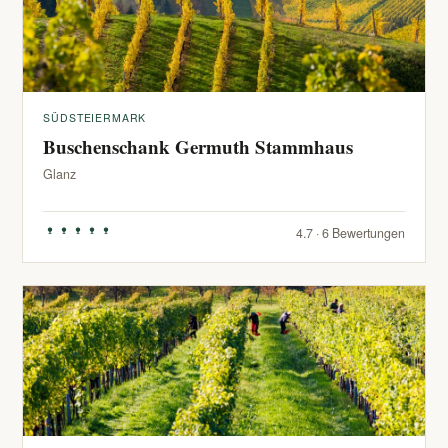
SÜDSTEIERMARK
Buschenschank Germuth Stammhaus
Glanz
4.7 · 6 Bewertungen