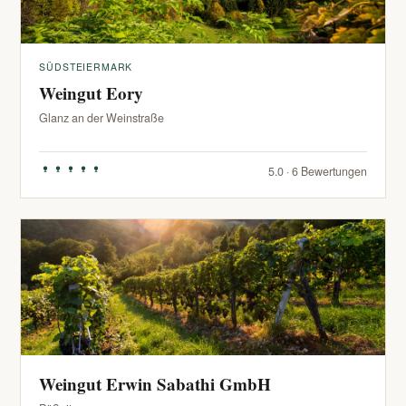
SÜDSTEIERMARK
Weingut Eory
Glanz an der Weinstraße
5.0 · 6 Bewertungen
Weingut Erwin Sabathi GmbH