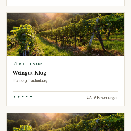
SÜDSTEIERMARK
Weingut Klug
Eichberg-Trautenburg
4.8 · 6 Bewertungen