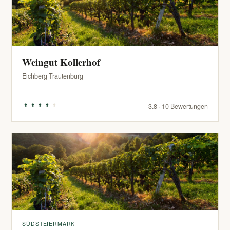
Weingut Kollerhof
Eichberg Trautenburg
3.8 · 10 Bewertungen
SÜDSTEIERMARK