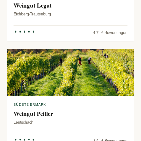
Weingut Legat
Eichberg-Trautenburg
4.7 · 6 Bewertungen
SÜDSTEIERMARK
Weingut Peitler
Leutschach
4.8 · 6 Bewertungen