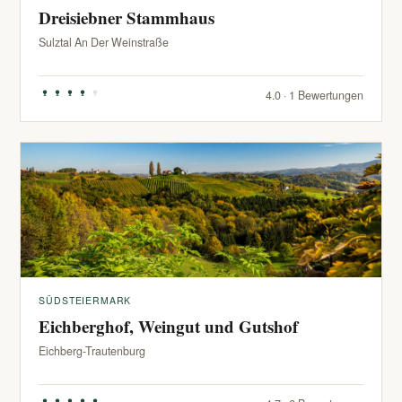
Dreisiebner Stammhaus
Sulztal An Der Weinstraße
4.0 · 1 Bewertungen
SÜDSTEIERMARK
Eichberghof, Weingut und Gutshof
Eichberg-Trautenburg