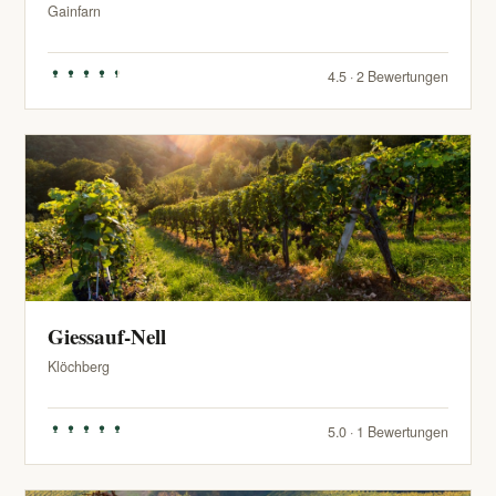
Gainfarn
4.5 · 2 Bewertungen
Giessauf-Nell
Klöchberg
5.0 · 1 Bewertungen