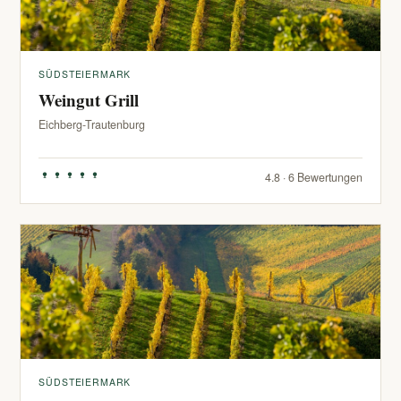
SÜDSTEIERMARK
Weingut Grill
Eichberg-Trautenburg
4.8 · 6 Bewertungen
SÜDSTEIERMARK