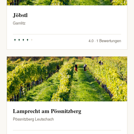
Jöbstl
Gamlitz
4.0 · 1 Bewertungen
Lamprecht am Pössnitzberg
Pössnitzberg Leutschach