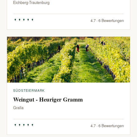
Eichberg-Trautenburg
4.7 · 6 Bewertungen
SÜDSTEIERMARK
Weingut - Heuriger Gramm
Gralla
4.7 · 6 Bewertungen