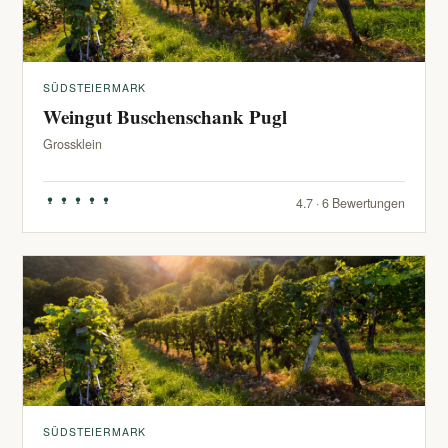
SÜDSTEIERMARK
Weingut Buschenschank Pugl
Grossklein
4.7 · 6 Bewertungen
SÜDSTEIERMARK