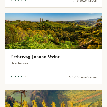
4.7 · 6 Bewertungen
Erzherzog Johann Weine
Ehrenhausen
3.5 · 13 Bewertungen