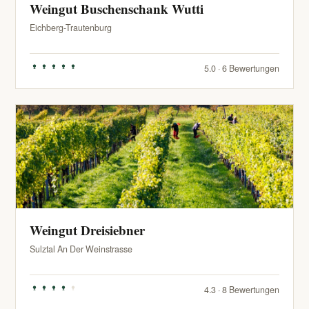
Weingut Buschenschank Wutti
Eichberg-Trautenburg
5.0 · 6 Bewertungen
Weingut Dreisiebner
Sulztal An Der Weinstrasse
4.3 · 8 Bewertungen