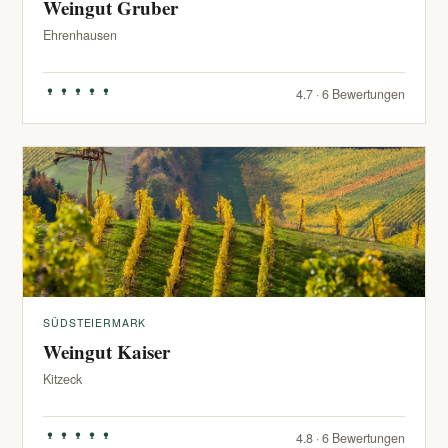
Weingut Gruber
Ehrenhausen
4.7 · 6 Bewertungen
SÜDSTEIERMARK
Weingut Kaiser
Kitzeck
4.8 · 6 Bewertungen