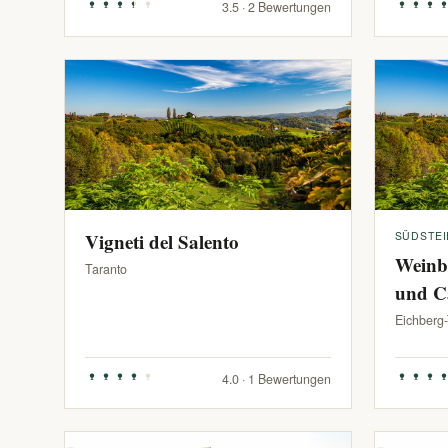
3.5 · 2 Bewertungen
Vigneti del Salento
SÜDSTE
Weinb
Taranto
und C
Eichberg
4.0 · 1 Bewertungen