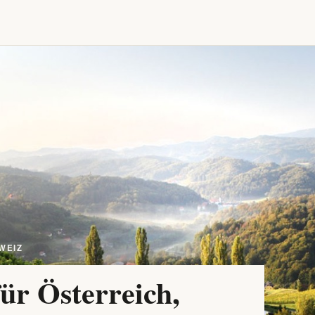
WEIZ
ür Österreich,