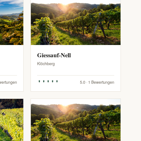
Giessauf-Nell
Klöchberg
ewertungen
5.0 · 1 Bewertungen