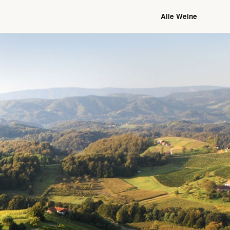
Alle Weine