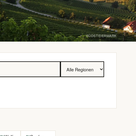
SÜDSTEIERMARK