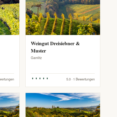
Weingut Dreisiebner &
Muster
Gamlitz
ewertungen
5.0 · 1 Bewertungen