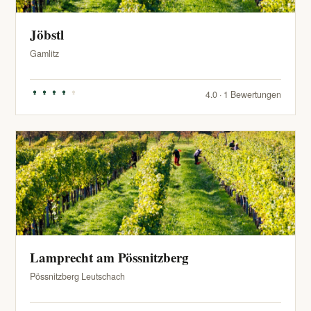
Jöbstl
Gamlitz
4.0 · 1 Bewertungen
Lamprecht am Pössnitzberg
Pössnitzberg Leutschach