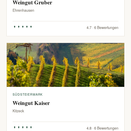
Weingut Gruber
Ehrenhausen
4.7 · 6 Bewertungen
SÜDSTEIERMARK
Weingut Kaiser
Kitzeck
4.8 · 6 Bewertungen