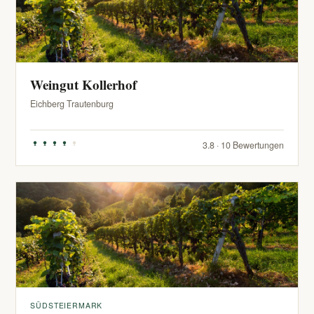
Weingut Kollerhof
Eichberg Trautenburg
3.8 · 10 Bewertungen
SÜDSTEIERMARK