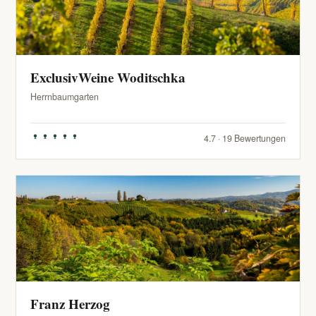
ExclusivWeine Woditschka
Herrnbaumgarten
4.7 · 19 Bewertungen
Franz Herzog