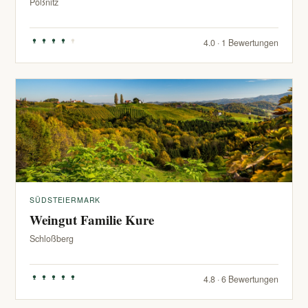
Pößnitz
4.0 · 1 Bewertungen
SÜDSTEIERMARK
Weingut Familie Kure
Schloßberg
4.8 · 6 Bewertungen