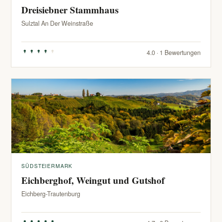
Dreisiebner Stammhaus
Sulztal An Der Weinstraße
4.0 · 1 Bewertungen
SÜDSTEIERMARK
Eichberghof, Weingut und Gutshof
Eichberg-Trautenburg