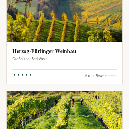
Herzog-Fürlinger Weinbau
Großau bei Bad Vöslau
5.0 · 1 Bewertungen