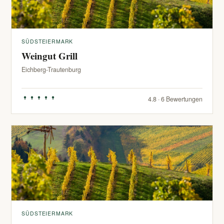
SÜDSTEIERMARK
Weingut Grill
Eichberg-Trautenburg
4.8 · 6 Bewertungen
SÜDSTEIERMARK