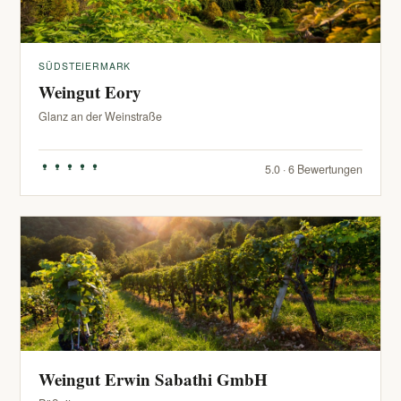
SÜDSTEIERMARK
Weingut Eory
Glanz an der Weinstraße
5.0 · 6 Bewertungen
Weingut Erwin Sabathi GmbH