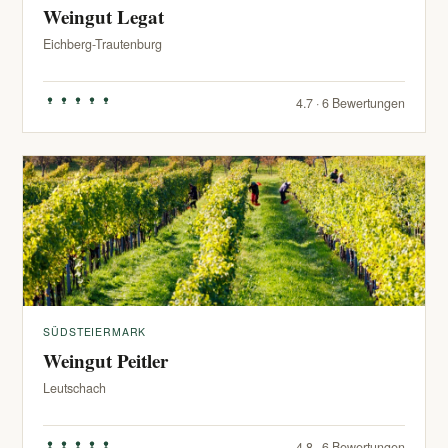
Weingut Legat
Eichberg-Trautenburg
4.7 · 6 Bewertungen
SÜDSTEIERMARK
Weingut Peitler
Leutschach
4.8 · 6 Bewertungen