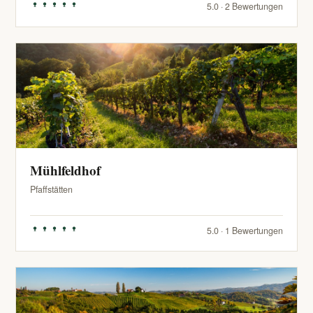
5.0 · 2 Bewertungen
Mühlfeldhof
Pfaffstätten
5.0 · 1 Bewertungen