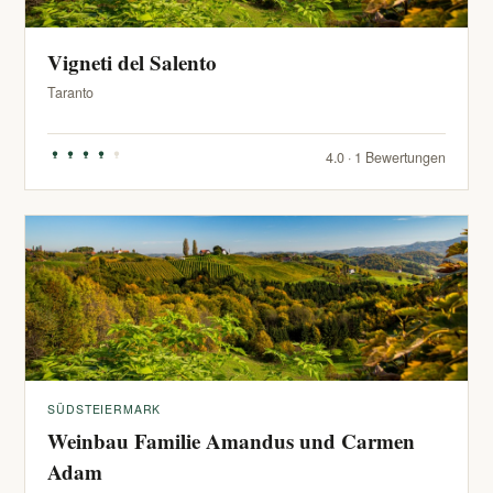
Vigneti del Salento
Taranto
4.0 · 1 Bewertungen
SÜDSTEIERMARK
Weinbau Familie Amandus und Carmen
Adam