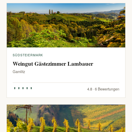
SÜDSTEIERMARK
Weingut Gästezimmer Lambauer
Gamlitz
4.8 · 6 Bewertungen