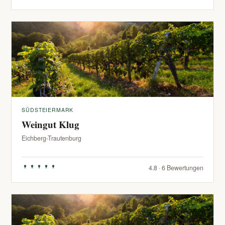
SÜDSTEIERMARK
Weingut Klug
Eichberg-Trautenburg
4.8 · 6 Bewertungen