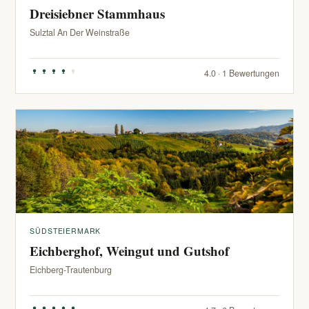
Dreisiebner Stammhaus
Sulztal An Der Weinstraße
4.0 · 1 Bewertungen
SÜDSTEIERMARK
Eichberghof, Weingut und Gutshof
Eichberg-Trautenburg