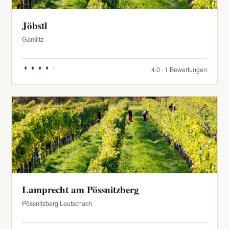
Jöbstl
Gamlitz
4.0 · 1 Bewertungen
Lamprecht am Pössnitzberg
Pössnitzberg Leutschach