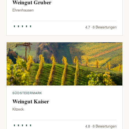
Weingut Gruber
Ehrenhausen
4.7 · 6 Bewertungen
SÜDSTEIERMARK
Weingut Kaiser
Kitzeck
4.8 · 6 Bewertungen