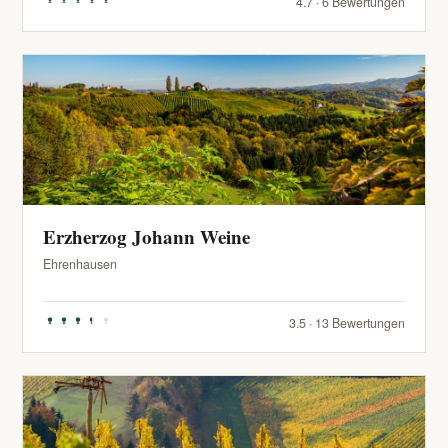
4.7 · 6 Bewertungen
Erzherzog Johann Weine
Ehrenhausen
3.5 · 13 Bewertungen