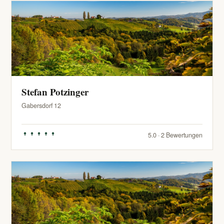
Stefan Potzinger
Gabersdorf 12
5.0 · 2 Bewertungen