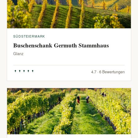
SÜDSTEIERMARK
Buschenschank Germuth Stammhaus
Glanz
4.7 · 6 Bewertungen