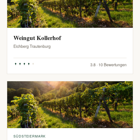
Weingut Kollerhof
Eichberg Trautenburg
3.8 · 10 Bewertungen
SÜDSTEIERMARK