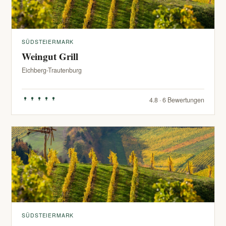
SÜDSTEIERMARK
Weingut Grill
Eichberg-Trautenburg
4.8 · 6 Bewertungen
SÜDSTEIERMARK