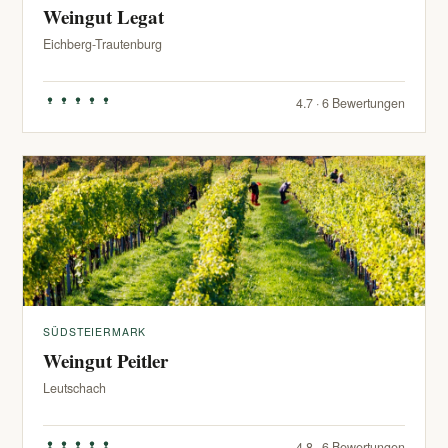
Weingut Legat
Eichberg-Trautenburg
4.7 · 6 Bewertungen
SÜDSTEIERMARK
Weingut Peitler
Leutschach
4.8 · 6 Bewertungen