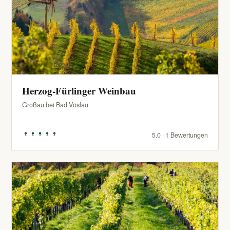
Herzog-Fürlinger Weinbau
Großau bei Bad Vöslau
5.0 · 1 Bewertungen