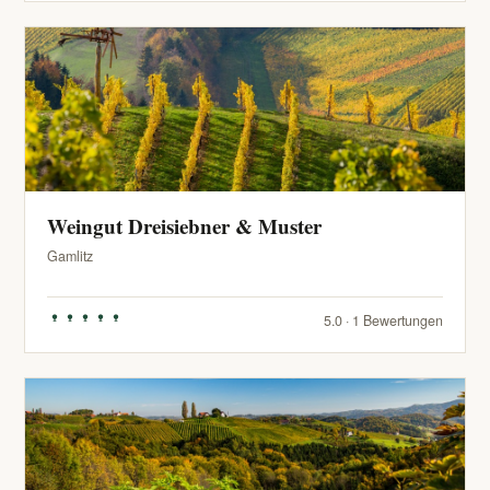
Weingut Dreisiebner & Muster
Gamlitz
5.0 · 1 Bewertungen