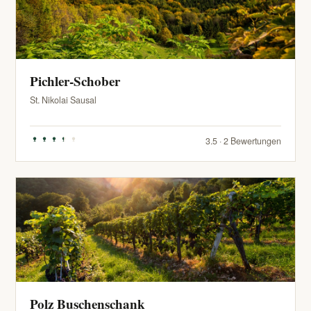
Pichler-Schober
St. Nikolai Sausal
3.5 · 2 Bewertungen
Polz Buschenschank