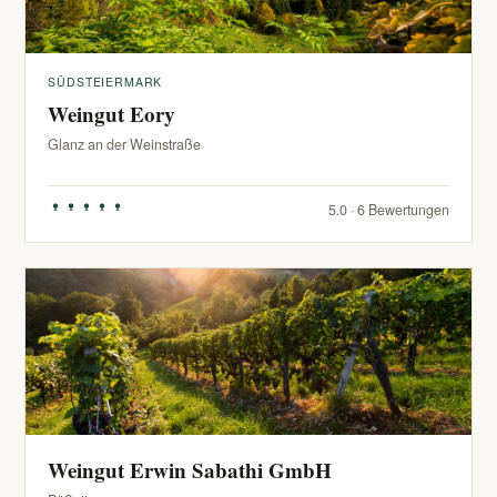
SÜDSTEIERMARK
Weingut Eory
Glanz an der Weinstraße
5.0 · 6 Bewertungen
Weingut Erwin Sabathi GmbH