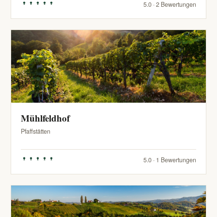
5.0 · 2 Bewertungen
Mühlfeldhof
Pfaffstätten
5.0 · 1 Bewertungen