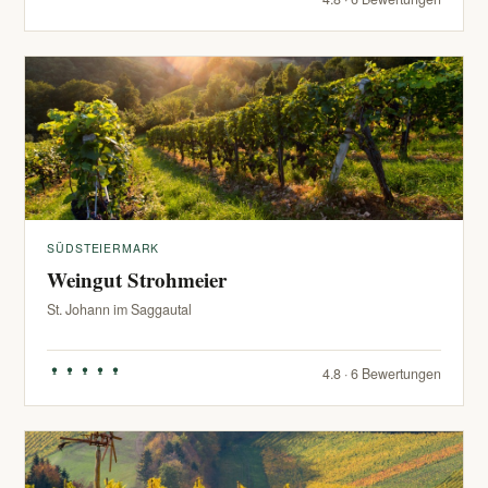
SÜDSTEIERMARK
Weingut Strohmeier
St. Johann im Saggautal
4.8 · 6 Bewertungen