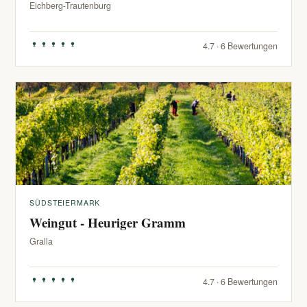
Eichberg-Trautenburg
4.7 · 6 Bewertungen
SÜDSTEIERMARK
Weingut - Heuriger Gramm
Gralla
4.7 · 6 Bewertungen