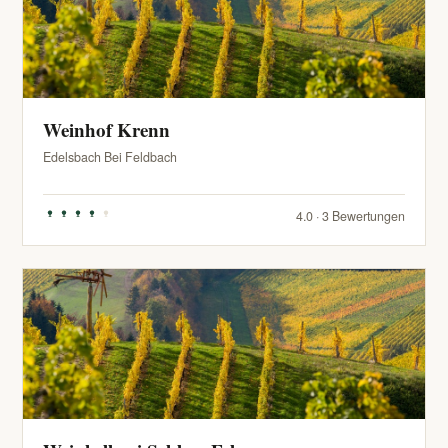
Weinhof Krenn
Edelsbach Bei Feldbach
4.0 · 3 Bewertungen