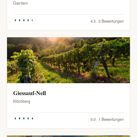
Gainfarn
4.5 · 2 Bewertungen
Giessauf-Nell
Klöchberg
5.0 · 1 Bewertungen