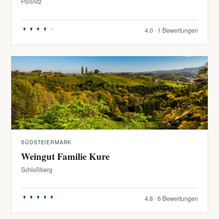
Pößnitz
4.0 · 1 Bewertungen
SÜDSTEIERMARK
Weingut Familie Kure
Schloßberg
4.8 · 6 Bewertungen