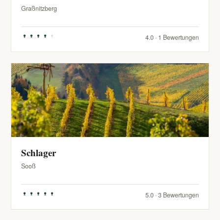
Graßnitzberg
4.0 · 1 Bewertungen
Schlager
Sooß
5.0 · 3 Bewertungen