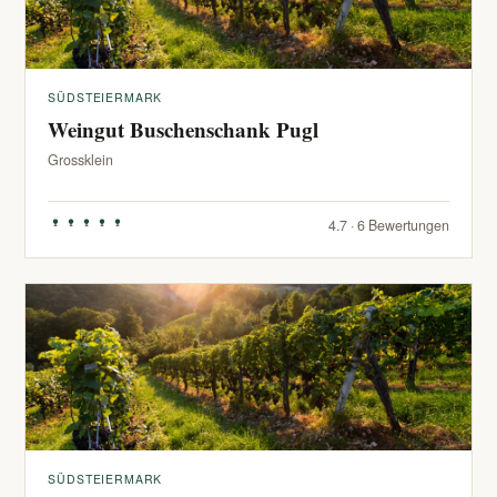
SÜDSTEIERMARK
Weingut Buschenschank Pugl
Grossklein
4.7 · 6 Bewertungen
SÜDSTEIERMARK