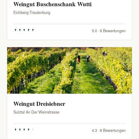
Weingut Buschenschank Wutti
Eichberg-Trautenburg
5.0 · 6 Bewertungen
Weingut Dreisiebner
Sulztal An Der Weinstrasse
4.3 · 8 Bewertungen