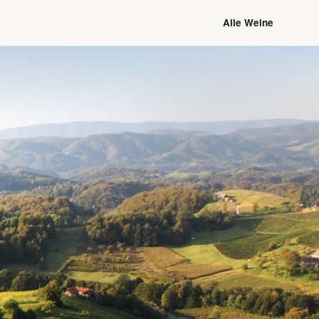
Alle Weine