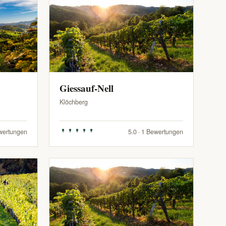
Giessauf-Nell
Klöchberg
ewertungen
5.0 · 1 Bewertungen