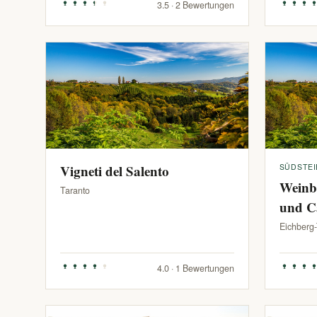
3.5 · 2 Bewertungen
Vigneti del Salento
SÜDSTE
Weinb
Taranto
und C
Eichberg
4.0 · 1 Bewertungen