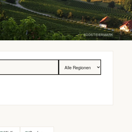
SÜDSTEIERMARK