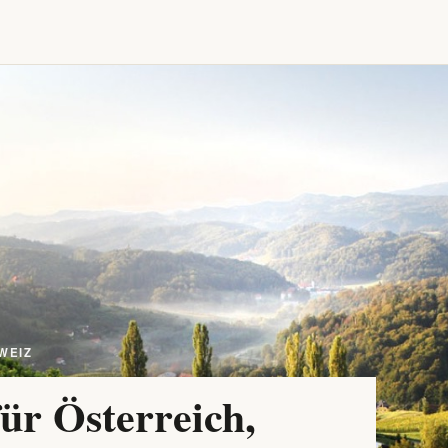
WEIZ
ür Österreich,