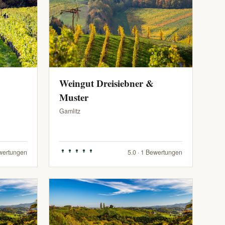
Weingut Dreisiebner &
Muster
Gamlitz
ewertungen
5.0 · 1 Bewertungen