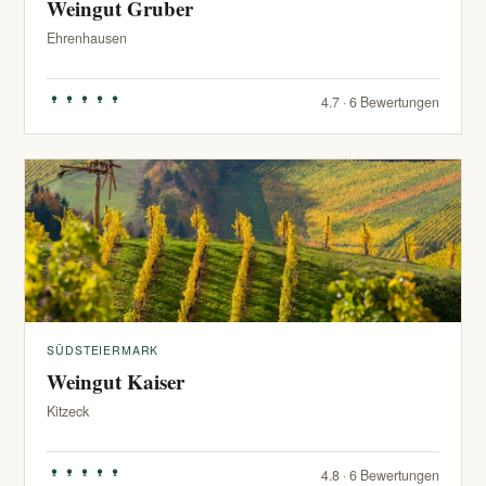
Weingut Gruber
Ehrenhausen
4.7 · 6 Bewertungen
SÜDSTEIERMARK
Weingut Kaiser
Kitzeck
4.8 · 6 Bewertungen