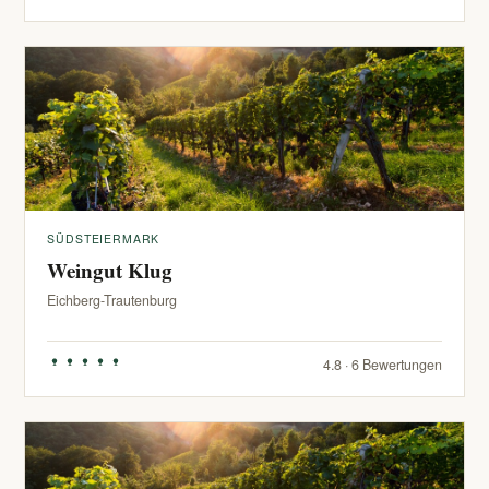
SÜDSTEIERMARK
Weingut Klug
Eichberg-Trautenburg
4.8 · 6 Bewertungen