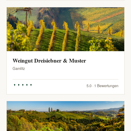
Weingut Dreisiebner & Muster
Gamlitz
5.0 · 1 Bewertungen