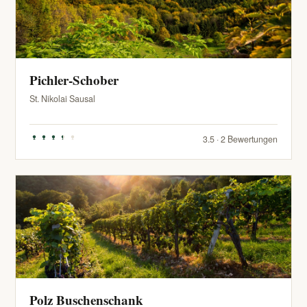
Pichler-Schober
St. Nikolai Sausal
3.5 · 2 Bewertungen
Polz Buschenschank