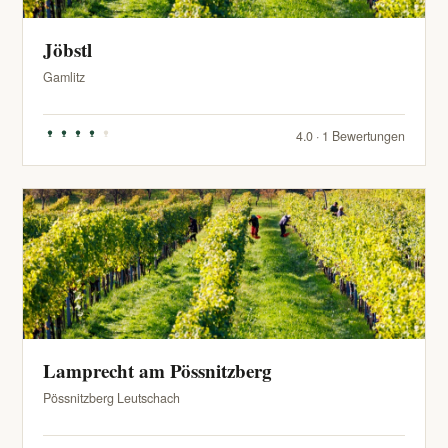
Jöbstl
Gamlitz
4.0 · 1 Bewertungen
Lamprecht am Pössnitzberg
Pössnitzberg Leutschach