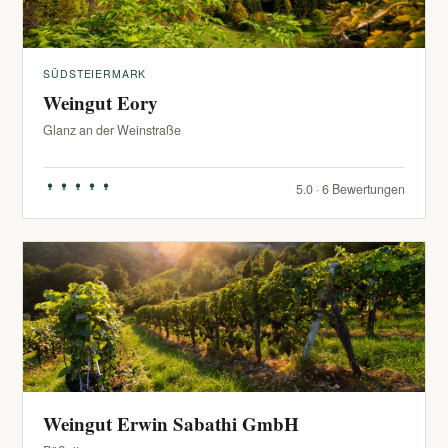
SÜDSTEIERMARK
Weingut Eory
Glanz an der Weinstraße
5.0 · 6 Bewertungen
Weingut Erwin Sabathi GmbH