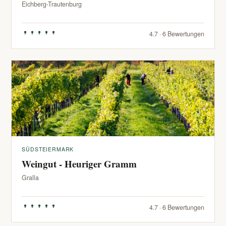
Eichberg-Trautenburg
4.7 · 6 Bewertungen
SÜDSTEIERMARK
Weingut - Heuriger Gramm
Gralla
4.7 · 6 Bewertungen