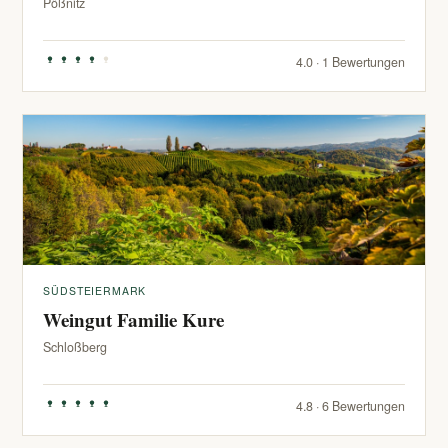
Pößnitz
4.0 · 1 Bewertungen
SÜDSTEIERMARK
Weingut Familie Kure
Schloßberg
4.8 · 6 Bewertungen