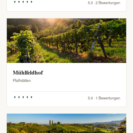
5.0 · 2 Bewertungen
Mühlfeldhof
Pfaffstätten
5.0 · 1 Bewertungen