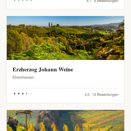
4.7 · 6 Bewertungen
Erzherzog Johann Weine
Ehrenhausen
3.5 · 13 Bewertungen