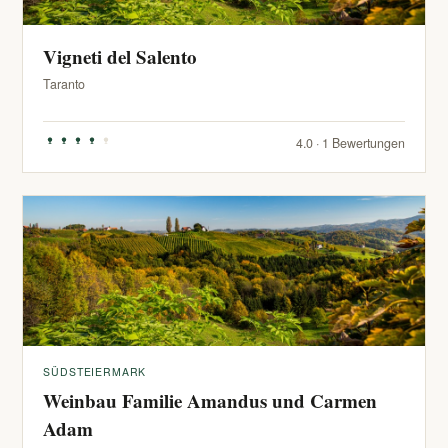
Vigneti del Salento
Taranto
4.0 · 1 Bewertungen
SÜDSTEIERMARK
Weinbau Familie Amandus und Carmen
Adam