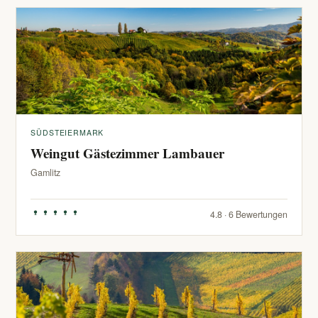
SÜDSTEIERMARK
Weingut Gästezimmer Lambauer
Gamlitz
4.8 · 6 Bewertungen