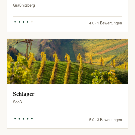
Graßnitzberg
4.0 · 1 Bewertungen
Schlager
Sooß
5.0 · 3 Bewertungen