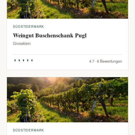
SÜDSTEIERMARK
Weingut Buschenschank Pugl
Grossklein
4.7 · 6 Bewertungen
SÜDSTEIERMARK