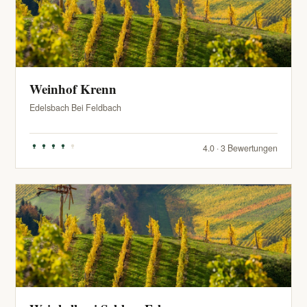
Weinhof Krenn
Edelsbach Bei Feldbach
4.0 · 3 Bewertungen