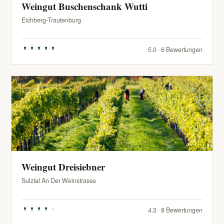
Weingut Buschenschank Wutti
Eichberg-Trautenburg
5.0 · 6 Bewertungen
Weingut Dreisiebner
Sulztal An Der Weinstrasse
4.3 · 8 Bewertungen