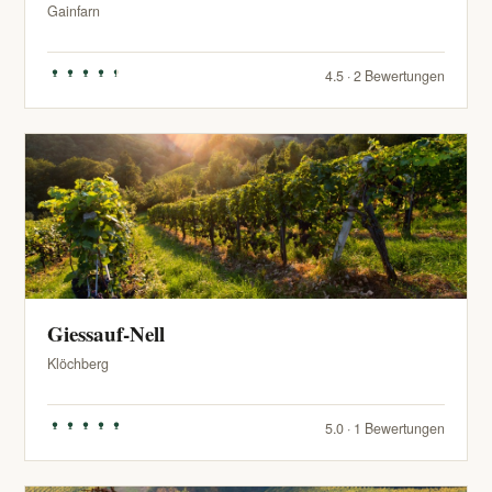
Gainfarn
4.5 · 2 Bewertungen
Giessauf-Nell
Klöchberg
5.0 · 1 Bewertungen