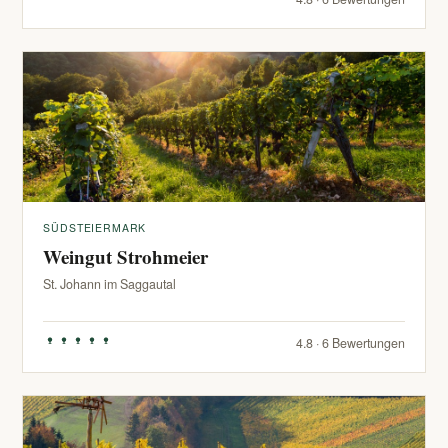
SÜDSTEIERMARK
Weingut Strohmeier
St. Johann im Saggautal
4.8 · 6 Bewertungen