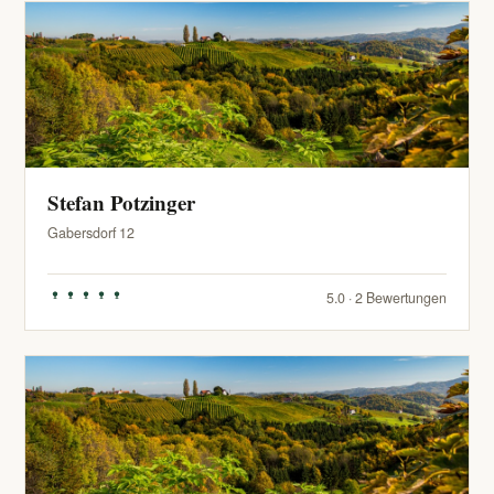
Stefan Potzinger
Gabersdorf 12
5.0 · 2 Bewertungen