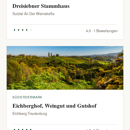
Dreisiebner Stammhaus
Sulztal An Der Weinstraße
4.0 · 1 Bewertungen
SÜDSTEIERMARK
Eichberghof, Weingut und Gutshof
Eichberg-Trautenburg