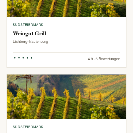
SÜDSTEIERMARK
Weingut Grill
Eichberg-Trautenburg
4.8 · 6 Bewertungen
SÜDSTEIERMARK