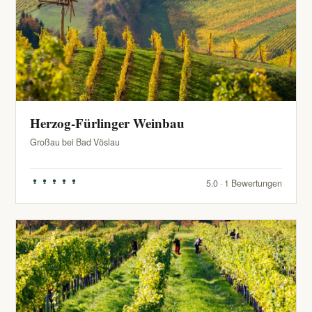
Herzog-Fürlinger Weinbau
Großau bei Bad Vöslau
5.0 · 1 Bewertungen