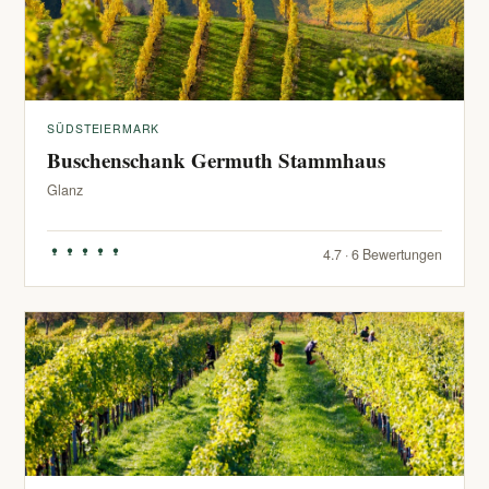
SÜDSTEIERMARK
Buschenschank Germuth Stammhaus
Glanz
4.7 · 6 Bewertungen