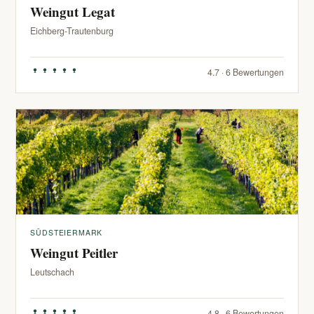
Weingut Legat
Eichberg-Trautenburg
4.7 · 6 Bewertungen
SÜDSTEIERMARK
Weingut Peitler
Leutschach
4.8 · 6 Bewertungen