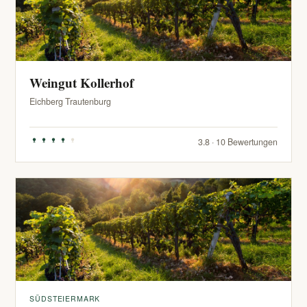
Weingut Kollerhof
Eichberg Trautenburg
3.8 · 10 Bewertungen
SÜDSTEIERMARK